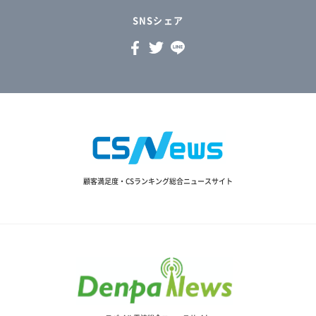
SNSシェア
顧客満足度・CSランキング総合ニュースサイト