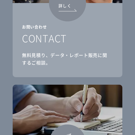
詳しく
お問い合わせ
CONTACT
無料見積り、データ・レポート販売に関
するご相談。