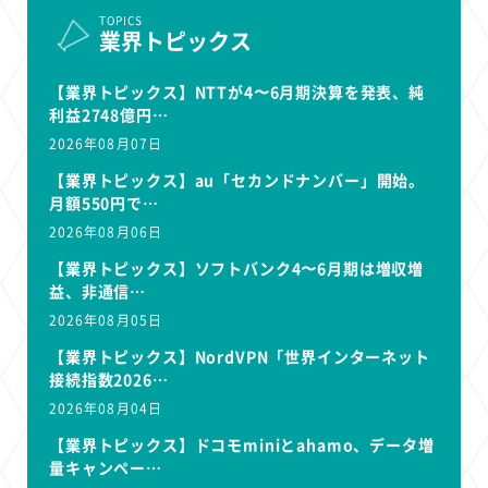
TOPICS
業界トピックス
【業界トピックス】NTTが4〜6月期決算を発表、純
利益2748億円…
2026年08月07日
【業界トピックス】au「セカンドナンバー」開始。
月額550円で…
2026年08月06日
【業界トピックス】ソフトバンク4〜6月期は増収増
益、非通信…
2026年08月05日
【業界トピックス】NordVPN「世界インターネット
接続指数2026…
2026年08月04日
【業界トピックス】ドコモminiとahamo、データ増
量キャンペー…