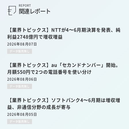
REPORT
関連レポート
【業界トピックス】NTTが4〜6月期決算を発表、純
利益2748億円で増収増益
2026年08月07日
データ販売無し
【業界トピックス】au「セカンドナンバー」開始。
月額550円で2つの電話番号を使い分け
2026年08月06日
データ販売無し
【業界トピックス】ソフトバンク4〜6月期は増収増
益、非通信分野の成長が寄与
2026年08月05日
データ販売無し