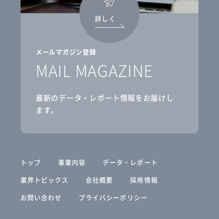
詳しく
メールマガジン登録
MAIL MAGAZINE
最新のデータ・レポート情報をお届けし
ます。
トップ
事業内容
データ・レポート
業界トピックス
会社概要
採用情報
お問い合わせ
プライバシーポリシー