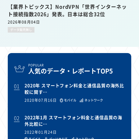
【業界トピックス】NordVPN「世界インターネッ
ト接続指数2026」発表。日本は総合32位
2026年08月04日
データ販売無し
POPULAR
人気のデータ・レポートTOP5
01
2020年 スマートフォン料金と通信品質の海外比
較に関す…
2020年07月16日
モバイル
ネットワーク
02
2022年1月 スマートフォン料金と通信品質の海
外比較に…
2022年01月24日
モバイル
パーソナルIT
ネットワーク