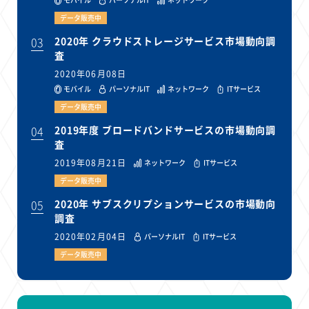
データ販売中
03
2020年 クラウドストレージサービス市場動向調
査
2020年06月08日
モバイル
パーソナルIT
ネットワーク
ITサービス
データ販売中
04
2019年度 ブロードバンドサービスの市場動向調
査
2019年08月21日
ネットワーク
ITサービス
データ販売中
05
2020年 サブスクリプションサービスの市場動向
調査
2020年02月04日
パーソナルIT
ITサービス
データ販売中