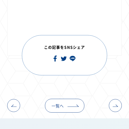
この記事をSNSシェア
一覧へ