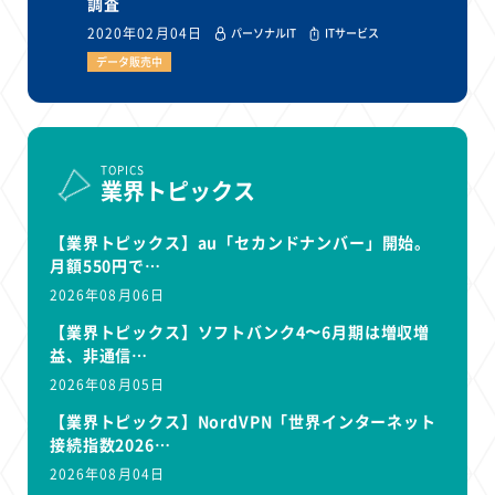
調査
2020年02月04日
パーソナルIT
ITサービス
データ販売中
TOPICS
業界トピックス
【業界トピックス】au「セカンドナンバー」開始。
月額550円で…
2026年08月06日
【業界トピックス】ソフトバンク4〜6月期は増収増
益、非通信…
2026年08月05日
【業界トピックス】NordVPN「世界インターネット
接続指数2026…
2026年08月04日