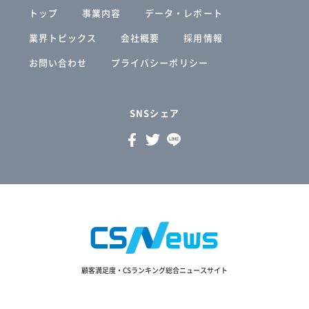
トップ
事業内容
データ・レポート
業界トピックス
会社概要
採用情報
お問い合わせ
プライバシーポリシー
SNSシェア
顧客満足度・CSランキング総合ニュースサイト