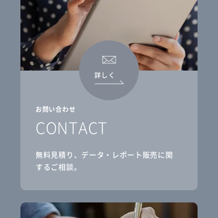
詳しく
お問い合わせ
CONTACT
無料見積り、データ・レポート販売に関
するご相談。