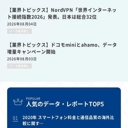
【業界トピックス】NordVPN「世界インターネッ
ト接続指数2026」発表。日本は総合32位
2026年08月04日
データ販売無し
【業界トピックス】ドコモminiとahamo、データ
増量キャンペーン開始
2026年08月03日
データ販売無し
POPULAR
人気のデータ・レポートTOP5
01
2020年 スマートフォン料金と通信品質の海外比
較に関す…