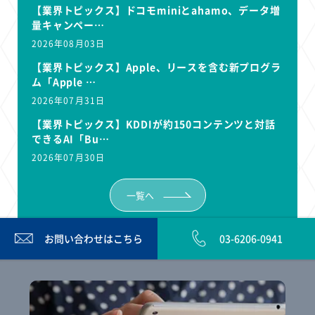
【業界トピックス】ドコモminiとahamo、データ増
量キャンペー…
2026年08月03日
【業界トピックス】Apple、リースを含む新プログラ
ム「Apple …
2026年07月31日
【業界トピックス】KDDIが約150コンテンツと対話
できるAI「Bu…
2026年07月30日
一覧へ
お問い合わせは
こちら
03-6206-0941