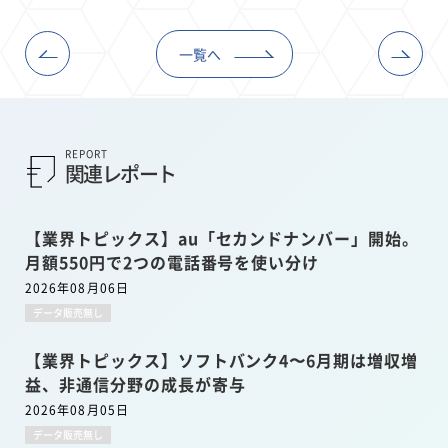
一覧へ
REPORT
関連レポート
【業界トピックス】au「セカンドナンバー」開始。
月額550円で2つの電話番号を使い分け
2026年08月06日
データ販売無し
【業界トピックス】ソフトバンク4〜6月期は増収増
益、非通信分野の成長が寄与
2026年08月05日
データ販売無し