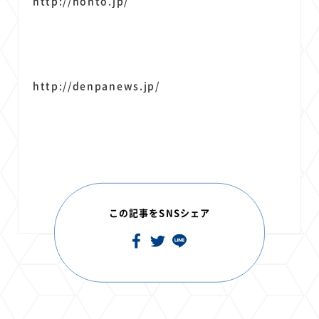
http://honto.jp/
http://denpanews.jp/
この記事をSNSシェア