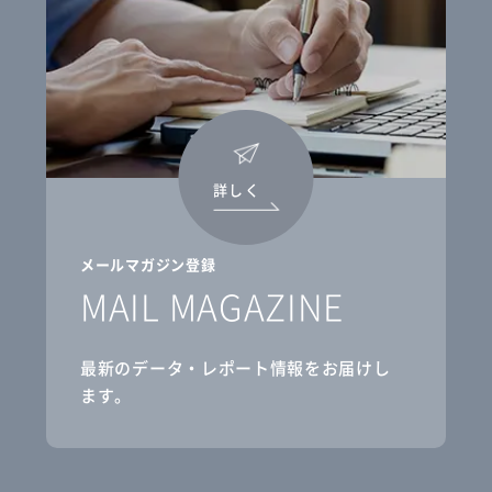
詳しく
メールマガジン登録
MAIL MAGAZINE
最新のデータ・レポート情報をお届けし
ます。