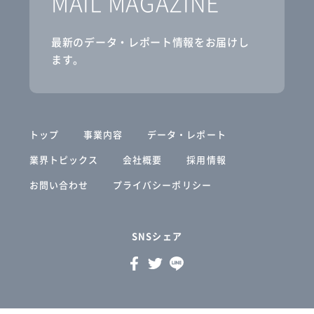
MAIL MAGAZINE
最新のデータ・レポート情報をお届けし
ます。
トップ
事業内容
データ・レポート
業界トピックス
会社概要
採用情報
お問い合わせ
プライバシーポリシー
SNSシェア