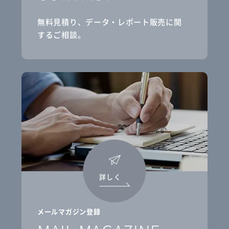
無料見積り、データ・レポート販売に関
するご相談。
詳しく
メールマガジン登録