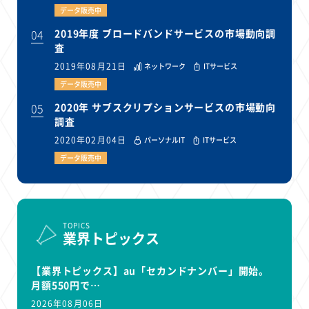
データ販売中
04
2019年度 ブロードバンドサービスの市場動向調
査
2019年08月21日
ネットワーク
ITサービス
データ販売中
05
2020年 サブスクリプションサービスの市場動向
調査
2020年02月04日
パーソナルIT
ITサービス
データ販売中
TOPICS
業界トピックス
【業界トピックス】au「セカンドナンバー」開始。
月額550円で…
2026年08月06日