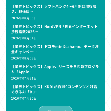
【業界トピックス】ソフトバンク4〜6月期は増収増
益、非通信…
2026年08月05日
【業界トピックス】NordVPN「世界インターネット
接続指数2026…
2026年08月04日
【業界トピックス】ドコモminiとahamo、データ増
量キャンペー…
2026年08月03日
【業界トピックス】Apple、リースを含む新プログラ
ム「Apple …
2026年07月31日
【業界トピックス】KDDIが約150コンテンツと対話
できるAI「Bu…
2026年07月30日