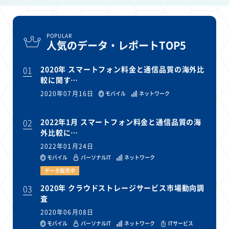
POPULAR
人気のデータ・レポートTOP5
01
2020年 スマートフォン料金と通信品質の海外比
較に関す…
2020年07月16日
モバイル
ネットワーク
02
2022年1月 スマートフォン料金と通信品質の海
外比較に…
2022年01月24日
モバイル
パーソナルIT
ネットワーク
データ販売中
03
2020年 クラウドストレージサービス市場動向調
査
2020年06月08日
モバイル
パーソナルIT
ネットワーク
ITサービス