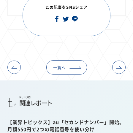
この記事をSNSシェア
一覧へ
REPORT
関連レポート
【業界トピックス】au「セカンドナンバー」開始。
月額550円で2つの電話番号を使い分け