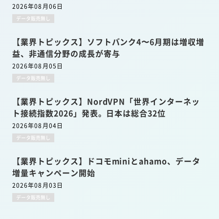
2026年08月06日
データ販売無し
【業界トピックス】ソフトバンク4〜6月期は増収増
益、非通信分野の成長が寄与
2026年08月05日
データ販売無し
【業界トピックス】NordVPN「世界インターネッ
ト接続指数2026」発表。日本は総合32位
2026年08月04日
データ販売無し
【業界トピックス】ドコモminiとahamo、データ
増量キャンペーン開始
2026年08月03日
データ販売無し