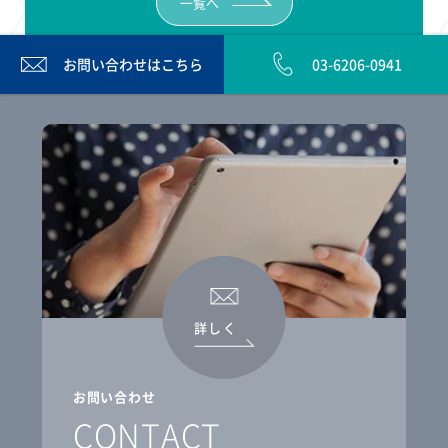
一覧へ
お問い合わせは
こちら
03-6206-0941
詳しく
お問い合わせ
CONTACT