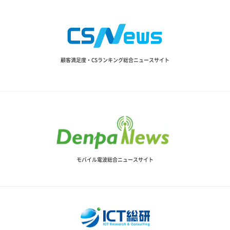
顧客満足度・CSランキング総合ニュースサイト
モバイル電波総合ニュースサイト