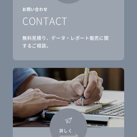
お問い合わせ
CONTACT
無料見積り、データ・レポート販売に関
するご相談。
詳しく