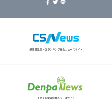
顧客満足度・CSランキング総合ニュースサイト
モバイル電波総合ニュースサイト