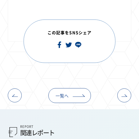
この記事をSNSシェア
一覧へ
REPORT
関連レポート