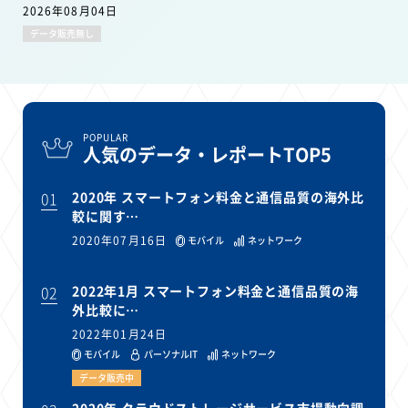
2026年08月04日
データ販売無し
POPULAR
人気のデータ・レポートTOP5
01
2020年 スマートフォン料金と通信品質の海外比
較に関す…
2020年07月16日
モバイル
ネットワーク
02
2022年1月 スマートフォン料金と通信品質の海
外比較に…
2022年01月24日
モバイル
パーソナルIT
ネットワーク
データ販売中
2020年 クラウドストレージサービス市場動向調