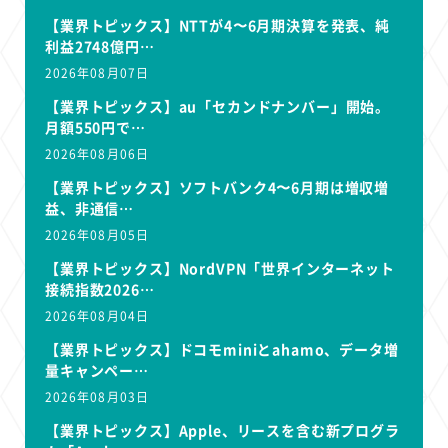
【業界トピックス】NTTが4〜6月期決算を発表、純
利益2748億円…
2026年08月07日
【業界トピックス】au「セカンドナンバー」開始。
月額550円で…
2026年08月06日
【業界トピックス】ソフトバンク4〜6月期は増収増
益、非通信…
2026年08月05日
【業界トピックス】NordVPN「世界インターネット
接続指数2026…
2026年08月04日
【業界トピックス】ドコモminiとahamo、データ増
量キャンペー…
2026年08月03日
【業界トピックス】Apple、リースを含む新プログラ