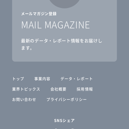
メールマガジン登録
MAIL MAGAZINE
最新のデータ・レポート情報をお届けし
ます。
トップ
事業内容
データ・レポート
業界トピックス
会社概要
採用情報
お問い合わせ
プライバシーポリシー
SNSシェア