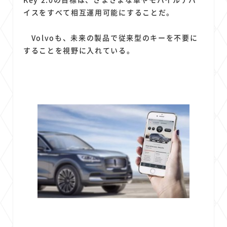
イスをすべて相互運用可能にすることだ。
Volvoも、未来の製品で従来型のキーを不要に
することを視野に入れている。