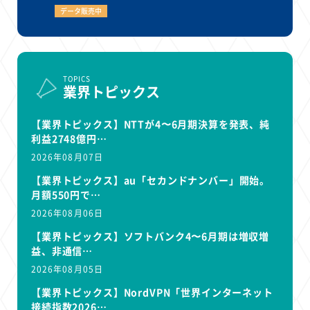
データ販売中
TOPICS
業界トピックス
【業界トピックス】NTTが4〜6月期決算を発表、純
利益2748億円…
2026年08月07日
【業界トピックス】au「セカンドナンバー」開始。
月額550円で…
2026年08月06日
【業界トピックス】ソフトバンク4〜6月期は増収増
益、非通信…
2026年08月05日
【業界トピックス】NordVPN「世界インターネット
接続指数2026…