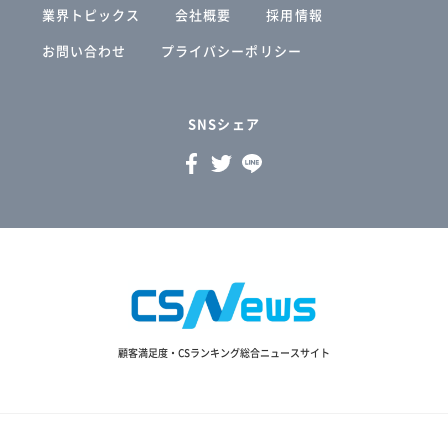
業界トピックス
会社概要
採用情報
お問い合わせ
プライバシーポリシー
SNSシェア
顧客満足度・CSランキング総合ニュースサイト