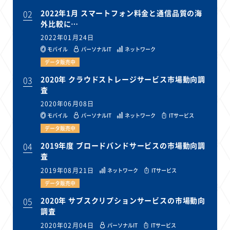
02
2022年1月 スマートフォン料金と通信品質の海
外比較に…
2022年01月24日
モバイル
パーソナルIT
ネットワーク
データ販売中
03
2020年 クラウドストレージサービス市場動向調
査
2020年06月08日
モバイル
パーソナルIT
ネットワーク
ITサービス
データ販売中
04
2019年度 ブロードバンドサービスの市場動向調
査
2019年08月21日
ネットワーク
ITサービス
データ販売中
05
2020年 サブスクリプションサービスの市場動向
調査
2020年02月04日
パーソナルIT
ITサービス