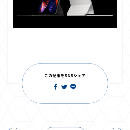
この記事をSNSシェア