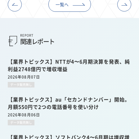
一覧へ
REPORT
関連レポート
【業界トピックス】NTTが4〜6月期決算を発表、純
利益2748億円で増収増益
2026年08月07日
データ販売無し
【業界トピックス】au「セカンドナンバー」開始。
月額550円で2つの電話番号を使い分け
2026年08月06日
データ販売無し
【業界トピックス】ソフトバンク4〜6月期は増収増