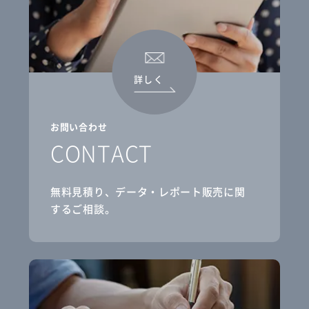
詳しく
お問い合わせ
CONTACT
無料見積り、データ・レポート販売に関
するご相談。