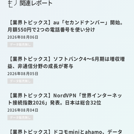
関連レポート
【業界トピックス】au「セカンドナンバー」開始。
月額550円で2つの電話番号を使い分け
2026年08月06日
データ販売無し
【業界トピックス】ソフトバンク4〜6月期は増収増
益、非通信分野の成長が寄与
2026年08月05日
データ販売無し
【業界トピックス】NordVPN「世界インターネッ
ト接続指数2026」発表。日本は総合32位
2026年08月04日
データ販売無し
【業界トピックス】ドコモminiとahamo、データ