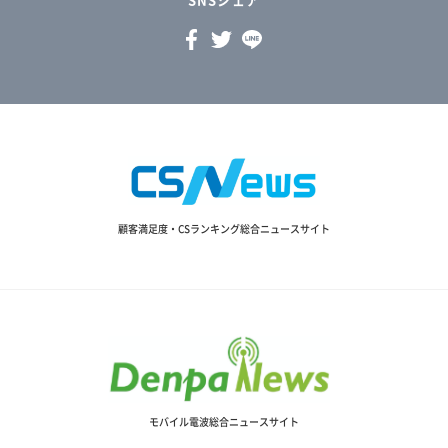
顧客満足度・CSランキング総合ニュースサイト
モバイル電波総合ニュースサイト