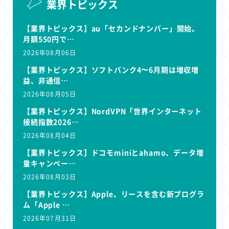
業界トピックス
【業界トピックス】au「セカンドナンバー」開始。
月額550円で…
2026年08月06日
【業界トピックス】ソフトバンク4〜6月期は増収増
益、非通信…
2026年08月05日
【業界トピックス】NordVPN「世界インターネット
接続指数2026…
2026年08月04日
【業界トピックス】ドコモminiとahamo、データ増
量キャンペー…
2026年08月03日
【業界トピックス】Apple、リースを含む新プログラ
ム「Apple …
2026年07月31日