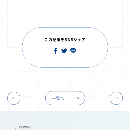
この記事をSNSシェア
一覧へ
REPORT