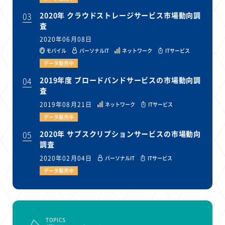
03
2020年 クラウドストレージサービス市場動向調
査
2020年06月08日
モバイル
パーソナルIT
ネットワーク
ITサービス
データ販売中
04
2019年度 ブロードバンドサービスの市場動向調
査
2019年08月21日
ネットワーク
ITサービス
データ販売中
05
2020年 サブスクリプションサービスの市場動向
調査
2020年02月04日
パーソナルIT
ITサービス
データ販売中
TOPICS