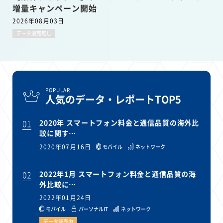
増量キャンペーン開始
2026年08月03日
データ販売無し
POPULAR
人気のデータ・レポートTOP5
01
2020年 スマートフォン料金と通信品質の海外比
較に関す…
2020年07月16日
モバイル
ネットワーク
02
2022年1月 スマートフォン料金と通信品質の海
外比較に…
2022年01月24日
モバイル
パーソナルIT
ネットワーク
データ販売中