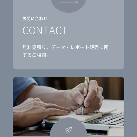
お問い合わせ
CONTACT
無料見積り、データ・レポート販売に関
するご相談。