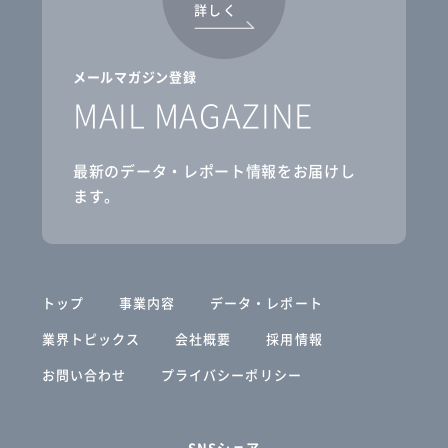
詳しく
メールマガジン登録
MAIL MAGAZINE
最新のデータ・レポート情報をお届けし
ます。
トップ
事業内容
データ・レポート
業界トピックス
会社概要
採用情報
お問い合わせ
プライバシーポリシー
SNSシェア