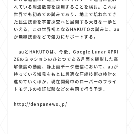
れている周波数帯を採用することを検討。これは
世界でも初めての試みであり、地上で培われてき
た民生技術を宇宙探査へと展開する大きな一歩と
いえる。この世界初となるHAKUTOの試みに、au
が無線技術などで強力にサポートする。
auとHAKUTOは、今後、Google Lunar XPRI
ZEのミッションのひとつである月面を撮影した高
解像度の動画、静止画データ送信において、auが
持っている知見をもとに最適な圧縮技術の検討を
進めていくほか、現在開発中のローバーのフライ
トモデルの検証試験などを共同で行う予定。
http://denpanews.jp/