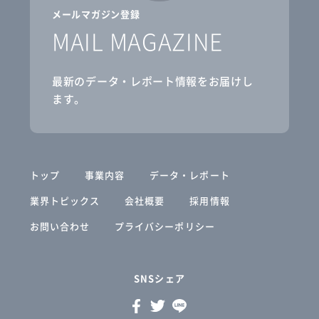
メールマガジン登録
MAIL MAGAZINE
最新のデータ・レポート情報をお届けし
ます。
トップ
事業内容
データ・レポート
業界トピックス
会社概要
採用情報
お問い合わせ
プライバシーポリシー
SNSシェア