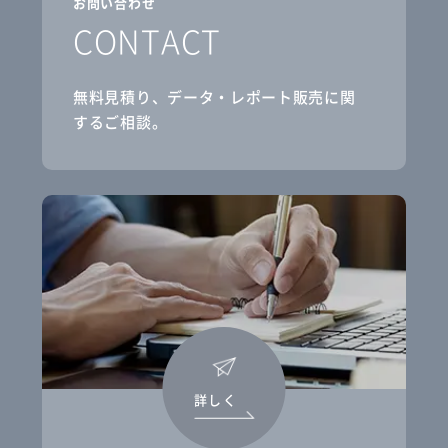
お問い合わせ
CONTACT
無料見積り、データ・レポート販売に関
するご相談。
詳しく