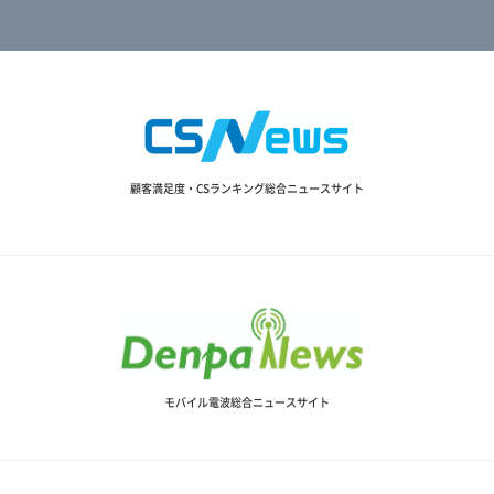
顧客満足度・CSランキング総合ニュースサイト
モバイル電波総合ニュースサイト