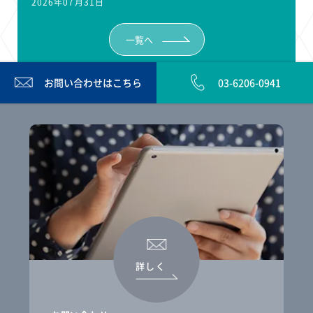
2026年07月31日
一覧へ
お問い合わせは
こちら
03-6206-0941
詳しく