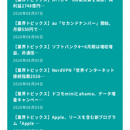
利益2748億円…
2026年08月07日
【業界トピックス】au「セカンドナンバー」開始。
月額550円で…
2026年08月06日
【業界トピックス】ソフトバンク4〜6月期は増収増
益、非通信…
2026年08月05日
【業界トピックス】NordVPN「世界インターネット
接続指数2026…
2026年08月04日
【業界トピックス】ドコモminiとahamo、データ増
量キャンペー…
2026年08月03日
【業界トピックス】Apple、リースを含む新プログラ
ム「Apple …