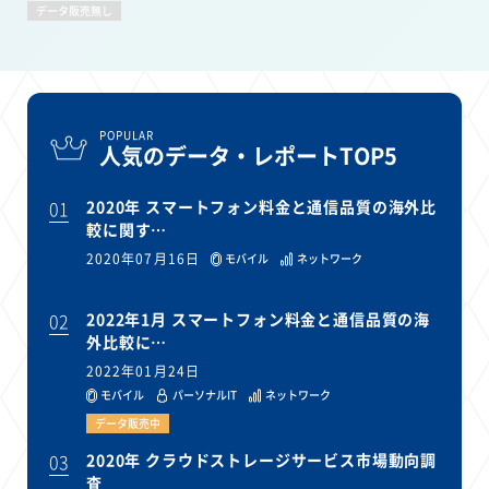
データ販売無し
POPULAR
人気のデータ・レポートTOP5
01
2020年 スマートフォン料金と通信品質の海外比
較に関す…
2020年07月16日
モバイル
ネットワーク
02
2022年1月 スマートフォン料金と通信品質の海
外比較に…
2022年01月24日
モバイル
パーソナルIT
ネットワーク
データ販売中
03
2020年 クラウドストレージサービス市場動向調
査