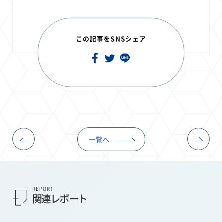
この記事をSNSシェア
一覧へ
REPORT
関連レポート