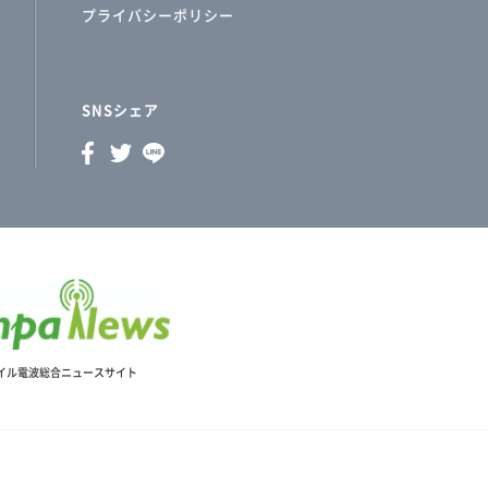
プライバシーポリシー
SNSシェア
イル電波総合ニュースサイト