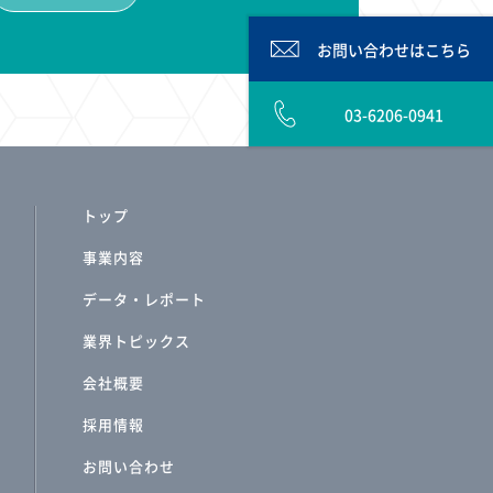
お問い合わせは
こちら
03-6206-0941
トップ
事業内容
データ・レポート
業界トピックス
会社概要
採用情報
お問い合わせ