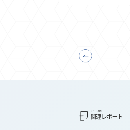
REPORT
関連レポート