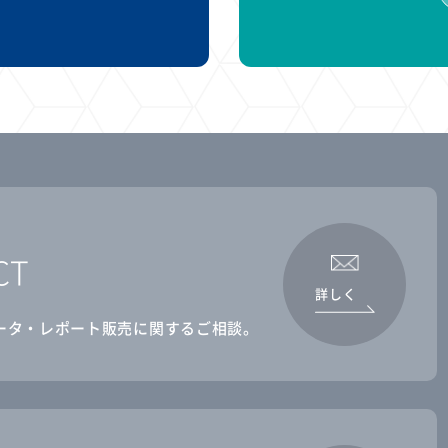
CT
詳しく
ータ・レポート販売に関するご相談。