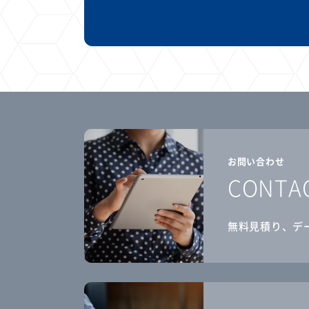
お問い合わせ
CONTA
無料見積り、デ