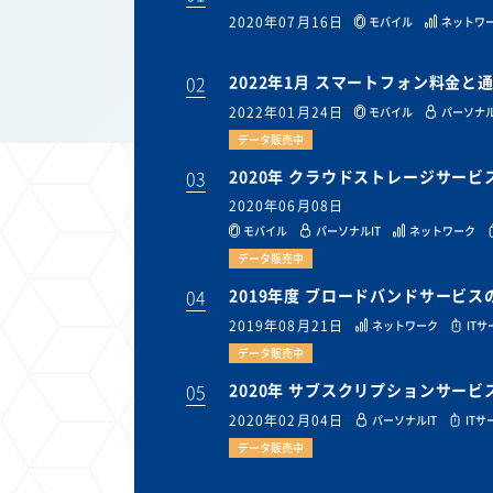
2020年07月16日
モバイル
ネットワ
02
2022年1月 スマートフォン料金
2022年01月24日
モバイル
パーソナル
データ販売中
03
2020年 クラウドストレージサー
2020年06月08日
モバイル
パーソナルIT
ネットワーク
データ販売中
04
2019年度 ブロードバンドサービ
2019年08月21日
ネットワーク
IT
データ販売中
05
2020年 サブスクリプションサー
2020年02月04日
パーソナルIT
ITサ
データ販売中