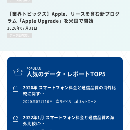
【業界トピックス】Apple、リースを含む新プログ
ラム「Apple Upgrade」を米国で開始
2026年07月31日
データ販売無し
POPULAR
人気のデータ・レポートTOP5
01
2020年 スマートフォン料金と通信品質の海外比
較に関す…
2020年07月16日
モバイル
ネットワーク
02
2022年1月 スマートフォン料金と通信品質の海
外比較に…