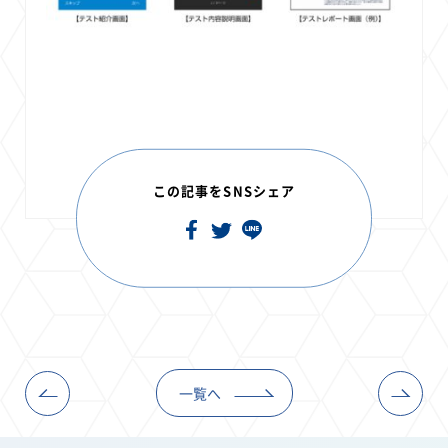
この記事をSNSシェア
一覧へ