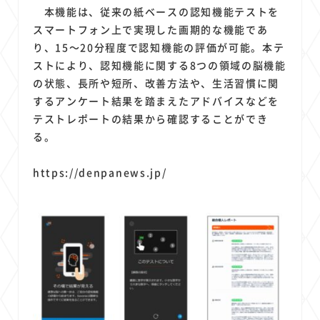
本機能は、従来の紙ベースの認知機能テストを
スマートフォン上で実現した画期的な機能であ
り、15～20分程度で認知機能の評価が可能。本テ
ストにより、認知機能に関する8つの領域の脳機能
の状態、長所や短所、改善方法や、生活習慣に関
するアンケート結果を踏まえたアドバイスなどを
テストレポートの結果から確認することができ
る。
https://denpanews.jp/