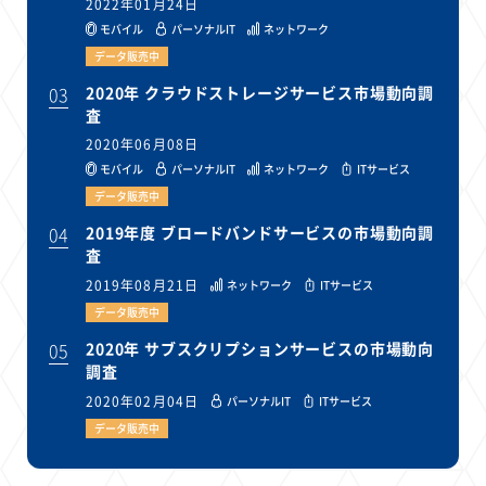
2022年01月24日
モバイル
パーソナルIT
ネットワーク
データ販売中
03
2020年 クラウドストレージサービス市場動向調
査
2020年06月08日
モバイル
パーソナルIT
ネットワーク
ITサービス
データ販売中
04
2019年度 ブロードバンドサービスの市場動向調
査
2019年08月21日
ネットワーク
ITサービス
データ販売中
05
2020年 サブスクリプションサービスの市場動向
調査
2020年02月04日
パーソナルIT
ITサービス
データ販売中