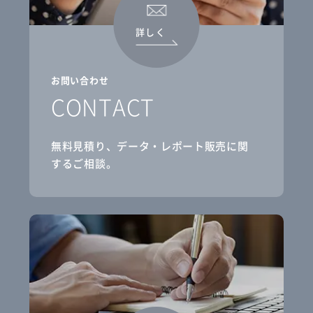
詳しく
お問い合わせ
CONTACT
無料見積り、データ・レポート販売に関
するご相談。