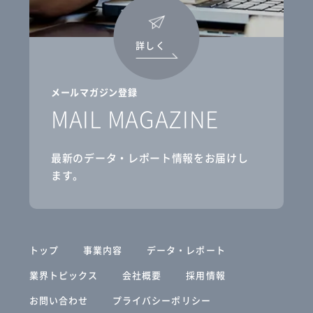
詳しく
メールマガジン登録
MAIL MAGAZINE
最新のデータ・レポート情報をお届けし
ます。
トップ
事業内容
データ・レポート
業界トピックス
会社概要
採用情報
お問い合わせ
プライバシーポリシー