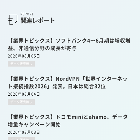
REPORT
関連レポート
【業界トピックス】ソフトバンク4〜6月期は増収増
益、非通信分野の成長が寄与
2026年08月05日
データ販売無し
【業界トピックス】NordVPN「世界インターネッ
ト接続指数2026」発表。日本は総合32位
2026年08月04日
データ販売無し
【業界トピックス】ドコモminiとahamo、データ
増量キャンペーン開始
2026年08月03日
データ販売無し