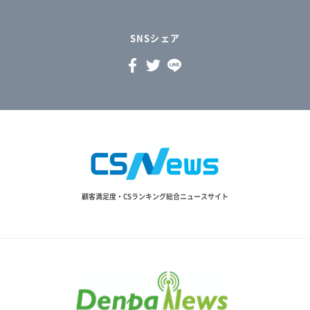
SNSシェア
顧客満足度・CSランキング総合ニュースサイト