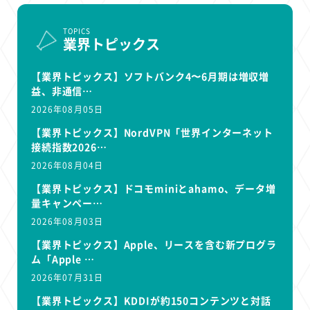
TOPICS
業界トピックス
【業界トピックス】ソフトバンク4〜6月期は増収増
益、非通信…
2026年08月05日
【業界トピックス】NordVPN「世界インターネット
接続指数2026…
2026年08月04日
【業界トピックス】ドコモminiとahamo、データ増
量キャンペー…
2026年08月03日
【業界トピックス】Apple、リースを含む新プログラ
ム「Apple …
2026年07月31日
【業界トピックス】KDDIが約150コンテンツと対話