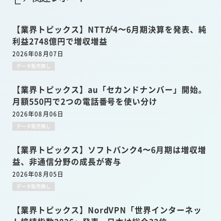
【業界トピックス】NTTが4〜6月期決算を発表、純
利益2748億円で増収増益
2026年08月07日
データ販売無し
【業界トピックス】au「セカンドナンバー」開始。
月額550円で2つの電話番号を使い分け
2026年08月06日
データ販売無し
【業界トピックス】ソフトバンク4〜6月期は増収増
益、非通信分野の成長が寄与
2026年08月05日
データ販売無し
【業界トピックス】NordVPN「世界インターネッ