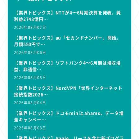
【業界トピックス】NTTが4〜6月期決算を発表、純
利益2748億円…
2026年08月07日
【業界トピックス】au「セカンドナンバー」開始。
月額550円で…
2026年08月06日
【業界トピックス】ソフトバンク4〜6月期は増収増
益、非通信…
2026年08月05日
【業界トピックス】NordVPN「世界インターネット
接続指数2026…
2026年08月04日
【業界トピックス】ドコモminiとahamo、データ増
量キャンペー…
2026年08月03日
【業界トピックス】Apple、リースを含む新プログラ