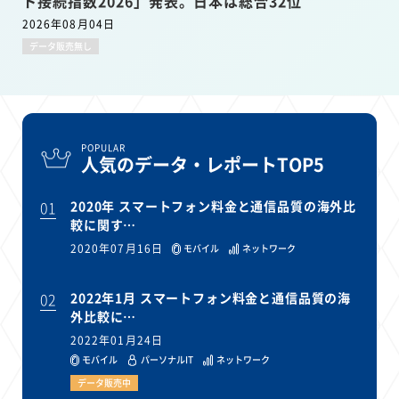
ト接続指数2026」発表。日本は総合32位
2026年08月04日
データ販売無し
POPULAR
人気のデータ・レポートTOP5
01
2020年 スマートフォン料金と通信品質の海外比
較に関す…
2020年07月16日
モバイル
ネットワーク
02
2022年1月 スマートフォン料金と通信品質の海
外比較に…
2022年01月24日
モバイル
パーソナルIT
ネットワーク
データ販売中