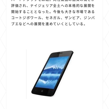
評価され、ナイジェリア全土への本格的な展開を
開始することとなった。今後も大きな市場である
コートジボワール、セネガル、ザンビア、ジンバ
ブエなどへの展開を進めていくとしている。