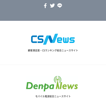
顧客満足度・CSランキング総合ニュースサイト
モバイル電波総合ニュースサイト