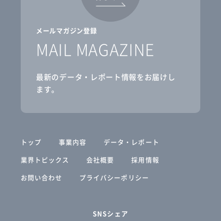
メールマガジン登録
MAIL MAGAZINE
最新のデータ・レポート情報をお届けし
ます。
トップ
事業内容
データ・レポート
業界トピックス
会社概要
採用情報
お問い合わせ
プライバシーポリシー
SNSシェア