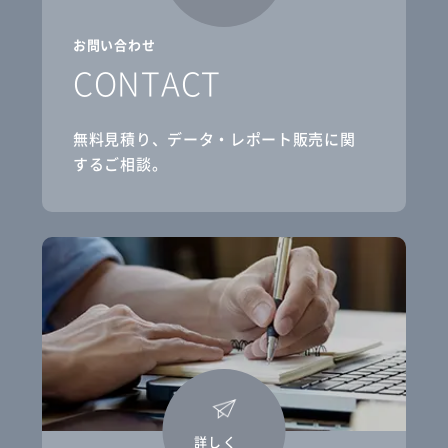
お問い合わせ
CONTACT
無料見積り、データ・レポート販売に関
するご相談。
詳しく