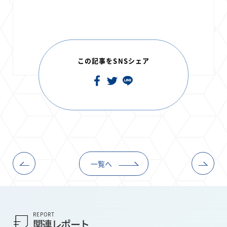
この記事をSNSシェア
一覧へ
REPORT
関連レポート