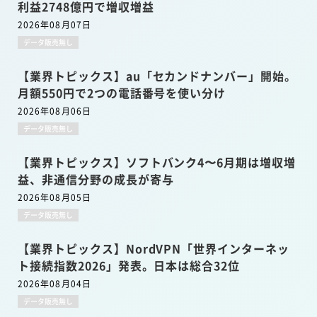
利益2748億円で増収増益
2026年08月07日
データ販売無し
【業界トピックス】au「セカンドナンバー」開始。
月額550円で2つの電話番号を使い分け
2026年08月06日
データ販売無し
【業界トピックス】ソフトバンク4〜6月期は増収増
益、非通信分野の成長が寄与
2026年08月05日
データ販売無し
【業界トピックス】NordVPN「世界インターネッ
ト接続指数2026」発表。日本は総合32位
2026年08月04日
データ販売無し