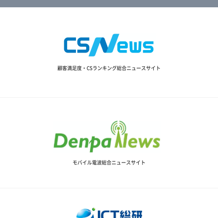
顧客満足度・CSランキング総合ニュースサイト
モバイル電波総合ニュースサイト