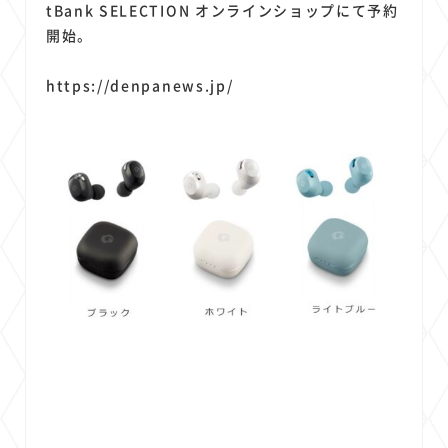
tBank SELECTION オンラインショップにて予約
開始。
https://denpanews.jp/