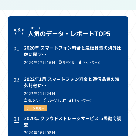
POPULAR
人気のデータ・レポートTOP5
01
2020年 スマートフォン料金と通信品質の海外比
較に関す…
2020年07月16日
モバイル
ネットワーク
02
2022年1月 スマートフォン料金と通信品質の海
外比較に…
2022年01月24日
モバイル
パーソナルIT
ネットワーク
データ販売中
03
2020年 クラウドストレージサービス市場動向調
査
2020年06月08日