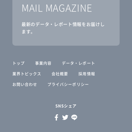
MAIL MAGAZINE
最新のデータ・レポート情報をお届けし
ます。
トップ
事業内容
データ・レポート
業界トピックス
会社概要
採用情報
お問い合わせ
プライバシーポリシー
SNSシェア