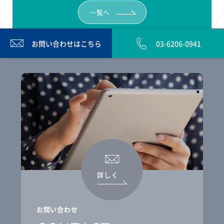
一覧へ
お問い合わせは
こちら
03-6206-0941
詳しく
お問い合わせ