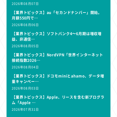
2026年08月07日
【業界トピックス】au「セカンドナンバー」開始。
月額550円で…
2026年08月06日
【業界トピックス】ソフトバンク4〜6月期は増収増
益、非通信…
2026年08月05日
【業界トピックス】NordVPN「世界インターネット
接続指数2026…
2026年08月04日
【業界トピックス】ドコモminiとahamo、データ増
量キャンペー…
2026年08月03日
【業界トピックス】Apple、リースを含む新プログラ
ム「Apple …
2026年07月31日