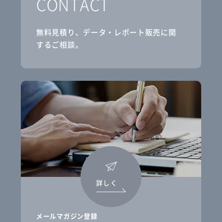
CONTACT
無料見積り、データ・レポート販売に関
するご相談。
詳しく
メールマガジン登録