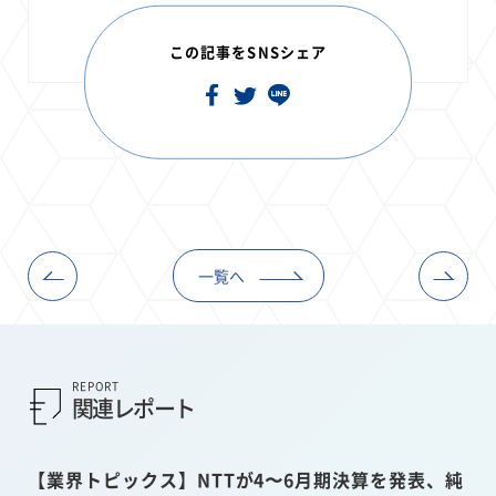
この記事をSNSシェア
一覧へ
REPORT
関連レポート
【業界トピックス】NTTが4〜6月期決算を発表、純