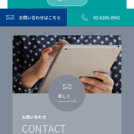
お問い合わせは
こちら
03-6206-0941
詳しく
お問い合わせ
CONTACT