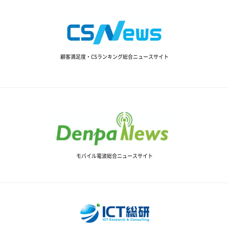
顧客満足度・CSランキング総合ニュースサイト
モバイル電波総合ニュースサイト