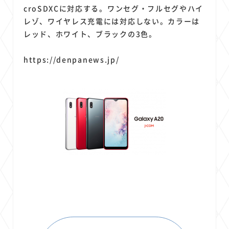
croSDXCに対応する。ワンセグ・フルセグやハイ
レゾ、ワイヤレス充電には対応しない。カラーは
レッド、ホワイト、ブラックの3色。
https://denpanews.jp/