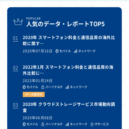
POPULAR
人気のデータ・レポートTOP5
01
2020年 スマートフォン料金と通信品質の海外比
較に関す…
2020年07月16日
モバイル
ネットワーク
02
2022年1月 スマートフォン料金と通信品質の海
外比較に…
2022年01月24日
モバイル
パーソナルIT
ネットワーク
データ販売中
03
2020年 クラウドストレージサービス市場動向調
査
2020年06月08日
モバイル
パーソナルIT
ネットワーク
ITサービス