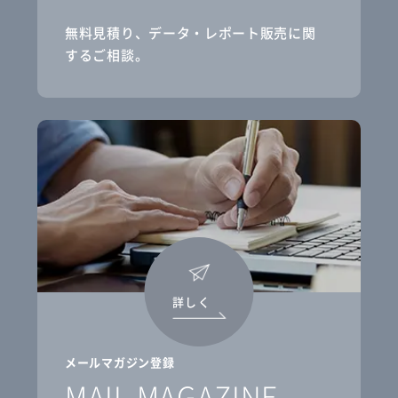
無料見積り、データ・レポート販売に関
するご相談。
詳しく
メールマガジン登録
MAIL MAGAZINE