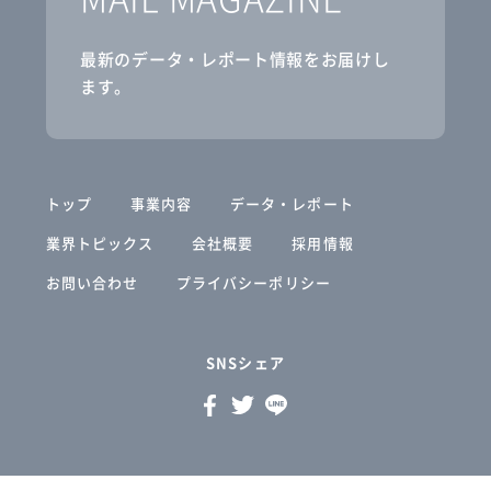
最新のデータ・レポート情報をお届けし
ます。
トップ
事業内容
データ・レポート
業界トピックス
会社概要
採用情報
お問い合わせ
プライバシーポリシー
SNSシェア