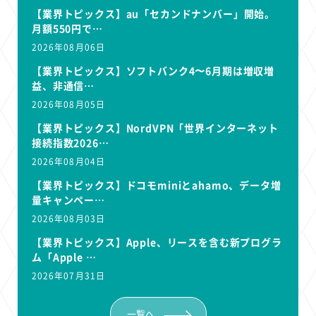
【業界トピックス】au「セカンドナンバー」開始。
月額550円で…
2026年08月06日
【業界トピックス】ソフトバンク4〜6月期は増収増
益、非通信…
2026年08月05日
【業界トピックス】NordVPN「世界インターネット
接続指数2026…
2026年08月04日
【業界トピックス】ドコモminiとahamo、データ増
量キャンペー…
2026年08月03日
【業界トピックス】Apple、リースを含む新プログラ
ム「Apple …
2026年07月31日
一覧へ