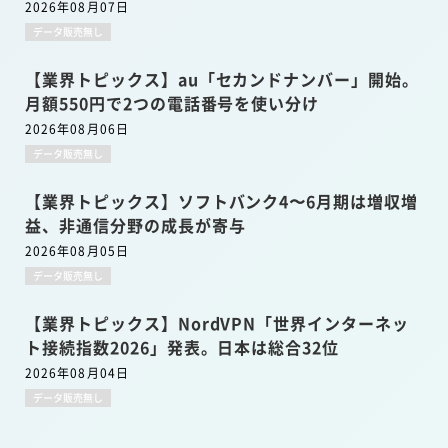
2026年08月07日
データ販売無し
【業界トピックス】au「セカンドナンバー」開始。
月額550円で2つの電話番号を使い分け
2026年08月06日
データ販売無し
【業界トピックス】ソフトバンク4〜6月期は増収増
益、非通信分野の成長が寄与
2026年08月05日
データ販売無し
【業界トピックス】NordVPN「世界インターネッ
ト接続指数2026」発表。日本は総合32位
2026年08月04日
データ販売無し