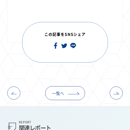
この記事をSNSシェア
一覧へ
REPORT
関連レポート