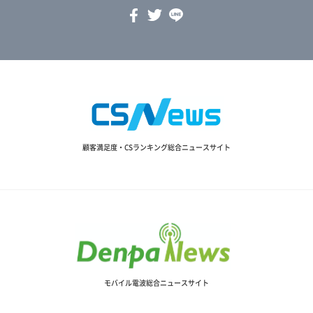
顧客満足度・CSランキング総合ニュースサイト
モバイル電波総合ニュースサイト