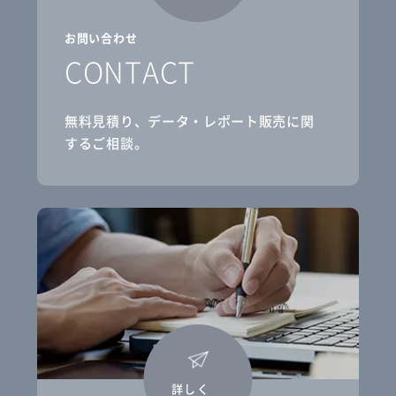
お問い合わせ
CONTACT
無料見積り、データ・レポート販売に関
するご相談。
詳しく