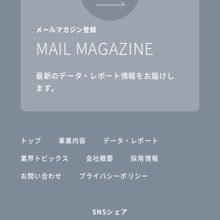
メールマガジン登録
MAIL MAGAZINE
最新のデータ・レポート情報をお届けし
ます。
トップ
事業内容
データ・レポート
業界トピックス
会社概要
採用情報
お問い合わせ
プライバシーポリシー
SNSシェア