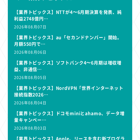
【業界トピックス】NTTが4〜6月期決算を発表、純
利益2748億円…
2026年08月07日
【業界トピックス】au「セカンドナンバー」開始。
月額550円で…
2026年08月06日
【業界トピックス】ソフトバンク4〜6月期は増収増
益、非通信…
2026年08月05日
【業界トピックス】NordVPN「世界インターネット
接続指数2026…
2026年08月04日
【業界トピックス】ドコモminiとahamo、データ増
量キャンペー…
2026年08月03日
【業界トピックス】Apple、リースを含む新プログラ