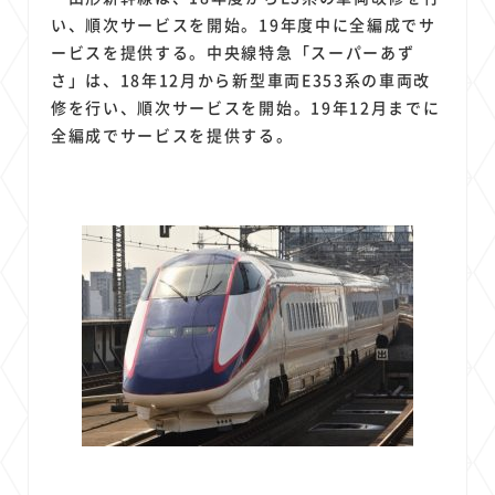
い、順次サービスを開始。19年度中に全編成でサ
ービスを提供する。中央線特急「スーパーあず
さ」は、18年12月から新型車両E353系の車両改
修を行い、順次サービスを開始。19年12月までに
全編成でサービスを提供する。