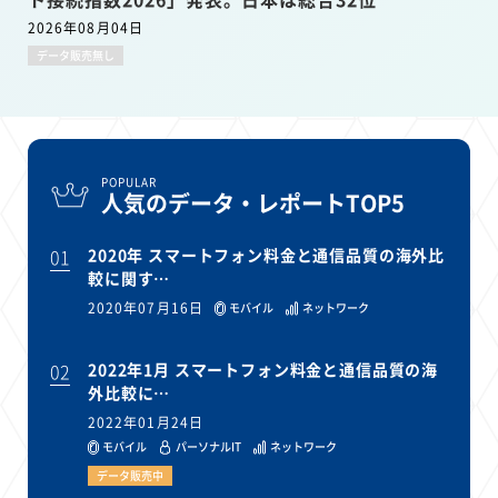
2026年08月04日
データ販売無し
POPULAR
人気のデータ・レポートTOP5
01
2020年 スマートフォン料金と通信品質の海外比
較に関す…
2020年07月16日
モバイル
ネットワーク
02
2022年1月 スマートフォン料金と通信品質の海
外比較に…
2022年01月24日
モバイル
パーソナルIT
ネットワーク
データ販売中