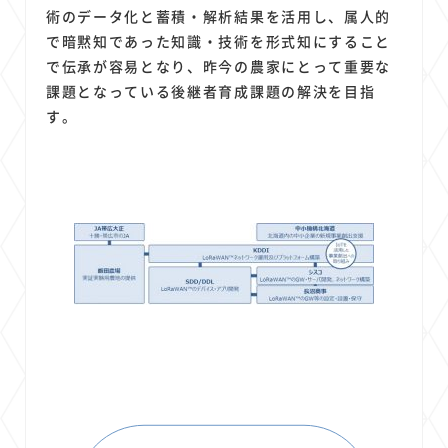
術のデータ化と蓄積・解析結果を活用し、属人的
で暗黙知であった知識・技術を形式知にすること
で伝承が容易となり、昨今の農家にとって重要な
課題となっている後継者育成課題の解決を目指
す。