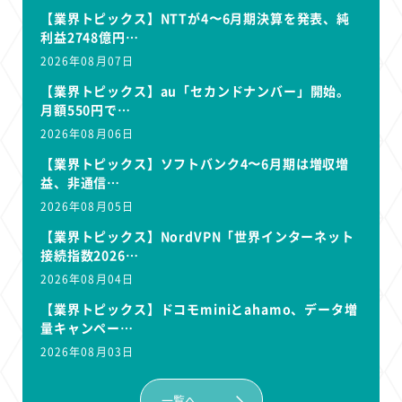
【業界トピックス】NTTが4〜6月期決算を発表、純
利益2748億円…
2026年08月07日
【業界トピックス】au「セカンドナンバー」開始。
月額550円で…
2026年08月06日
【業界トピックス】ソフトバンク4〜6月期は増収増
益、非通信…
2026年08月05日
【業界トピックス】NordVPN「世界インターネット
接続指数2026…
2026年08月04日
【業界トピックス】ドコモminiとahamo、データ増
量キャンペー…
2026年08月03日
一覧へ