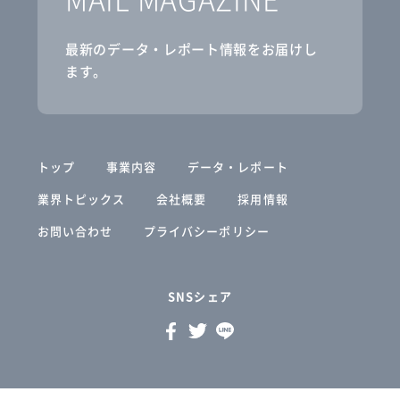
最新のデータ・レポート情報をお届けし
ます。
トップ
事業内容
データ・レポート
業界トピックス
会社概要
採用情報
お問い合わせ
プライバシーポリシー
SNSシェア