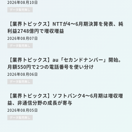
2026年08月10日
データ販売無し
【業界トピックス】NTTが4〜6月期決算を発表、純
利益2748億円で増収増益
2026年08月07日
データ販売無し
【業界トピックス】au「セカンドナンバー」開始。
月額550円で2つの電話番号を使い分け
2026年08月06日
データ販売無し
【業界トピックス】ソフトバンク4〜6月期は増収増
益、非通信分野の成長が寄与
2026年08月05日
データ販売無し