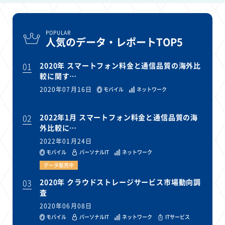
POPULAR
人気のデータ・レポートTOP5
01
2020年 スマートフォン料金と通信品質の海外比
較に関す…
2020年07月16日
モバイル
ネットワーク
02
2022年1月 スマートフォン料金と通信品質の海
外比較に…
2022年01月24日
モバイル
パーソナルIT
ネットワーク
データ販売中
03
2020年 クラウドストレージサービス市場動向調
査
2020年06月08日
モバイル
パーソナルIT
ネットワーク
ITサービス