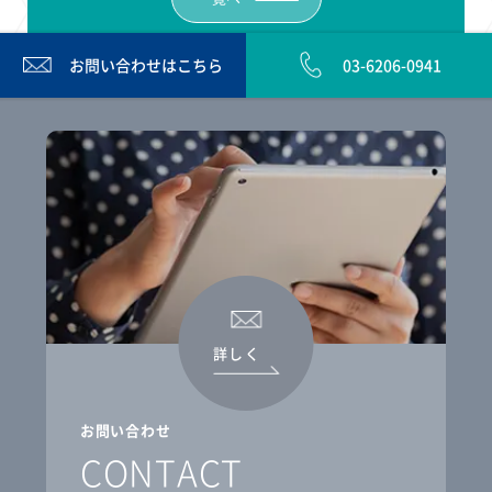
お問い合わせは
こちら
03-6206-0941
詳しく
お問い合わせ
CONTACT