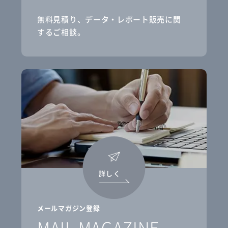
無料見積り、データ・レポート販売に関
するご相談。
詳しく
メールマガジン登録
MAIL MAGAZINE