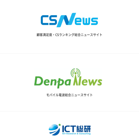
顧客満足度・CSランキング総合ニュースサイト
モバイル電波総合ニュースサイト