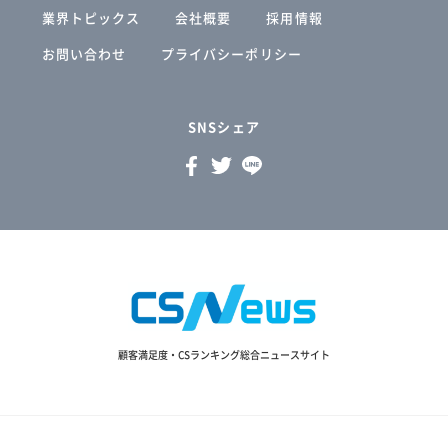
業界トピックス
会社概要
採用情報
お問い合わせ
プライバシーポリシー
SNSシェア
顧客満足度・CSランキング総合ニュースサイト