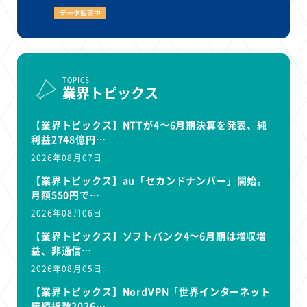
データ販売中
TOPICS
業界トピックス
【業界トピックス】NTTが4〜6月期決算を発表、純
利益2748億円…
2026年08月07日
【業界トピックス】au「セカンドナンバー」開始。
月額550円で…
2026年08月06日
【業界トピックス】ソフトバンク4〜6月期は増収増
益、非通信…
2026年08月05日
【業界トピックス】NordVPN「世界インターネット
接続指数2026…