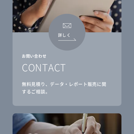
詳しく
お問い合わせ
CONTACT
無料見積り、データ・レポート販売に関
するご相談。