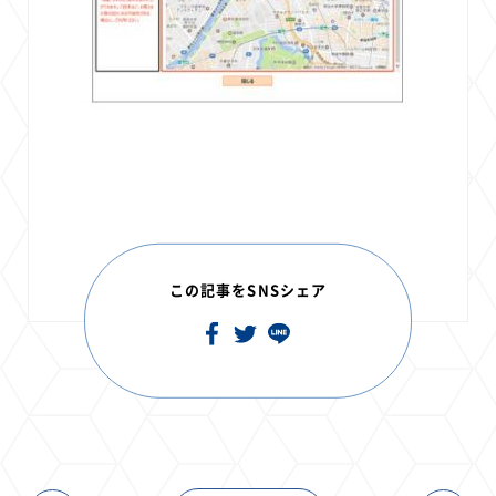
この記事をSNSシェア