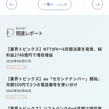
一覧へ
REPORT
関連レポート
【業界トピックス】NTTが4〜6月期決算を発表、純
利益2748億円で増収増益
2026年08月07日
データ販売無し
【業界トピックス】au「セカンドナンバー」開始。
月額550円で2つの電話番号を使い分け
2026年08月06日
データ販売無し
【業界トピックス】ソフトバンク4〜6月期は増収増