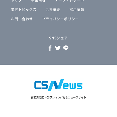
業界トピックス
会社概要
採用情報
お問い合わせ
プライバシーポリシー
SNSシェア
顧客満足度・CSランキング総合ニュースサイト