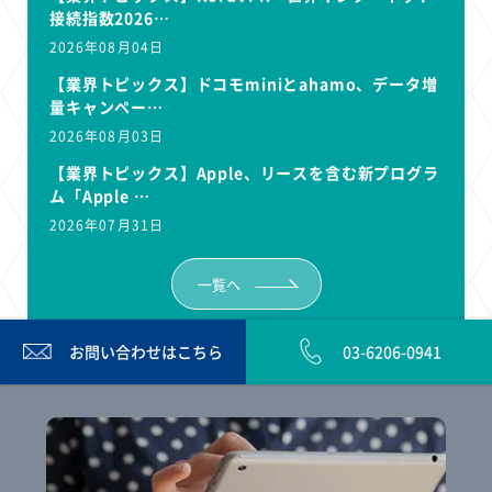
接続指数2026…
2026年08月04日
【業界トピックス】ドコモminiとahamo、データ増
量キャンペー…
2026年08月03日
【業界トピックス】Apple、リースを含む新プログラ
ム「Apple …
2026年07月31日
一覧へ
お問い合わせは
こちら
03-6206-0941