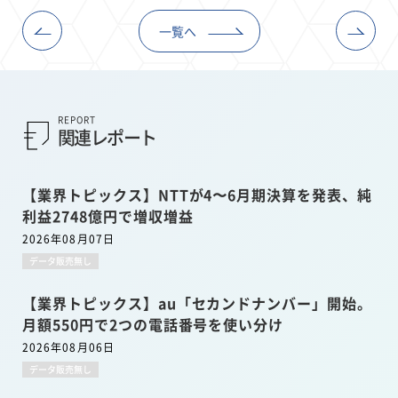
一覧へ
REPORT
関連レポート
【業界トピックス】NTTが4〜6月期決算を発表、純
利益2748億円で増収増益
2026年08月07日
データ販売無し
【業界トピックス】au「セカンドナンバー」開始。
月額550円で2つの電話番号を使い分け
2026年08月06日
データ販売無し