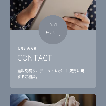
詳しく
お問い合わせ
CONTACT
無料見積り、データ・レポート販売に関
するご相談。