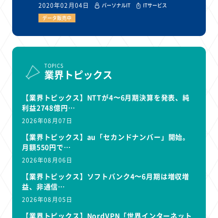
2020年02月04日
パーソナルIT
ITサービス
データ販売中
TOPICS
業界トピックス
【業界トピックス】NTTが4〜6月期決算を発表、純
利益2748億円…
2026年08月07日
【業界トピックス】au「セカンドナンバー」開始。
月額550円で…
2026年08月06日
【業界トピックス】ソフトバンク4〜6月期は増収増
益、非通信…
2026年08月05日
【業界トピックス】NordVPN「世界インターネット