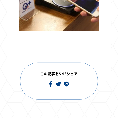
この記事をSNSシェア