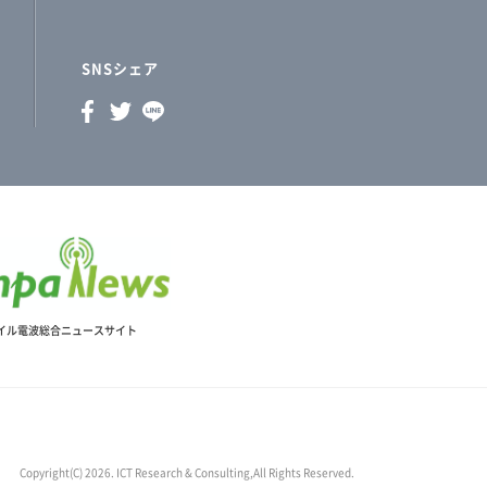
SNSシェア
イル電波総合ニュースサイト
Copyright(C) 2026. ICT Research & Consulting,All Rights Reserved.