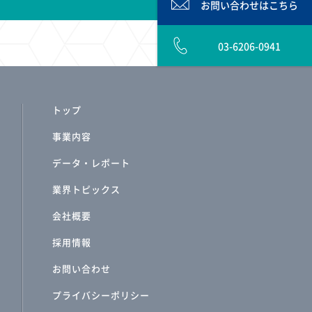
お問い合わせは
こちら
03-6206-0941
トップ
事業内容
データ・レポート
業界トピックス
会社概要
採用情報
お問い合わせ
プライバシーポリシー