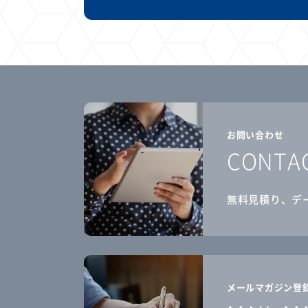
お問い合わせ
CONTA
無料見積り、デ
メールマガジン登