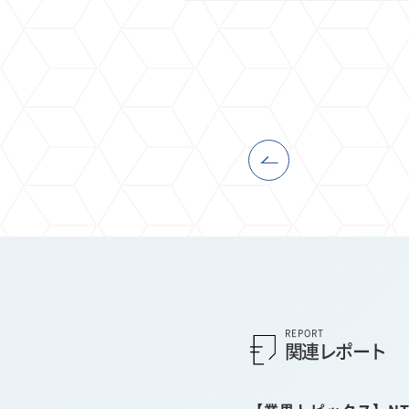
REPORT
関連レポート