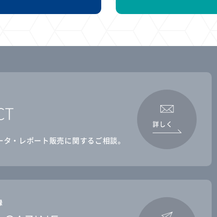
CT
詳しく
ータ・レポート販売に関するご相談。
録