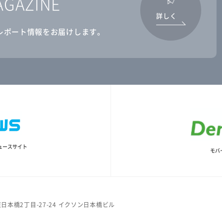
AGAZINE
詳しく
レポート情報をお届けします。
ュースサイト
モバ
日本橋2丁目-27-24 イクソン日本橋ビル