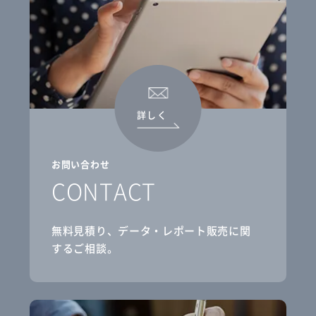
詳しく
お問い合わせ
CONTACT
無料見積り、データ・レポート販売に関
するご相談。