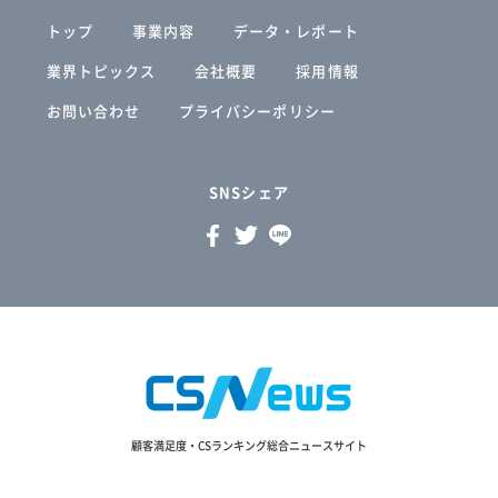
トップ
事業内容
データ・レポート
業界トピックス
会社概要
採用情報
お問い合わせ
プライバシーポリシー
SNSシェア
顧客満足度・CSランキング総合ニュースサイト