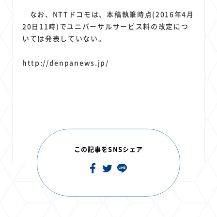
なお、NTTドコモは、本稿執筆時点(2016年4月
20日11時)でユニバーサルサービス料の改定につ
いては発表していない。
http://denpanews.jp/
この記事をSNSシェア