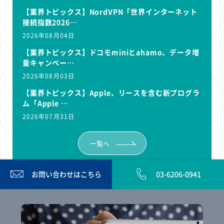
【業界トピックス】NordVPN「世界インターネット
接続指数2026…
2026年08月04日
【業界トピックス】ドコモminiとahamo、データ増
量キャンペー…
2026年08月03日
【業界トピックス】Apple、リースを含む新プログラ
ム「Apple …
2026年07月31日
一覧へ
お問い合わせは
こちら
03-6206-0941