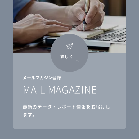
詳しく
メールマガジン登録
MAIL MAGAZINE
最新のデータ・レポート情報をお届けし
ます。