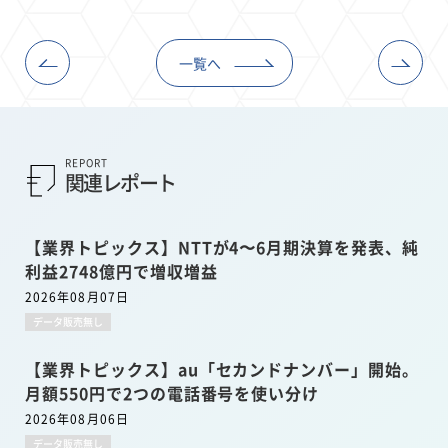
一覧へ
REPORT
関連レポート
【業界トピックス】NTTが4〜6月期決算を発表、純
利益2748億円で増収増益
2026年08月07日
データ販売無し
【業界トピックス】au「セカンドナンバー」開始。
月額550円で2つの電話番号を使い分け
2026年08月06日
データ販売無し