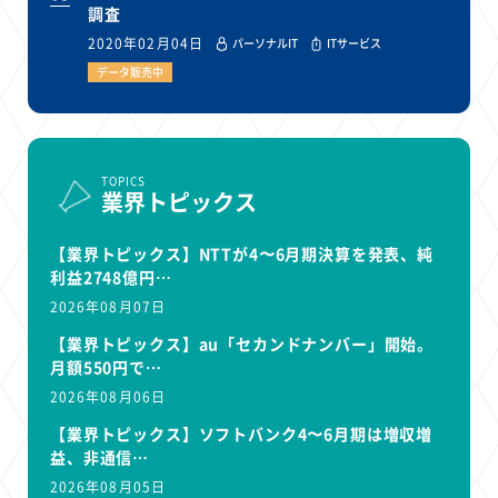
調査
2020年02月04日
パーソナルIT
ITサービス
データ販売中
TOPICS
業界トピックス
【業界トピックス】NTTが4〜6月期決算を発表、純
利益2748億円…
2026年08月07日
【業界トピックス】au「セカンドナンバー」開始。
月額550円で…
2026年08月06日
【業界トピックス】ソフトバンク4〜6月期は増収増
益、非通信…
2026年08月05日