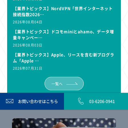
【業界トピックス】NordVPN「世界インターネット
接続指数2026…
2026年08月04日
【業界トピックス】ドコモminiとahamo、データ増
量キャンペー…
2026年08月03日
【業界トピックス】Apple、リースを含む新プログラ
ム「Apple …
2026年07月31日
一覧へ
お問い合わせは
こちら
03-6206-0941