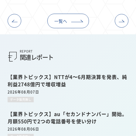
一覧へ
REPORT
関連レポート
【業界トピックス】NTTが4〜6月期決算を発表、純
利益2748億円で増収増益
2026年08月07日
データ販売無し
【業界トピックス】au「セカンドナンバー」開始。
月額550円で2つの電話番号を使い分け
2026年08月06日