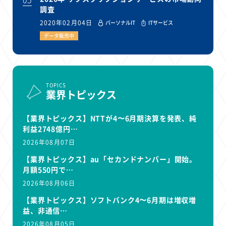
調査
2020年02月04日
パーソナルIT
ITサービス
データ販売中
TOPICS
業界トピックス
【業界トピックス】NTTが4〜6月期決算を発表、純
利益2748億円…
2026年08月07日
【業界トピックス】au「セカンドナンバー」開始。
月額550円で…
2026年08月06日
【業界トピックス】ソフトバンク4〜6月期は増収増
益、非通信…
2026年08月05日