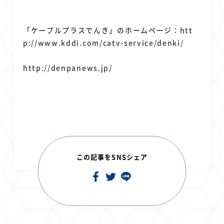
「ケーブルプラスでんき」のホームページ：htt
p://www.kddi.com/catv-service/denki/
http://denpanews.jp/
この記事をSNSシェア