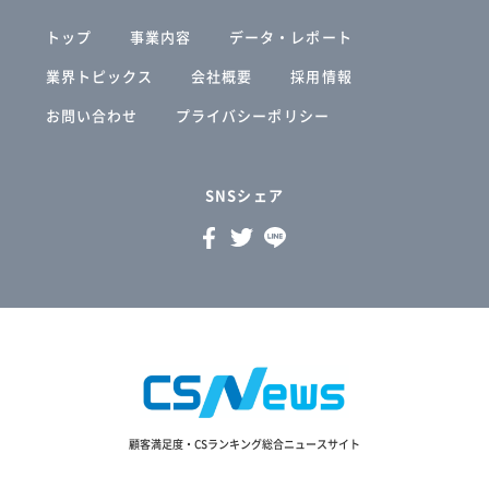
トップ
事業内容
データ・レポート
業界トピックス
会社概要
採用情報
お問い合わせ
プライバシーポリシー
SNSシェア
顧客満足度・CSランキング総合ニュースサイト