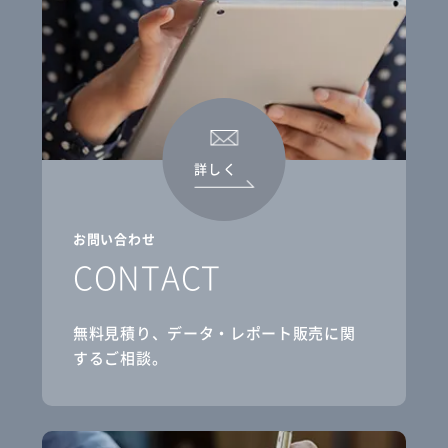
詳しく
お問い合わせ
CONTACT
無料見積り、データ・レポート販売に関
するご相談。