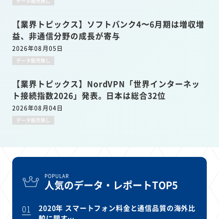
データ販売無し
【業界トピックス】ソフトバンク4〜6月期は増収増
益、非通信分野の成長が寄与
2026年08月05日
データ販売無し
【業界トピックス】NordVPN「世界インターネッ
ト接続指数2026」発表。日本は総合32位
2026年08月04日
データ販売無し
POPULAR
人気のデータ・レポートTOP5
01
2020年 スマートフォン料金と通信品質の海外比
較に関す…