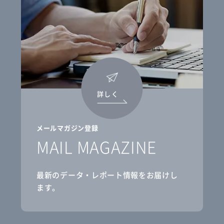
詳しく
メールマガジン登録
MAIL MAGAZINE
最新のデータ・レポート情報をお届けし
ます。