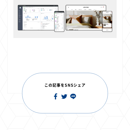
この記事をSNSシェア