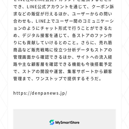
でき、LINE公式アカウントを通じて、クーポン訴
求などの販促が行えるほか、ユーザーからの問い
合わせも、LINE上でユーザー間のコミュニケーシ
ョンのようにチャット形式で行うことができるた
め、デジタル接客を通じて、各ストアのファン作
りにも貢献していけるとのこと。さらに、売れ筋
商品など販売戦略に役立つ分析データもストアの
管理画面から確認できるほか、サイトへの流入経
路や主な顧客層を確認できる機能も今後搭載予定
で、ストアの開設や運営、集客サポートから顧客
管理まで、ワンストップで提供するそうだ。
https://denpanews.jp/