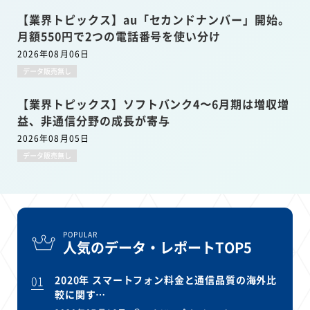
【業界トピックス】au「セカンドナンバー」開始。
月額550円で2つの電話番号を使い分け
2026年08月06日
データ販売無し
【業界トピックス】ソフトバンク4〜6月期は増収増
益、非通信分野の成長が寄与
2026年08月05日
データ販売無し
POPULAR
人気のデータ・レポートTOP5
01
2020年 スマートフォン料金と通信品質の海外比
較に関す…