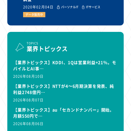
2020年02月04日
パーソナルIT
ITサービス
データ販売中
TOPICS
業界トピックス
【業界トピックス】KDDI、1Qは営業利益+21％。モ
バイルとAI事…
2026年08月10日
【業界トピックス】NTTが4〜6月期決算を発表、純
利益2748億円…
2026年08月07日
【業界トピックス】au「セカンドナンバー」開始。
月額550円で…
2026年08月06日