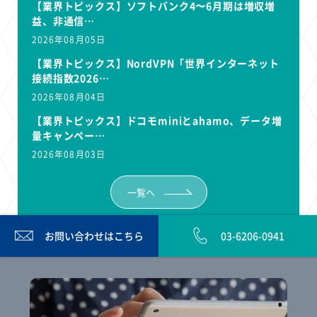
【業界トピックス】ソフトバンク4〜6月期は増収増
益、非通信…
2026年08月05日
【業界トピックス】NordVPN「世界インターネット
接続指数2026…
2026年08月04日
【業界トピックス】ドコモminiとahamo、データ増
量キャンペー…
2026年08月03日
一覧へ
お問い合わせは
こちら
03-6206-0941