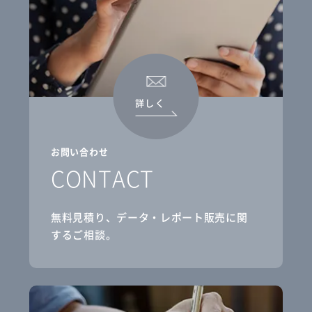
詳しく
お問い合わせ
CONTACT
無料見積り、データ・レポート販売に関
するご相談。