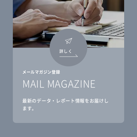
詳しく
メールマガジン登録
MAIL MAGAZINE
最新のデータ・レポート情報をお届けし
ます。