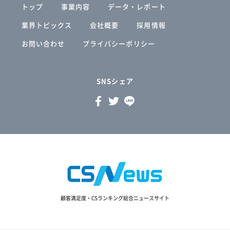
トップ
事業内容
データ・レポート
業界トピックス
会社概要
採用情報
お問い合わせ
プライバシーポリシー
SNSシェア
顧客満足度・CSランキング総合ニュースサイト