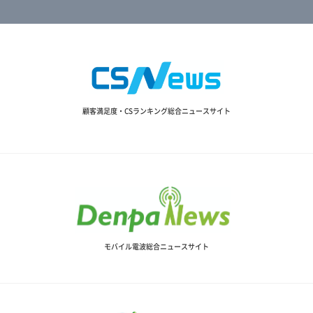
顧客満足度・CSランキング総合ニュースサイト
モバイル電波総合ニュースサイト