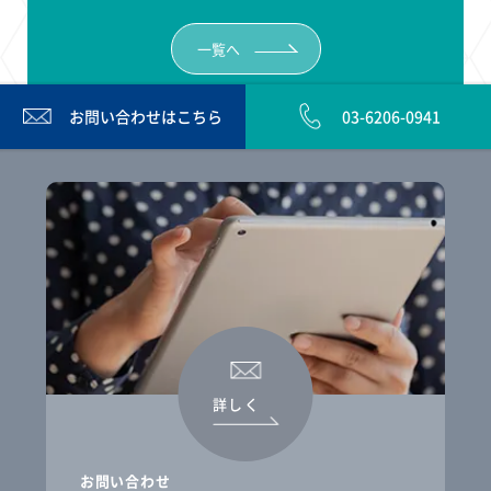
一覧へ
お問い合わせは
こちら
03-6206-0941
詳しく
お問い合わせ