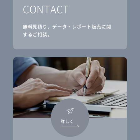
CONTACT
無料見積り、データ・レポート販売に関
するご相談。
詳しく