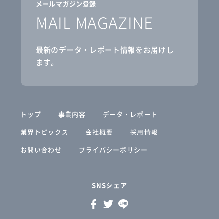
メールマガジン登録
MAIL MAGAZINE
最新のデータ・レポート情報をお届けし
ます。
トップ
事業内容
データ・レポート
業界トピックス
会社概要
採用情報
お問い合わせ
プライバシーポリシー
SNSシェア