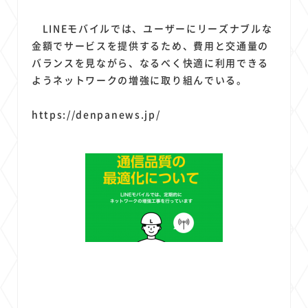
LINEモバイルでは、ユーザーにリーズナブルな
金額でサービスを提供するため、費用と交通量の
バランスを見ながら、なるべく快適に利用できる
ようネットワークの増強に取り組んでいる。
https://denpanews.jp/