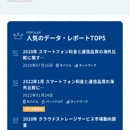
POPULAR
人気のデータ・レポートTOP5
01
2020年 スマートフォン料金と通信品質の海外比
較に関す…
2020年07月16日
モバイル
ネットワーク
02
2022年1月 スマートフォン料金と通信品質の海
外比較に…
2022年01月24日
モバイル
パーソナルIT
ネットワーク
データ販売中
03
2020年 クラウドストレージサービス市場動向調
査