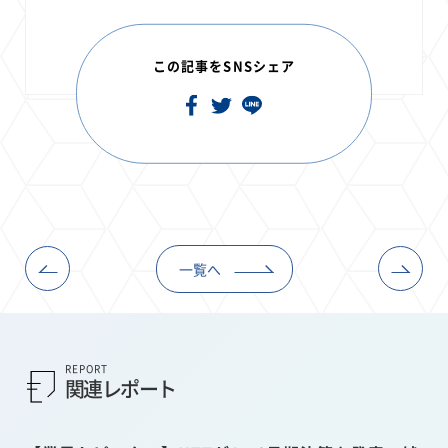
この記事をSNSシェア
一覧へ
REPORT
関連レポート