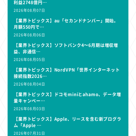
利益2748億円…
2026年08月07日
【業界トピックス】au「セカンドナンバー」開始。
月額550円で…
2026年08月06日
【業界トピックス】ソフトバンク4〜6月期は増収増
益、非通信…
2026年08月05日
【業界トピックス】NordVPN「世界インターネット
接続指数2026…
2026年08月04日
【業界トピックス】ドコモminiとahamo、データ増
量キャンペー…
2026年08月03日
【業界トピックス】Apple、リースを含む新プログラ
ム「Apple …
2026年07月31日