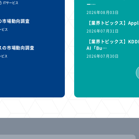
ITサービス
ー…
2026年08月03日
スの市場動向調査
【業界トピックス】Appl
サービス
2026年07月31日
【業界トピックス】KDD
ビスの市場動向調査
AI「Bu…
2026年07月30日
ービス