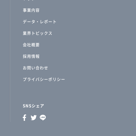
事業内容
データ・レポート
業界トピックス
会社概要
採用情報
お問い合わせ
プライバシーポリシー
SNSシェア