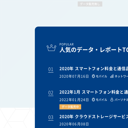
データ販売無し
POPULAR
人気のデータ・レポートTO
01
2020年 スマートフォン料金と通
2020年07月16日
モバイル
ネットワ
02
2022年1月 スマートフォン料金
2022年01月24日
モバイル
パーソナル
データ販売中
03
2020年 クラウドストレージサー
2020年06月08日