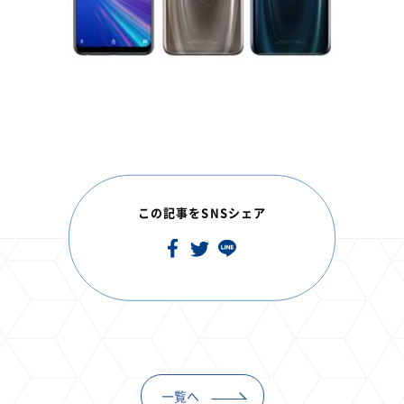
この記事をSNSシェア
一覧へ