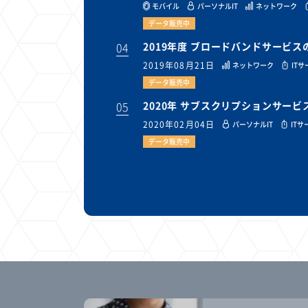
モバイル
パーソナルIT
ネットワーク
データ販売中
04
2019年度 ブロードバンドサービ
2019年08月21日
ネットワーク
IT
データ販売中
05
2020年 サブスクリプションサー
2020年02月04日
パーソナルIT
ITサ
データ販売中