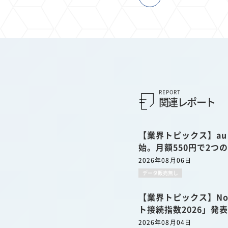
REPORT
関連レポート
【業界トピックス】a
始。月額550円で2つ
2026年08月06日
データ販売無し
【業界トピックス】No
ト接続指数2026」発
2026年08月04日