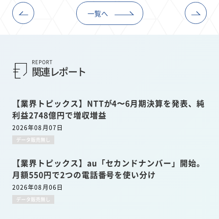
一覧へ
REPORT
関連レポート
【業界トピックス】NTTが4〜6月期決算を発表、純
利益2748億円で増収増益
2026年08月07日
データ販売無し
【業界トピックス】au「セカンドナンバー」開始。
月額550円で2つの電話番号を使い分け
2026年08月06日
データ販売無し