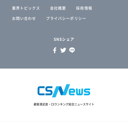
業界トピックス
会社概要
採用情報
お問い合わせ
プライバシーポリシー
SNSシェア
顧客満足度・CSランキング総合ニュースサイト