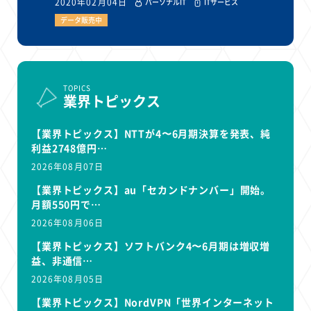
2020年02月04日
パーソナルIT
ITサービス
データ販売中
TOPICS
業界トピックス
【業界トピックス】NTTが4〜6月期決算を発表、純
利益2748億円…
2026年08月07日
【業界トピックス】au「セカンドナンバー」開始。
月額550円で…
2026年08月06日
【業界トピックス】ソフトバンク4〜6月期は増収増
益、非通信…
2026年08月05日
【業界トピックス】NordVPN「世界インターネット