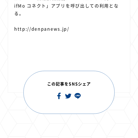
ifMo コネクト」アプリを呼び出しての利用とな
る。
http://denpanews.jp/
この記事をSNSシェア