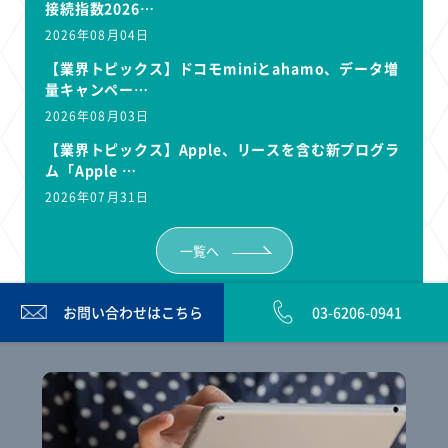
接続指数2026…
2026年08月04日
【業界トピックス】ドコモminiとahamo、データ増
量キャンペー…
2026年08月03日
【業界トピックス】Apple、リースを含む新プログラ
ム「Apple …
2026年07月31日
一覧へ
お問い合わせは
こちら
03-6206-0941