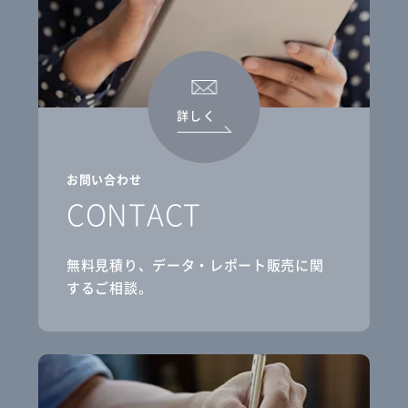
詳しく
お問い合わせ
CONTACT
無料見積り、データ・レポート販売に関
するご相談。