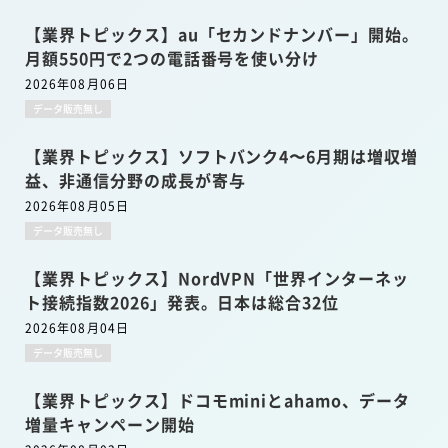
【業界トピックス】au「セカンドナンバー」開始。
月額550円で2つの電話番号を使い分け
2026年08月06日
データ販売無し
【業界トピックス】ソフトバンク4〜6月期は増収増
益、非通信分野の成長が寄与
2026年08月05日
データ販売無し
【業界トピックス】NordVPN「世界インターネッ
ト接続指数2026」発表。日本は総合32位
2026年08月04日
データ販売無し
【業界トピックス】ドコモminiとahamo、データ
増量キャンペーン開始