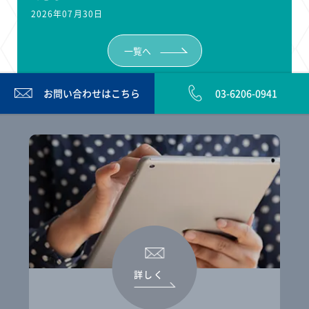
2026年07月30日
一覧へ
お問い合わせは
こちら
03-6206-0941
詳しく