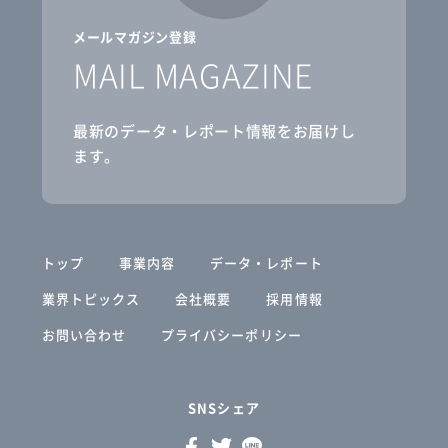
メールマガジン登録
MAIL MAGAZINE
最新のデータ・レポート情報をお届けし
ます。
トップ
事業内容
データ・レポート
業界トピックス
会社概要
採用情報
お問い合わせ
プライバシーポリシー
SNSシェア