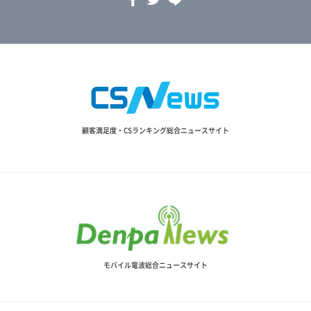
顧客満足度・CSランキング総合ニュースサイト
モバイル電波総合ニュースサイト