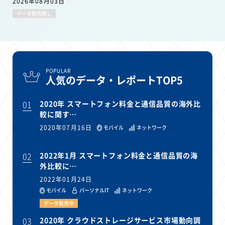
2026年08月03日
データ販売無し
POPULAR
人気のデータ・レポートTOP5
01
2020年 スマートフォン料金と通信品質の海外比
較に関す…
2020年07月16日
モバイル
ネットワーク
02
2022年1月 スマートフォン料金と通信品質の海
外比較に…
2022年01月24日
モバイル
パーソナルIT
ネットワーク
データ販売中
03
2020年 クラウドストレージサービス市場動向調