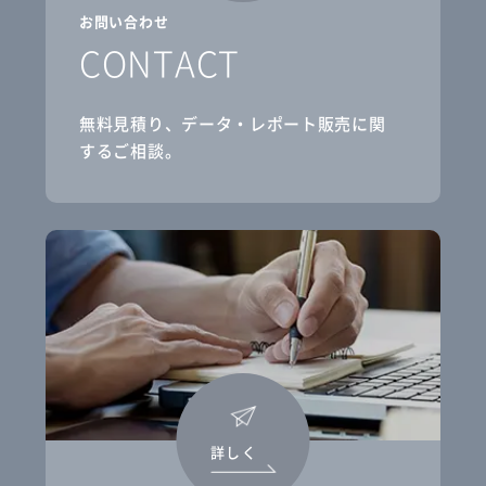
お問い合わせ
CONTACT
無料見積り、データ・レポート販売に関
するご相談。
詳しく