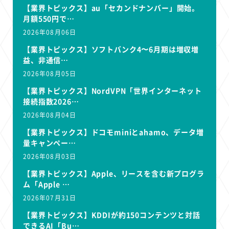
【業界トピックス】au「セカンドナンバー」開始。
月額550円で…
2026年08月06日
【業界トピックス】ソフトバンク4〜6月期は増収増
益、非通信…
2026年08月05日
【業界トピックス】NordVPN「世界インターネット
接続指数2026…
2026年08月04日
【業界トピックス】ドコモminiとahamo、データ増
量キャンペー…
2026年08月03日
【業界トピックス】Apple、リースを含む新プログラ
ム「Apple …
2026年07月31日
【業界トピックス】KDDIが約150コンテンツと対話
できるAI「Bu…