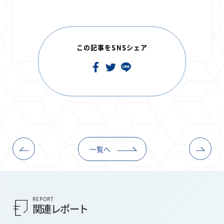
この記事をSNSシェア
一覧へ
REPORT
関連レポート