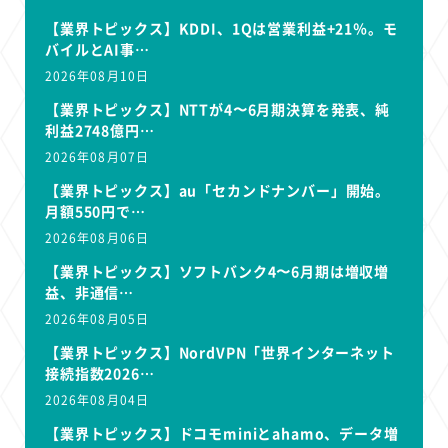
【業界トピックス】KDDI、1Qは営業利益+21％。モ
バイルとAI事…
2026年08月10日
【業界トピックス】NTTが4〜6月期決算を発表、純
利益2748億円…
2026年08月07日
【業界トピックス】au「セカンドナンバー」開始。
月額550円で…
2026年08月06日
【業界トピックス】ソフトバンク4〜6月期は増収増
益、非通信…
2026年08月05日
【業界トピックス】NordVPN「世界インターネット
接続指数2026…
2026年08月04日
【業界トピックス】ドコモminiとahamo、データ増