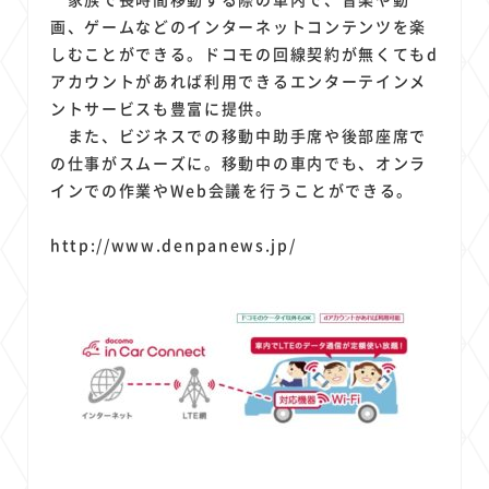
画、ゲームなどのインターネットコンテンツを楽
しむことができる。ドコモの回線契約が無くてもd
アカウントがあれば利用できるエンターテインメ
ントサービスも豊富に提供。
また、ビジネスでの移動中助手席や後部座席で
の仕事がスムーズに。移動中の車内でも、オンラ
インでの作業やWeb会議を行うことができる。
http://www.denpanews.jp/