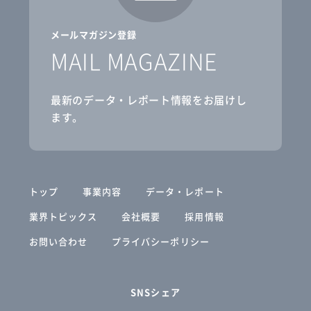
メールマガジン登録
MAIL MAGAZINE
最新のデータ・レポート情報をお届けし
ます。
トップ
事業内容
データ・レポート
業界トピックス
会社概要
採用情報
お問い合わせ
プライバシーポリシー
SNSシェア