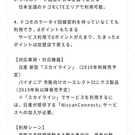
日本全国のドコモLTEエリアで利用可能。
4. ドコモのケータイ回線契約を持っていなくても
利用でき、dポイントもたまる
サービス利用でdポイントがたまり、たまったd
ポイントは加盟店で使える。
【対応車両・対応機器】
日産 新型「スカイライン」（2019年秋発売予
定）
パイオニア 市販向けカーエレクトロニクス製品
（2019年秋以降発売予定）
※「スカイライン」でサービスを利用するに
は、日産が提供する「NissanConnect」サービ
スへの加入が必要。
【利用シーン】
家族で長時間移動する際の車内で、音楽や動