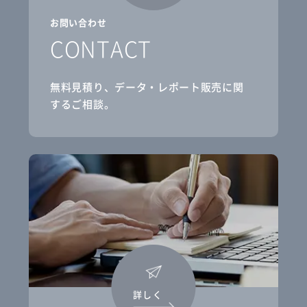
お問い合わせ
CONTACT
無料見積り、データ・レポート販売に関
するご相談。
詳しく