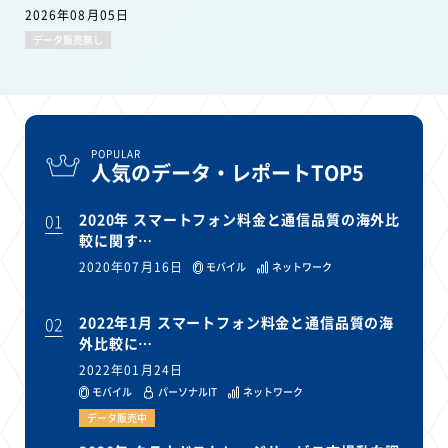
2026年08月05日
データ販売無し
POPULAR
人気のデータ・レポートTOP5
01
2020年 スマートフォン料金と通信品質の海外比
較に関す…
2020年07月16日
モバイル
ネットワーク
02
2022年1月 スマートフォン料金と通信品質の海
外比較に…
2022年01月24日
モバイル
パーソナルIT
ネットワーク
データ販売中