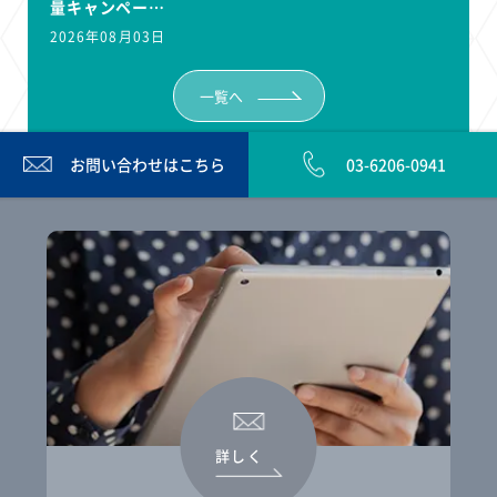
量キャンペー…
2026年08月03日
一覧へ
お問い合わせは
こちら
03-6206-0941
詳しく