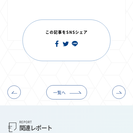
この記事をSNSシェア
一覧へ
REPORT
関連レポート