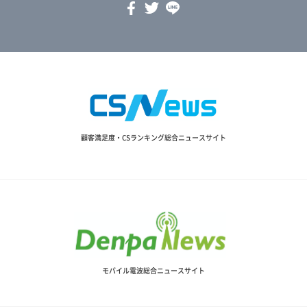
顧客満足度・CSランキング総合ニュースサイト
モバイル電波総合ニュースサイト