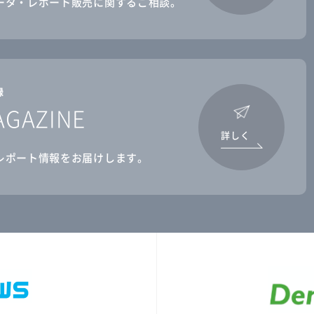
ータ・レポート販売に関するご相談。
録
AGAZINE
詳しく
レポート情報をお届けします。