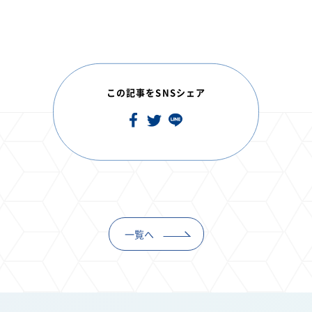
この記事をSNSシェア
一覧へ