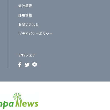
会社概要
採用情報
お問い合わせ
プライバシーポリシー
SNSシェア