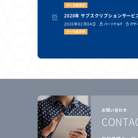
データ販売中
05
2020年 サブスクリプションサー
2020年02月04日
パーソナルIT
ITサ
データ販売中
お問い合わせ
CONTA