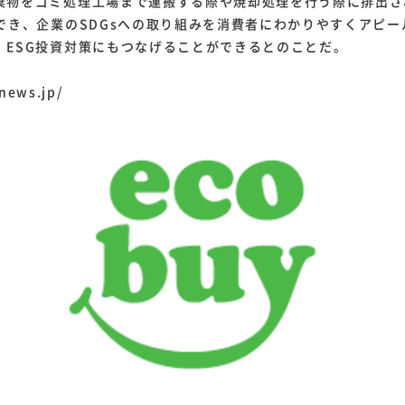
棄物をゴミ処理工場まで運搬する際や焼却処理を行う際に排出さ
減でき、企業のSDGsへの取り組みを消費者にわかりやすくアピ
、ESG投資対策にもつなげることができるとのことだ。
news.jp/