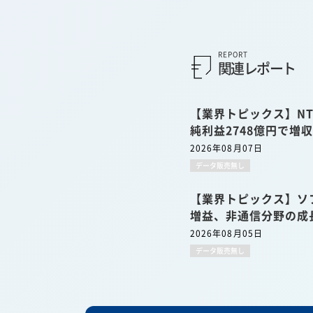
REPORT
関連レポート
【業界トピックス】NT
純利益2748億円で増
2026年08月07日
データ販売無し
【業界トピックス】ソ
増益、非通信分野の成
2026年08月05日
データ販売無し