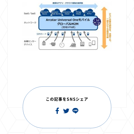
この記事をSNSシェア