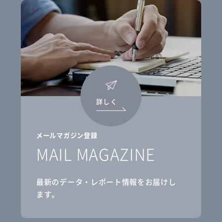
詳しく
メールマガジン登録
MAIL MAGAZINE
最新のデータ・レポート情報をお届けし
ます。