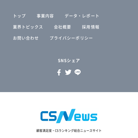
トップ
事業内容
データ・レポート
業界トピックス
会社概要
採用情報
お問い合わせ
プライバシーポリシー
SNSシェア
顧客満足度・CSランキング総合ニュースサイト