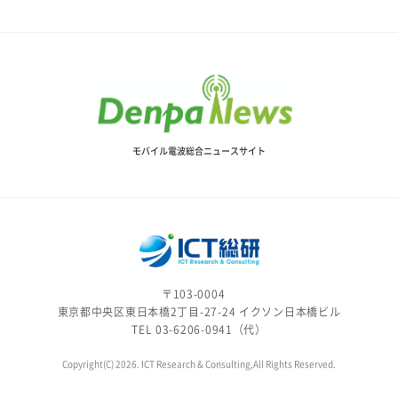
モバイル電波総合ニュースサイト
〒103-0004
東京都中央区東日本橋2丁目-27-24 イクソン日本橋ビル
TEL 03-6206-0941（代）
Copyright(C) 2026. ICT Research & Consulting,All Rights Reserved.