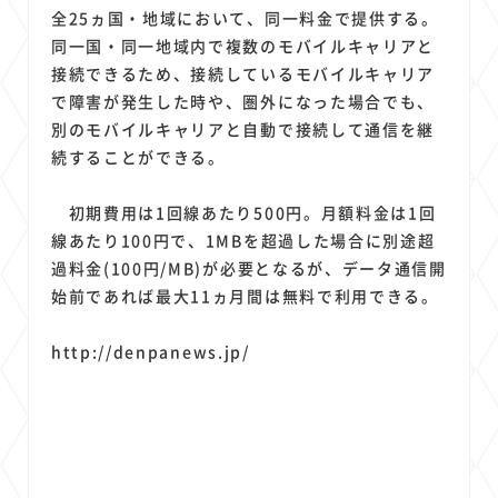
全25ヵ国・地域において、同一料金で提供する。
同一国・同一地域内で複数のモバイルキャリアと
接続できるため、接続しているモバイルキャリア
で障害が発生した時や、圏外になった場合でも、
別のモバイルキャリアと自動で接続して通信を継
続することができる。
初期費用は1回線あたり500円。月額料金は1回
線あたり100円で、1MBを超過した場合に別途超
過料金(100円/MB)が必要となるが、データ通信開
始前であれば最大11ヵ月間は無料で利用できる。
http://denpanews.jp/