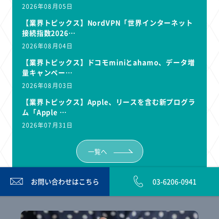
2026年08月05日
【業界トピックス】NordVPN「世界インターネット
接続指数2026…
2026年08月04日
【業界トピックス】ドコモminiとahamo、データ増
量キャンペー…
2026年08月03日
【業界トピックス】Apple、リースを含む新プログラ
ム「Apple …
2026年07月31日
一覧へ
お問い合わせは
こちら
03-6206-0941