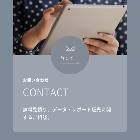
詳しく
お問い合わせ
CONTACT
無料見積り、データ・レポート販売に関
するご相談。