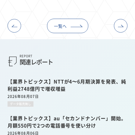
一覧へ
REPORT
関連レポート
【業界トピックス】NTTが4〜6月期決算を発表、純
利益2748億円で増収増益
2026年08月07日
データ販売無し
【業界トピックス】au「セカンドナンバー」開始。
月額550円で2つの電話番号を使い分け
2026年08月06日