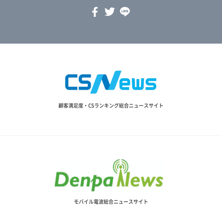
顧客満足度・CSランキング総合ニュースサイト
モバイル電波総合ニュースサイト