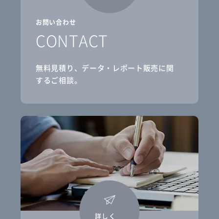
お問い合わせ
CONTACT
無料見積り、データ・レポート販売に関
するご相談。
詳しく