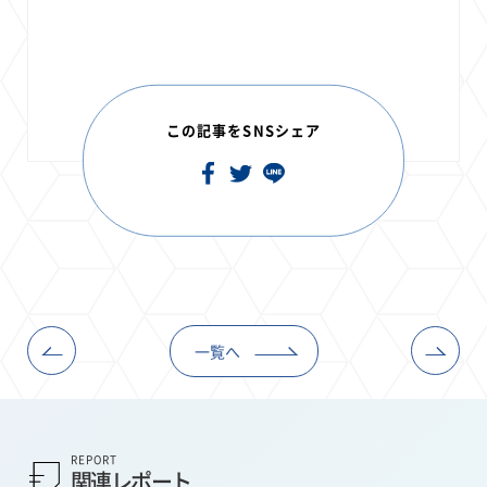
この記事をSNSシェア
一覧へ
REPORT
関連レポート