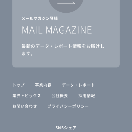
メールマガジン登録
MAIL MAGAZINE
最新のデータ・レポート情報をお届けし
ます。
トップ
事業内容
データ・レポート
業界トピックス
会社概要
採用情報
お問い合わせ
プライバシーポリシー
SNSシェア