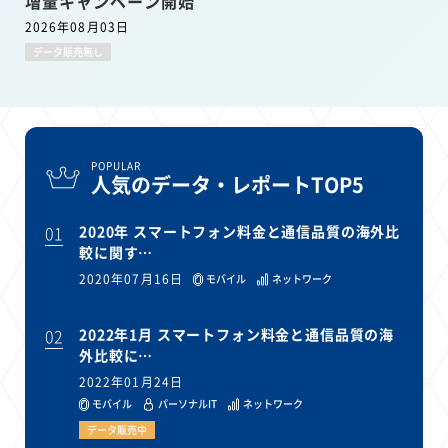
増量キャンペーン開始
2026年08月03日
データ販売無し
POPULAR
人気のデータ・レポートTOP5
01
2020年 スマートフォン料金と通信品質の海外比
較に関す…
2020年07月16日
モバイル
ネットワーク
02
2022年1月 スマートフォン料金と通信品質の海
外比較に…
2022年01月24日
モバイル
パーソナルIT
ネットワーク
データ販売中