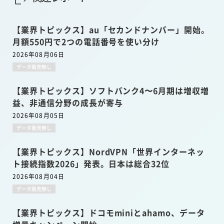
【業界トピックス】au「セカンドナンバー」開始。
月額550円で2つの電話番号を使い分け
2026年08月06日
データ販売無し
【業界トピックス】ソフトバンク4〜6月期は増収増
益、非通信分野の成長が寄与
2026年08月05日
データ販売無し
【業界トピックス】NordVPN「世界インターネッ
ト接続指数2026」発表。日本は総合32位
2026年08月04日
データ販売無し
【業界トピックス】ドコモminiとahamo、データ