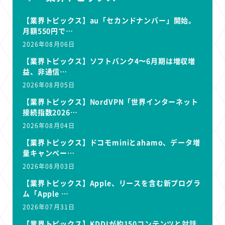
【業界トピックス】au「セカンドナンバー」開始。
月額550円で…
2026年08月06日
【業界トピックス】ソフトバンク4〜6月期は増収増
益、非通信…
2026年08月05日
【業界トピックス】NordVPN「世界インターネット
接続指数2026…
2026年08月04日
【業界トピックス】ドコモminiとahamo、データ増
量キャンペー…
2026年08月03日
【業界トピックス】Apple、リースを含む新プログラ
ム「Apple …
2026年07月31日
【業界トピックス】KDDIが約150コンテンツと対話