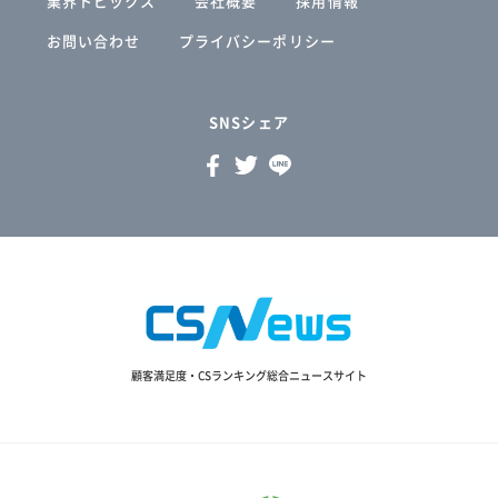
業界トピックス
会社概要
採用情報
お問い合わせ
プライバシーポリシー
SNSシェア
顧客満足度・CSランキング総合ニュースサイト