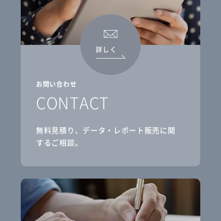
詳しく
お問い合わせ
CONTACT
無料見積り、データ・レポート販売に関
するご相談。