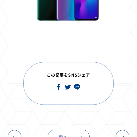
この記事をSNSシェア
一覧へ