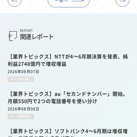
REPORT
関連レポート
【業界トピックス】NTTが4〜6月期決算を発表、純
利益2748億円で増収増益
2026年08月07日
データ販売無し
【業界トピックス】au「セカンドナンバー」開始。
月額550円で2つの電話番号を使い分け
2026年08月06日
データ販売無し
【業界トピックス】ソフトバンク4〜6月期は増収増