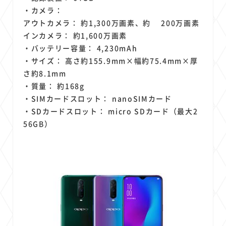
・カメラ：
アウトカメラ： 約1,300万画素、約 200万画素
インカメラ： 約1,600万画素
・バッテリー容量： 4,230mAh
・サイズ： 高さ約155.9mm×幅約75.4mm×厚
さ約8.1mm
・質量： 約168g
・SIMカードスロット： nanoSIMカード
・SDカードスロット： micro SDカード（最大2
56GB）