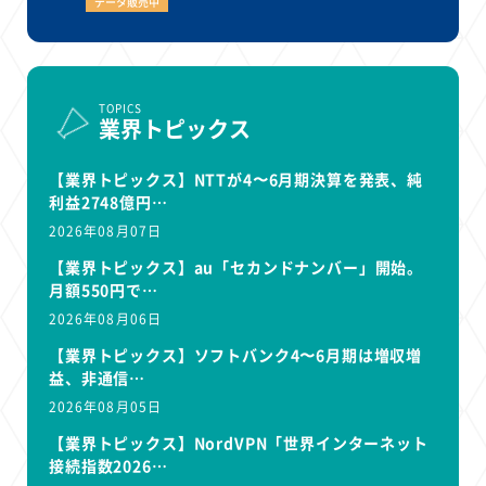
データ販売中
TOPICS
業界トピックス
【業界トピックス】NTTが4〜6月期決算を発表、純
利益2748億円…
2026年08月07日
【業界トピックス】au「セカンドナンバー」開始。
月額550円で…
2026年08月06日
【業界トピックス】ソフトバンク4〜6月期は増収増
益、非通信…
2026年08月05日
【業界トピックス】NordVPN「世界インターネット
接続指数2026…