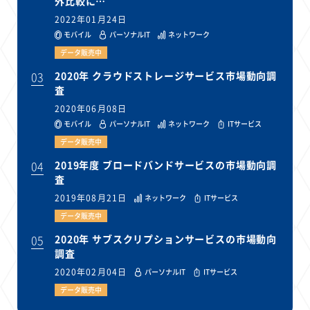
外比較に…
2022年01月24日
モバイル
パーソナルIT
ネットワーク
データ販売中
03
2020年 クラウドストレージサービス市場動向調
査
2020年06月08日
モバイル
パーソナルIT
ネットワーク
ITサービス
データ販売中
04
2019年度 ブロードバンドサービスの市場動向調
査
2019年08月21日
ネットワーク
ITサービス
データ販売中
05
2020年 サブスクリプションサービスの市場動向
調査
2020年02月04日
パーソナルIT
ITサービス
データ販売中