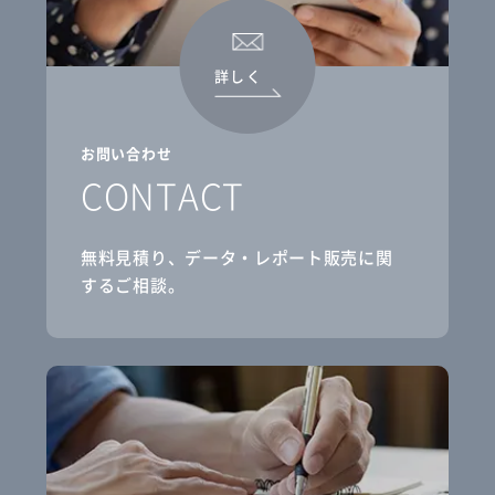
詳しく
お問い合わせ
CONTACT
無料見積り、データ・レポート販売に関
するご相談。