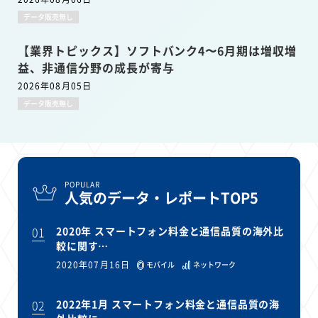
データ販売無し
【業界トピックス】ソフトバンク4〜6月期は増収増
益、非通信分野の成長が寄与
2026年08月05日
データ販売無し
POPULAR
人気のデータ・レポートTOP5
01
2020年 スマートフォン料金と通信品質の海外比
較に関す…
2020年07月16日
モバイル
ネットワーク
02
2022年1月 スマートフォン料金と通信品質の海