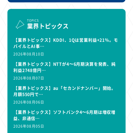
TOPICS
業界トピックス
【業界トピックス】KDDI、1Qは営業利益+21％。モ
バイルとAI事…
2026年08月10日
【業界トピックス】NTTが4〜6月期決算を発表、純
利益2748億円…
2026年08月07日
【業界トピックス】au「セカンドナンバー」開始。
月額550円で…
2026年08月06日
【業界トピックス】ソフトバンク4〜6月期は増収増
益、非通信…
2026年08月05日