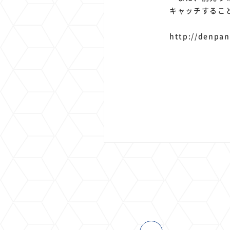
キャッチするこ
http://denpan