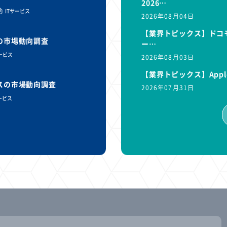
2026…
ITサービス
2026年08月04日
【業界トピックス】ドコモ
スの市場動向調査
ー…
サービス
2026年08月03日
【業界トピックス】Appl
ビスの市場動向調査
2026年07月31日
ービス