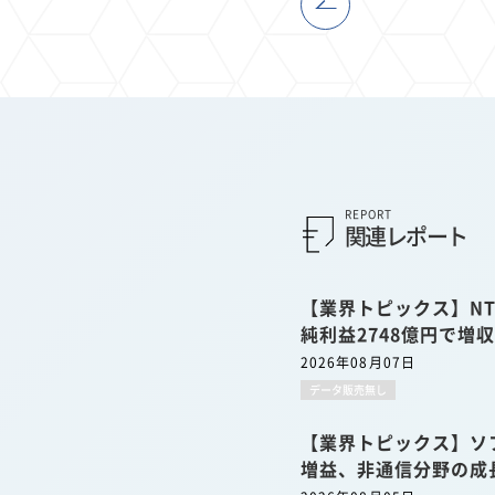
REPORT
関連レポート
【業界トピックス】NT
純利益2748億円で増
2026年08月07日
データ販売無し
【業界トピックス】ソ
増益、非通信分野の成