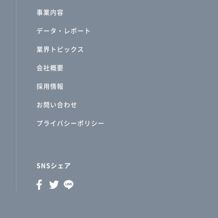
事業内容
データ・レポート
業界トピックス
会社概要
採用情報
お問い合わせ
プライバシーポリシー
SNSシェア