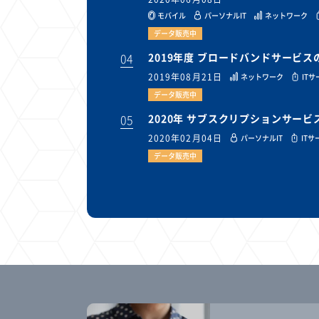
モバイル
パーソナルIT
ネットワーク
データ販売中
04
2019年度 ブロードバンドサービ
2019年08月21日
ネットワーク
IT
データ販売中
05
2020年 サブスクリプションサー
2020年02月04日
パーソナルIT
ITサ
データ販売中