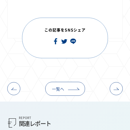
この記事をSNSシェア
一覧へ
REPORT
関連レポート