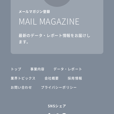
メールマガジン登録
MAIL MAGAZINE
最新のデータ・レポート情報をお届けし
ます。
トップ
事業内容
データ・レポート
業界トピックス
会社概要
採用情報
お問い合わせ
プライバシーポリシー
SNSシェア