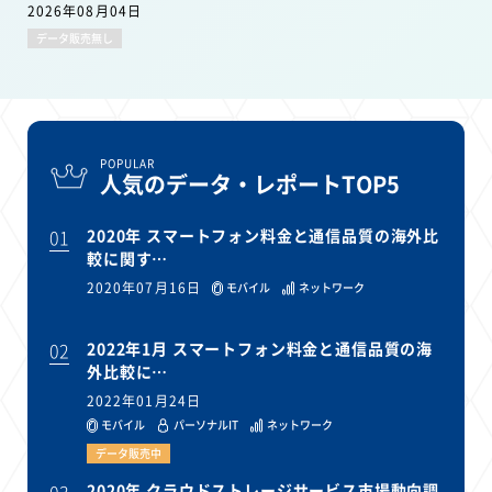
2026年08月04日
データ販売無し
POPULAR
人気のデータ・レポートTOP5
01
2020年 スマートフォン料金と通信品質の海外比
較に関す…
2020年07月16日
モバイル
ネットワーク
02
2022年1月 スマートフォン料金と通信品質の海
外比較に…
2022年01月24日
モバイル
パーソナルIT
ネットワーク
データ販売中
03
2020年 クラウドストレージサービス市場動向調