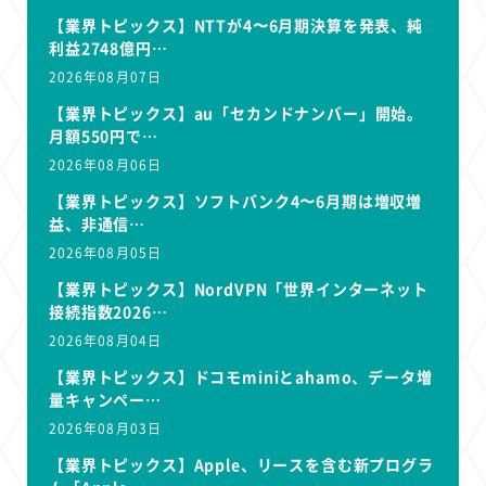
【業界トピックス】NTTが4〜6月期決算を発表、純
利益2748億円…
2026年08月07日
【業界トピックス】au「セカンドナンバー」開始。
月額550円で…
2026年08月06日
【業界トピックス】ソフトバンク4〜6月期は増収増
益、非通信…
2026年08月05日
【業界トピックス】NordVPN「世界インターネット
接続指数2026…
2026年08月04日
【業界トピックス】ドコモminiとahamo、データ増
量キャンペー…
2026年08月03日
【業界トピックス】Apple、リースを含む新プログラ