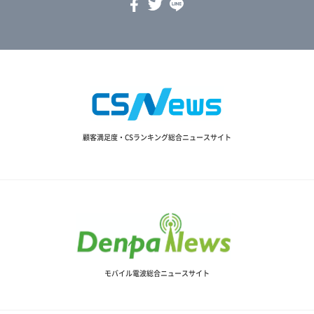
顧客満足度・CSランキング総合ニュースサイト
モバイル電波総合ニュースサイト