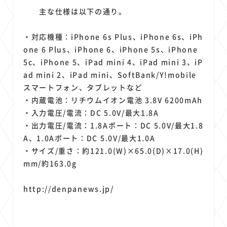
主な仕様は以下の通り。
・対応機種：iPhone 6s Plus、iPhone 6s、iPh
one 6 Plus、iPhone 6、iPhone 5s、iPhone
5c、iPhone 5、iPad mini 4、iPad mini 3、iP
ad mini 2、iPad mini、SoftBank/Y!mobile
スマートフォン、タブレットなど
・内蔵電池：リチウムイオン電池 3.8V 6200mAh
・入力電圧/電流：DC 5.0V/最大1.8A
・出力電圧/電流：1.8Aポート：DC 5.0V/最大1.8
A、1.0Aポート：DC 5.0V/最大1.0A
・サイズ/重さ：約121.0(W)×65.0(D)×17.0(H)
mm/約163.0g
http://denpanews.jp/