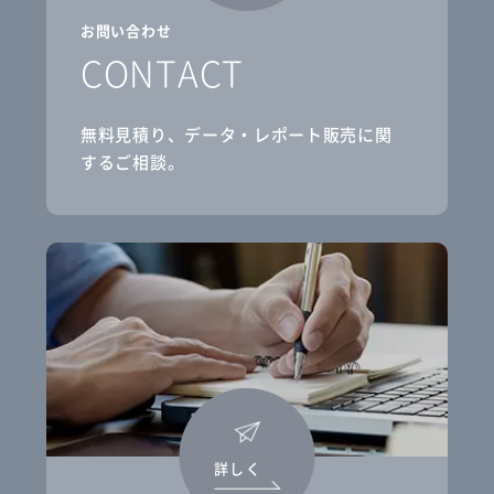
お問い合わせ
CONTACT
無料見積り、データ・レポート販売に関
するご相談。
詳しく