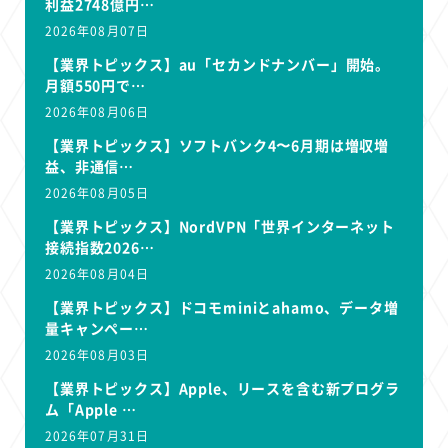
利益2748億円…
2026年08月07日
【業界トピックス】au「セカンドナンバー」開始。
月額550円で…
2026年08月06日
【業界トピックス】ソフトバンク4〜6月期は増収増
益、非通信…
2026年08月05日
【業界トピックス】NordVPN「世界インターネット
接続指数2026…
2026年08月04日
【業界トピックス】ドコモminiとahamo、データ増
量キャンペー…
2026年08月03日
【業界トピックス】Apple、リースを含む新プログラ
ム「Apple …
2026年07月31日