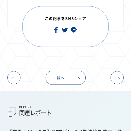
この記事をSNSシェア
一覧へ
REPORT
関連レポート