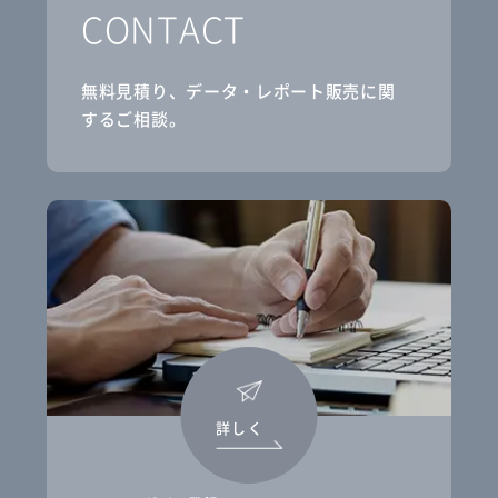
CONTACT
無料見積り、データ・レポート販売に関
するご相談。
詳しく