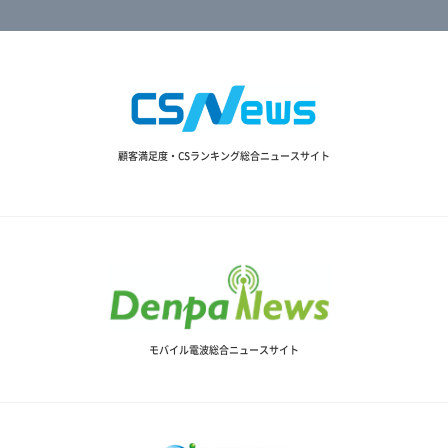
顧客満足度・CSランキング総合ニュースサイト
モバイル電波総合ニュースサイト