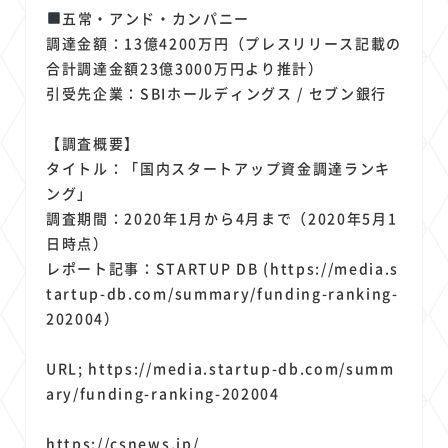
五常・アンド・カンパニー
調達金額：13億4200万円（プレスリリース記載の
合計調達金額23億3000万円より推計）
引受先企業：SBIホールディングス / セブン銀行
【調査概要】
タイトル：「国内スタートアップ資金調達ランキ
ング」
調査期間：2020年1月から4月まで（2020年5月1
日時点）
レポート記事：STARTUP DB (https://media.s
tartup-db.com/summary/funding-ranking-
202004）
URL; https://media.startup-db.com/summ
ary/funding-ranking-202004
https://csnews.jp/