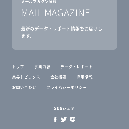
メールマガジン登録
MAIL MAGAZINE
最新のデータ・レポート情報をお届けし
ます。
トップ
事業内容
データ・レポート
業界トピックス
会社概要
採用情報
お問い合わせ
プライバシーポリシー
SNSシェア