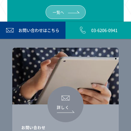
一覧へ
お問い合わせは
こちら
03-6206-0941
詳しく
お問い合わせ