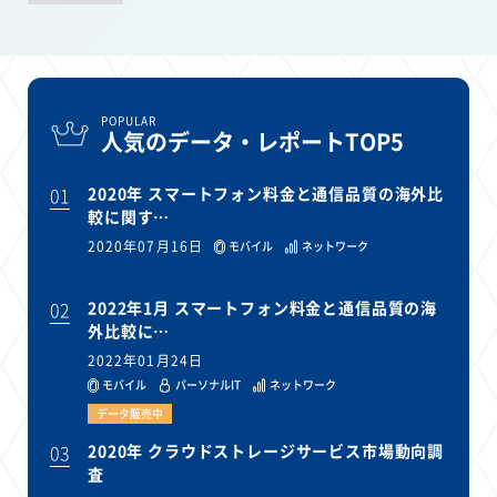
POPULAR
人気のデータ・レポートTOP5
01
2020年 スマートフォン料金と通信品質の海外比
較に関す…
2020年07月16日
モバイル
ネットワーク
02
2022年1月 スマートフォン料金と通信品質の海
外比較に…
2022年01月24日
モバイル
パーソナルIT
ネットワーク
データ販売中
03
2020年 クラウドストレージサービス市場動向調
査