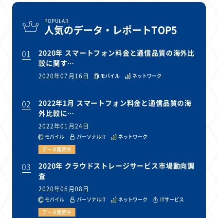
POPULAR
人気のデータ・レポートTOP5
01
2020年 スマートフォン料金と通信品質の海外比
較に関す…
2020年07月16日
モバイル
ネットワーク
02
2022年1月 スマートフォン料金と通信品質の海
外比較に…
2022年01月24日
モバイル
パーソナルIT
ネットワーク
データ販売中
03
2020年 クラウドストレージサービス市場動向調
査
2020年06月08日
モバイル
パーソナルIT
ネットワーク
ITサービス
データ販売中