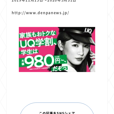
http://www.denpanews.jp/
この記事をSNSシェア