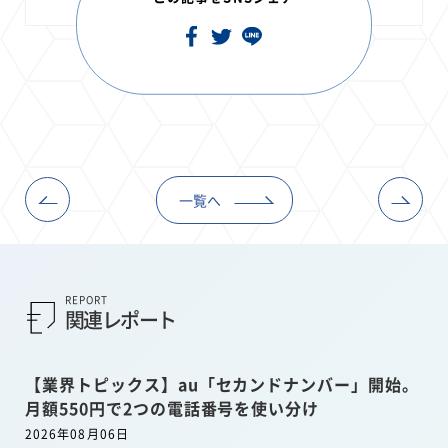
一覧へ
REPORT
関連レポート
【業界トピックス】au「セカンドナンバー」開始。
月額550円で2つの電話番号を使い分け
2026年08月06日