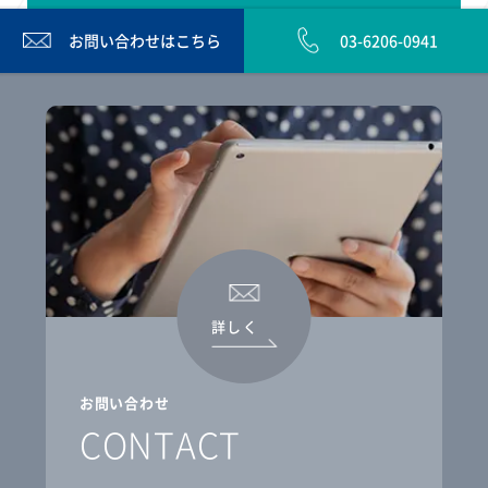
お問い合わせは
こちら
03-6206-0941
詳しく
お問い合わせ
CONTACT