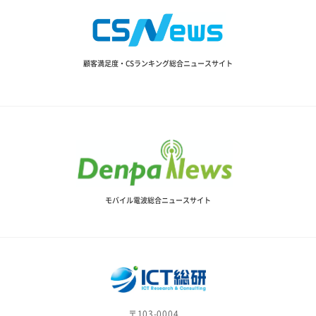
顧客満足度・CSランキング総合ニュースサイト
モバイル電波総合ニュースサイト
〒103-0004