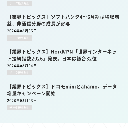
データ販売無し
【業界トピックス】ソフトバンク4〜6月期は増収増
益、非通信分野の成長が寄与
2026年08月05日
データ販売無し
【業界トピックス】NordVPN「世界インターネッ
ト接続指数2026」発表。日本は総合32位
2026年08月04日
データ販売無し
【業界トピックス】ドコモminiとahamo、データ
増量キャンペーン開始
2026年08月03日
データ販売無し