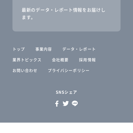
最新のデータ・レポート情報をお届けし
ます。
トップ
事業内容
データ・レポート
業界トピックス
会社概要
採用情報
お問い合わせ
プライバシーポリシー
SNSシェア