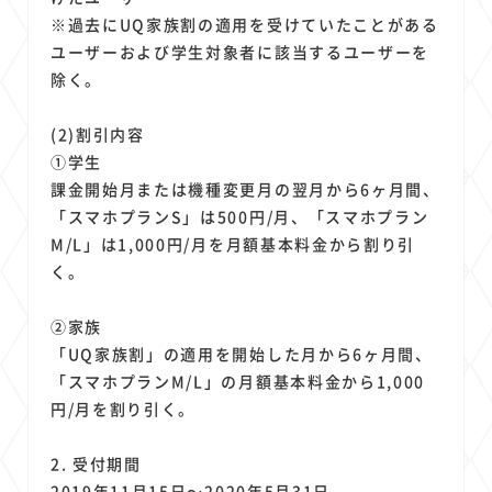
※過去にUQ家族割の適用を受けていたことがある
ユーザーおよび学生対象者に該当するユーザーを
除く。
(2)割引内容
①学生
課金開始月または機種変更月の翌月から6ヶ月間、
「スマホプランS」は500円/月、「スマホプラン
M/L」は1,000円/月を月額基本料金から割り引
く。
②家族
「UQ家族割」の適用を開始した月から6ヶ月間、
「スマホプランM/L」の月額基本料金から1,000
円/月を割り引く。
2. 受付期間
2019年11月15日～2020年5月31日