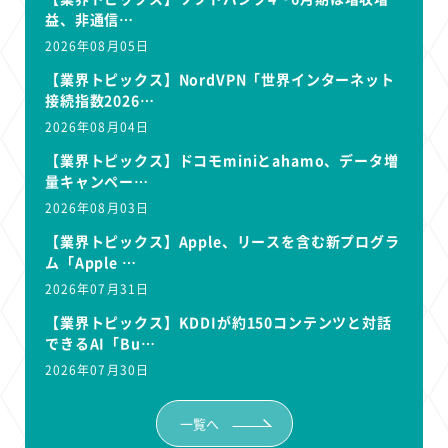
益、非通信…
2026年08月05日
【業界トピックス】NordVPN「世界インターネット
接続指数2026…
2026年08月04日
【業界トピックス】ドコモminiとahamo、データ増
量キャンペー…
2026年08月03日
【業界トピックス】Apple、リースを含む新プログラ
ム「Apple …
2026年07月31日
【業界トピックス】KDDIが約150コンテンツと対話
できるAI「Bu…
2026年07月30日
一覧へ