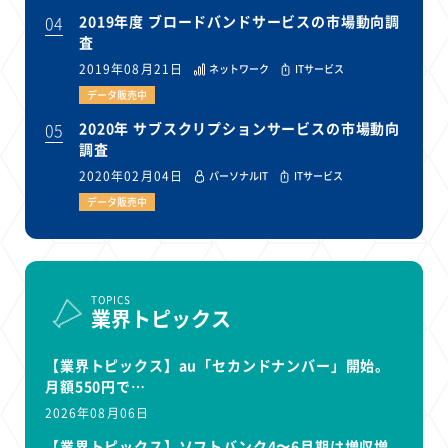
04
2019年度 ブロードバンドサービスの市場動向調
査
2019年08月21日
ネットワーク
ITサービス
データ販売中
05
2020年 サブスクリプションサービスの市場動向
調査
2020年02月04日
パーソナルIT
ITサービス
データ販売中
TOPICS
業界トピックス
【業界トピックス】au「セカンドナンバー」開始。
月額550円で…
2026年08月06日
【業界トピックス】ソフトバンク4〜6月期は増収増