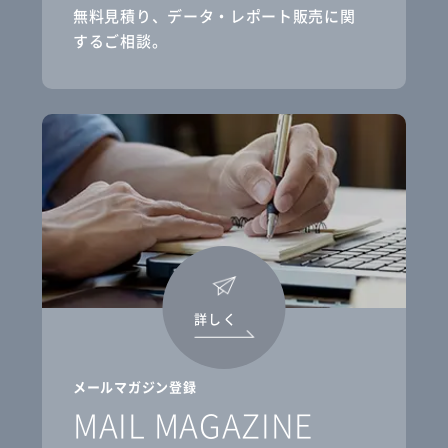
無料見積り、データ・レポート販売に関
するご相談。
詳しく
メールマガジン登録
MAIL MAGAZINE