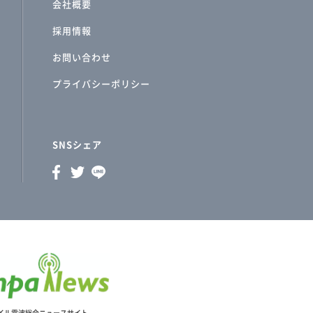
会社概要
採用情報
お問い合わせ
プライバシーポリシー
SNSシェア
イル電波総合ニュースサイト