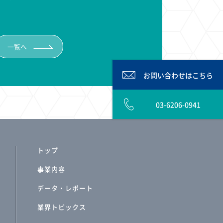
一覧へ
お問い合わせは
こちら
03-6206-0941
トップ
事業内容
データ・レポート
業界トピックス