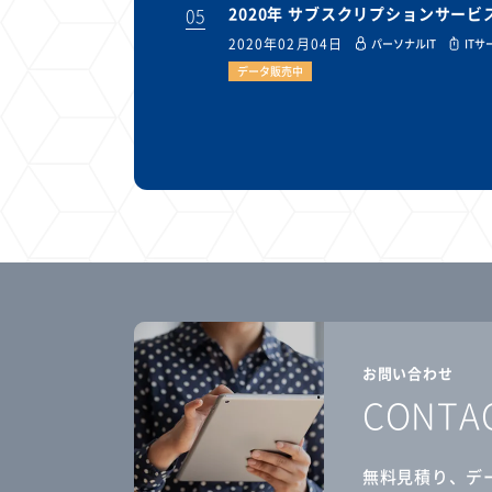
05
2020年 サブスクリプションサー
2020年02月04日
パーソナルIT
ITサ
データ販売中
お問い合わせ
CONTA
無料見積り、デ