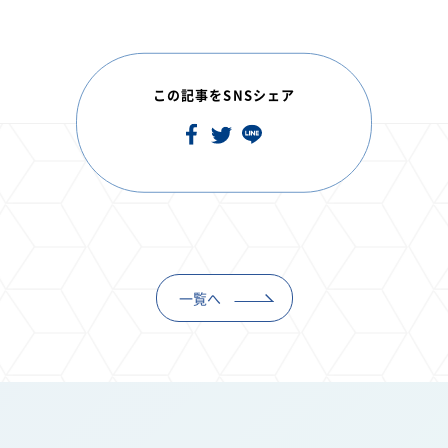
この記事をSNSシェア
一覧へ