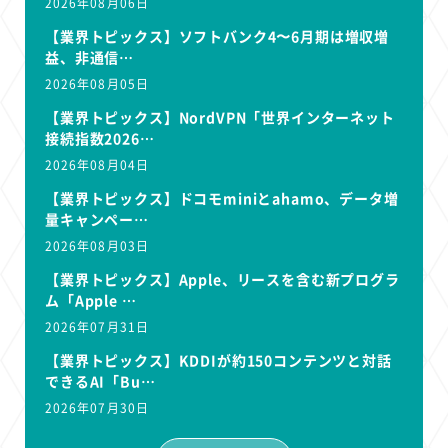
2026年08月06日
【業界トピックス】ソフトバンク4〜6月期は増収増
益、非通信…
2026年08月05日
【業界トピックス】NordVPN「世界インターネット
接続指数2026…
2026年08月04日
【業界トピックス】ドコモminiとahamo、データ増
量キャンペー…
2026年08月03日
【業界トピックス】Apple、リースを含む新プログラ
ム「Apple …
2026年07月31日
【業界トピックス】KDDIが約150コンテンツと対話
できるAI「Bu…
2026年07月30日