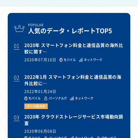
POPULAR
人気のデータ・レポートTOP5
01
2020年 スマートフォン料金と通信品質の海外比
較に関す…
2020年07月16日
モバイル
ネットワーク
02
2022年1月 スマートフォン料金と通信品質の海
外比較に…
2022年01月24日
モバイル
パーソナルIT
ネットワーク
データ販売中
03
2020年 クラウドストレージサービス市場動向調
査
2020年06月08日
モバイル
パーソナルIT
ネットワーク
ITサービス