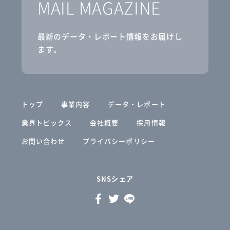
MAIL MAGAZINE
最新のデータ・レポート情報をお届けし
ます。
トップ
事業内容
データ・レポート
業界トピックス
会社概要
採用情報
お問い合わせ
プライバシーポリシー
SNSシェア