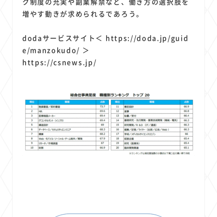
ク制度の充実や副業解禁など、働き方の選択肢を
増やす動きが求められるであろう。
dodaサービスサイト＜ https://doda.jp/guid
e/manzokudo/ ＞
https://csnews.jp/