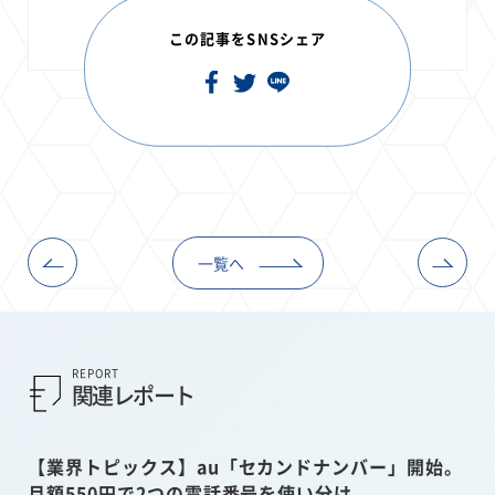
この記事をSNSシェア
一覧へ
REPORT
関連レポート
【業界トピックス】au「セカンドナンバー」開始。
月額550円で2つの電話番号を使い分け