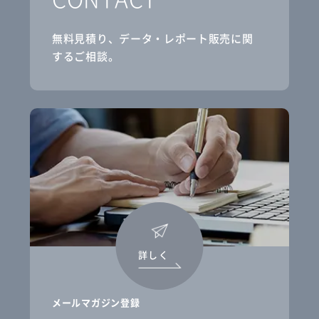
無料見積り、データ・レポート販売に関
するご相談。
詳しく
メールマガジン登録