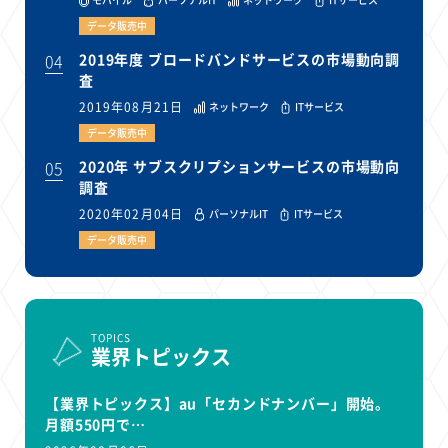
データ販売中
04
2019年度 ブロードバンドサービスの市場動向調
査
2019年08月21日
ネットワーク
ITサービス
データ販売中
05
2020年 サブスクリプションサービスの市場動向
調査
2020年02月04日
パーソナルIT
ITサービス
データ販売中
TOPICS
業界トピックス
【業界トピックス】au「セカンドナンバー」開始。
月額550円で…