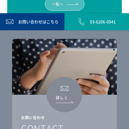
一覧へ
お問い合わせは
こちら
03-6206-0941
詳しく
お問い合わせ
CONTACT