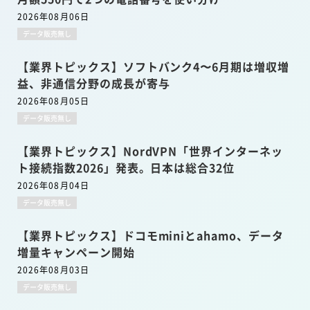
2026年08月06日
データ販売無し
【業界トピックス】ソフトバンク4〜6月期は増収増
益、非通信分野の成長が寄与
2026年08月05日
データ販売無し
【業界トピックス】NordVPN「世界インターネッ
ト接続指数2026」発表。日本は総合32位
2026年08月04日
データ販売無し
【業界トピックス】ドコモminiとahamo、データ
増量キャンペーン開始
2026年08月03日
データ販売無し