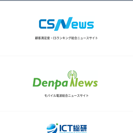
顧客満足度・CSランキング総合ニュースサイト
モバイル電波総合ニュースサイト