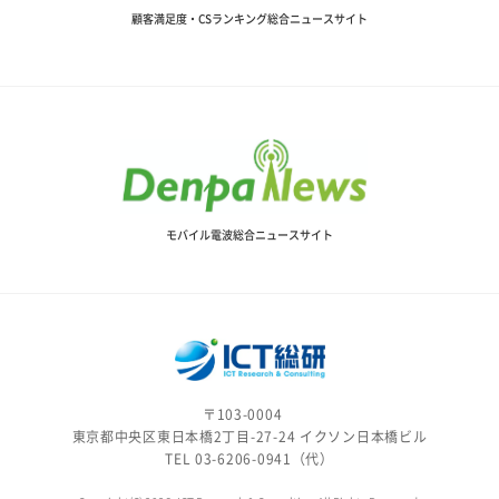
顧客満足度・CSランキング総合ニュースサイト
モバイル電波総合ニュースサイト
〒103-0004
東京都中央区東日本橋2丁目-27-24 イクソン日本橋ビル
TEL 03-6206-0941（代）