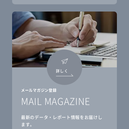
詳しく
メールマガジン登録
MAIL MAGAZINE
最新のデータ・レポート情報をお届けし
ます。