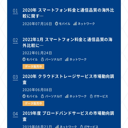
01
2020年 スマートフォン料金と通信品質の海外比
較に関す…
2020年07月16日
モバイル
ネットワーク
02
2022年1月 スマートフォン料金と通信品質の海
外比較に…
2022年01月24日
モバイル
パーソナルIT
ネットワーク
データ販売中
03
2020年 クラウドストレージサービス市場動向調
査
2020年06月08日
モバイル
パーソナルIT
ネットワーク
ITサービス
データ販売中
04
2019年度 ブロードバンドサービスの市場動向調
査
2019年08月21日
ネットワーク
ITサービス