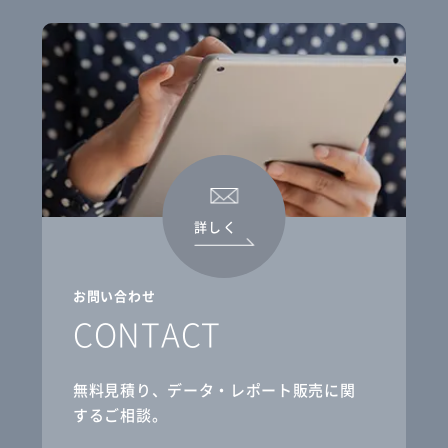
詳しく
お問い合わせ
CONTACT
無料見積り、データ・レポート販売に関
するご相談。