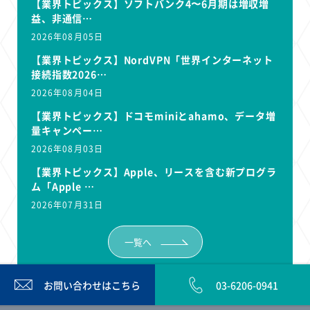
【業界トピックス】ソフトバンク4〜6月期は増収増
益、非通信…
2026年08月05日
【業界トピックス】NordVPN「世界インターネット
接続指数2026…
2026年08月04日
【業界トピックス】ドコモminiとahamo、データ増
量キャンペー…
2026年08月03日
【業界トピックス】Apple、リースを含む新プログラ
ム「Apple …
2026年07月31日
一覧へ
お問い合わせは
こちら
03-6206-0941