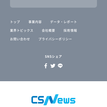
トップ
事業内容
データ・レポート
業界トピックス
会社概要
採用情報
お問い合わせ
プライバシーポリシー
SNSシェア