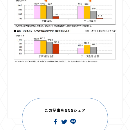
この記事をSNSシェア