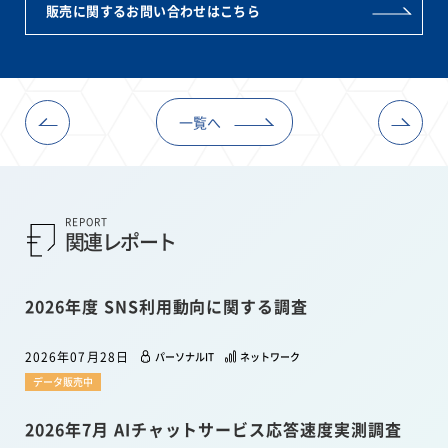
販売に関するお問い合わせはこちら
一覧へ
REPORT
関連レポート
2026年度 SNS利用動向に関する調査
2026年07月28日
パーソナルIT
ネットワーク
データ販売中
2026年7月 AIチャットサービス応答速度実測調査