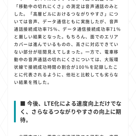
「移動中の切れにくさ」の測定は音声通話のみと
した。「高層ビルにおけるつながりやすさ」につ
いては音声、データ通信ともに実施したが、音声
通話接続成功率75％、データ通信接続成功率71％
と厳しい結果となった。もちろん、面でのエリア
カバーは進んでいるものの、高さに対応できてい
ない部分が垣間見えてしまった。一方で、電車移
動中の音声通話の切れにくさについては、大阪環
状線で接続成功時間の割合が100％を記録したこ
とに代表されるように、他社と比較しても劣らな
い結果を残した。
■ 今後、LTE化による速度向上だけでな
く、さらなるつながりやすさの向上に期
待。