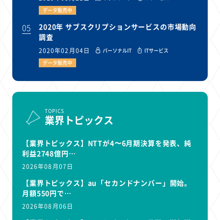
データ販売中
05
2020年 サブスクリプションサービスの市場動向
調査
2020年02月04日
パーソナルIT
ITサービス
データ販売中
TOPICS
業界トピックス
【業界トピックス】NTTが4〜6月期決算を発表、純
利益2748億円…
2026年08月07日
【業界トピックス】au「セカンドナンバー」開始。
月額550円で…
2026年08月06日