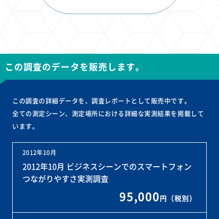
この調査のデータを販売します。
この調査の詳細データを、調査レポートとして販売中です。
全ての測定シーン、測定場所における詳細な実測結果を掲載して
います。
2012年10月
2012年10月 ビジネスシーンでのスマートフォン
つながりやすさ実測調査
95,000
円（税別）