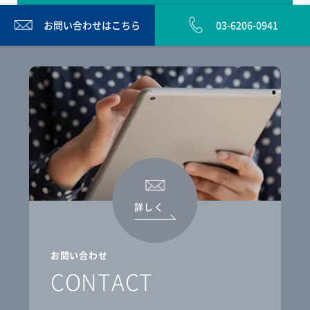
お問い合わせは
こちら
03-6206-0941
詳しく
お問い合わせ
CONTACT