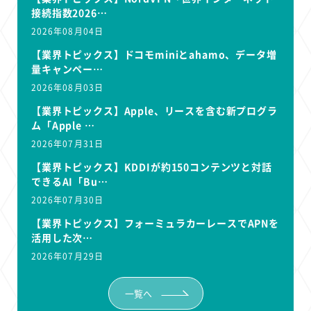
接続指数2026…
2026年08月04日
【業界トピックス】ドコモminiとahamo、データ増
量キャンペー…
2026年08月03日
【業界トピックス】Apple、リースを含む新プログラ
ム「Apple …
2026年07月31日
【業界トピックス】KDDIが約150コンテンツと対話
できるAI「Bu…
2026年07月30日
【業界トピックス】フォーミュラカーレースでAPNを
活用した次…
2026年07月29日
一覧へ