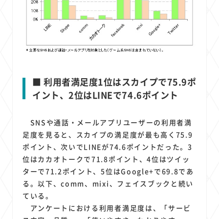
■ 利用者満足度1位はスカイプで75.9ポ
イント、2位はLINEで74.6ポイント
SNSや通話・メールアプリユーザーの利用者満
足度を見ると、スカイプの満足度が最も高く75.9
ポイント、次いでLINEが74.6ポイントだった。3
位はカカオトークで71.8ポイント、4位はツイッ
ターで71.2ポイント、5位はGoogle+で69.8であ
る。以下、comm、mixi、フェイスブックと続い
ている。
アンケートにおける利用者満足度は、「サービ