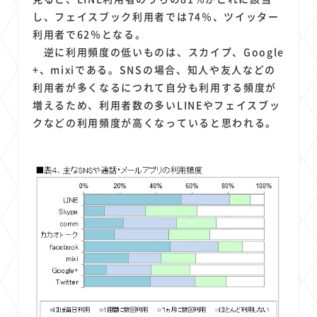
し、フェイスブック利用者では74％、ツイッター
利用者で62％となる。
逆に利用頻度の低いものは、スカイプ、Google
+、mixiである。SNSの場合、知人や友人などの
利用者が多くなるにつれて自分も利用する頻度が
増えるため、利用者数の多いLINEやフェイスブッ
クなどの利用頻度が高くなっていると思われる。