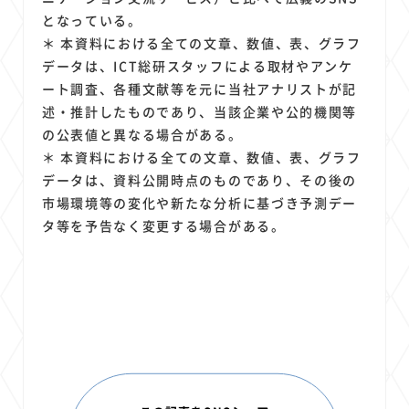
となっている。
＊ 本資料における全ての文章、数値、表、グラフ
データは、ICT総研スタッフによる取材やアンケ
ート調査、各種文献等を元に当社アナリストが記
述・推計したものであり、当該企業や公的機関等
の公表値と異なる場合がある。
＊ 本資料における全ての文章、数値、表、グラフ
データは、資料公開時点のものであり、その後の
市場環境等の変化や新たな分析に基づき予測デー
タ等を予告なく変更する場合がある。