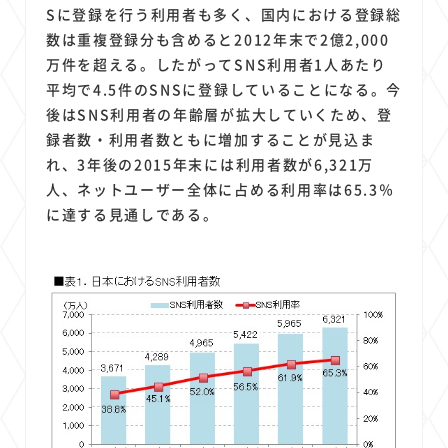
Sに登録を行う利用者も多く、国内における登録総
数は重複登録分も含めると2012年末で2億2,000
万件を超える。したがってSNS利用者1人あたり
平均で4.5件のSNSに登録していることになる。今
後はSNS利用者の年齢層が拡大していくため、登
録者数・利用者数ともに増加することが見込ま
れ、3年後の2015年末には利用者数が6,321万
人、ネットユーザー全体に占める利用率は65.3％
に達する見通しである。