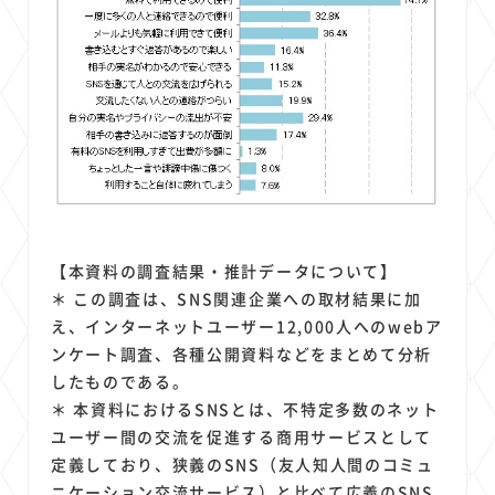
【本資料の調査結果・推計データについて】
＊ この調査は、SNS関連企業への取材結果に加
え、インターネットユーザー12,000人へのwebア
ンケート調査、各種公開資料などをまとめて分析
したものである。
＊ 本資料におけるSNSとは、不特定多数のネット
ユーザー間の交流を促進する商用サービスとして
定義しており、狭義のSNS（友人知人間のコミュ
ニケーション交流サービス）と比べて広義のSNS