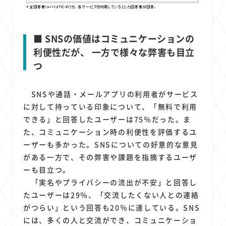
■ SNSの価値はコミュニケーションの
利便性だが、 一方で様々な弊害も目立
つ
SNSや通話・メールアプリの利用者がサービス
に対して持っている印象について、「無料で利用
できる」と回答したユーザーは75％だった。ま
た、コミュニケーション時の利便性を評価するユ
ーザーも多かった。SNSについての好意的な意見
がある一方で、その弊害や課題を指摘するユーザ
ーも目立つ。
「実名やプライバシーの流出が不安」と回答し
たユーザーは29％、「交流したくない人との連絡
がつらい」という回答も20％に達している。SNS
には、多くの人と交流ができ、コミュニケーショ