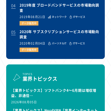
04
2019年度 ブロードバンドサービスの市場動向調
査
2019年08月21日
ネットワーク
ITサービス
データ販売中
05
2020年 サブスクリプションサービスの市場動向
調査
2020年02月04日
パーソナルIT
ITサービス
データ販売中
TOPICS
業界トピックス
【業界トピックス】ソフトバンク4〜6月期は増収増
益、非通信…
2026年08月05日
【業界トピックス】NordVPN「世界インターネット