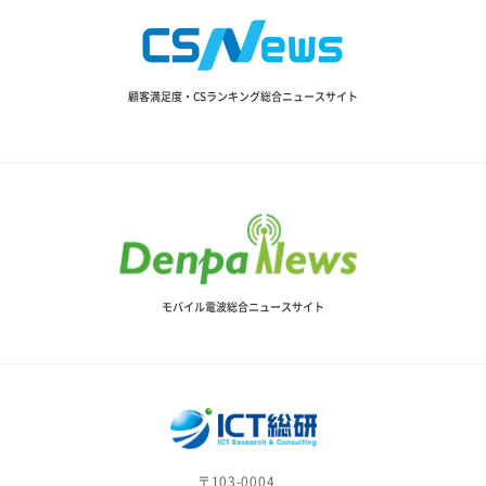
顧客満足度・CSランキング総合ニュースサイト
モバイル電波総合ニュースサイト
〒103-0004