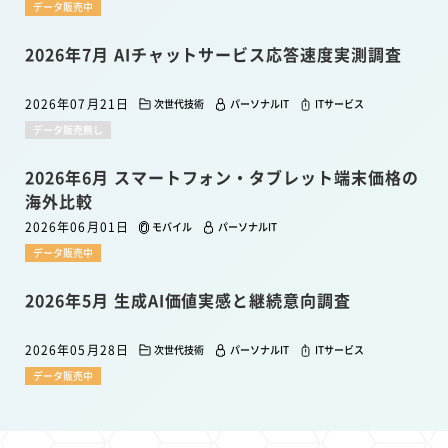
データ販売中
2026年7月 AIチャットサービス応答速度実測調査
2026年07月21日
次世代技術
パーソナルIT
ITサービス
データ販売無し
2026年6月 スマートフォン・タブレット端末価格の
海外比較
2026年06月01日
モバイル
パーソナルIT
データ販売中
2026年5月 生成AI価値実感と継続意向調査
2026年05月28日
次世代技術
パーソナルIT
ITサービス
データ販売中