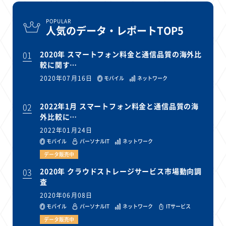
POPULAR
人気のデータ・レポートTOP5
01
2020年 スマートフォン料金と通信品質の海外比
較に関す…
2020年07月16日
モバイル
ネットワーク
02
2022年1月 スマートフォン料金と通信品質の海
外比較に…
2022年01月24日
モバイル
パーソナルIT
ネットワーク
データ販売中
03
2020年 クラウドストレージサービス市場動向調
査
2020年06月08日
モバイル
パーソナルIT
ネットワーク
ITサービス
データ販売中