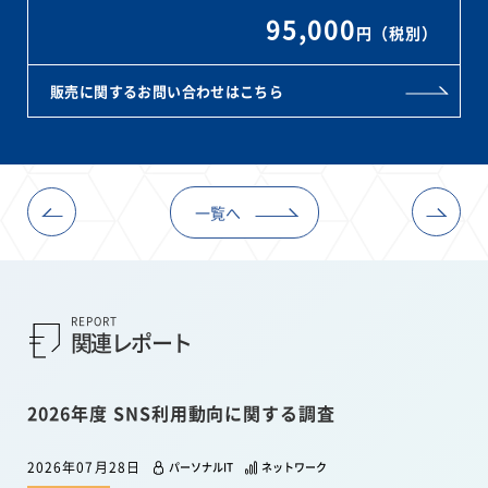
95,000
円（税別）
販売に関するお問い合わせはこちら
一覧へ
REPORT
関連レポート
2026年度 SNS利用動向に関する調査
2026年07月28日
パーソナルIT
ネットワーク