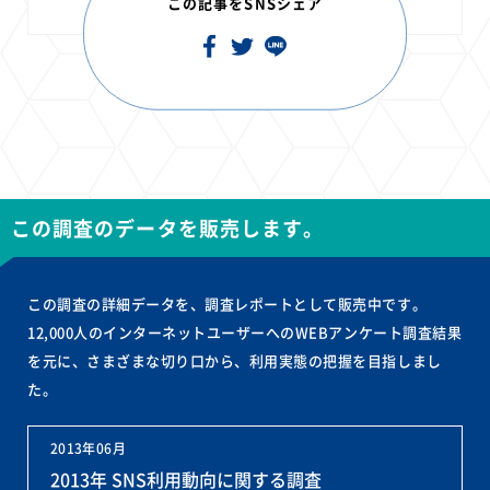
この記事をSNSシェア
この調査のデータを販売します。
この調査の詳細データを、調査レポートとして販売中です。
12,000人のインターネットユーザーへのWEBアンケート調査結果
を元に、さまざまな切り口から、利用実態の把握を目指しまし
た。
2013年06月
2013年 SNS利用動向に関する調査