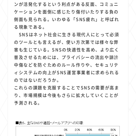
ンが活発化するという利点がある反面、コミュニ
ケーションを面倒に感じたり傷付いたりする負の
側面も見られる。いわゆる「SNS疲れ」と呼ばれ
る現象である。
SNSはネット社会に生きる現代人にとって必須
のツールとも言えるが、使い方次第では様々な弊
害も生じている。SNSの快適性を高め、より広く
普及させるためには、プライバシーの流出や誹謗
中傷などを防ぐためのルール作りや、セキュリテ
ィシステムの向上がSNS運営事業者に求められる
のではないだろうか。
これらの課題を克服することでSNSの需要が高ま
り、市場規模は今後もさらに拡大していくことが
予測される。