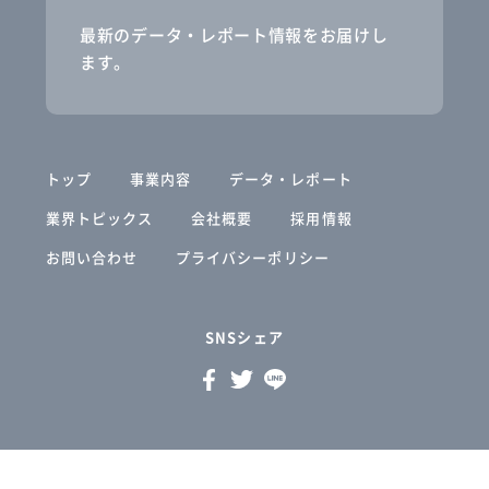
最新のデータ・レポート情報をお届けし
ます。
トップ
事業内容
データ・レポート
業界トピックス
会社概要
採用情報
お問い合わせ
プライバシーポリシー
SNSシェア