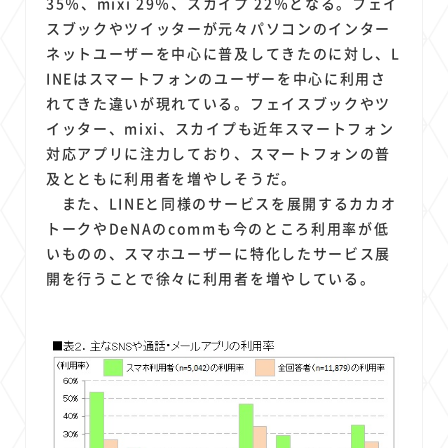
35％、mixi 29％、スカイプ 22％となる。フェイ
スブックやツイッターが元々パソコンのインター
ネットユーザーを中心に普及してきたのに対し、L
INEはスマートフォンのユーザーを中心に利用さ
れてきた違いが現れている。フェイスブックやツ
イッター、mixi、スカイプも近年スマートフォン
対応アプリに注力しており、スマートフォンの普
及とともに利用者を増やしそうだ。
また、LINEと同様のサービスを展開するカカオ
トークやDeNAのcommも今のところ利用率が低
いものの、スマホユーザーに特化したサービス展
開を行うことで徐々に利用者を増やしている。