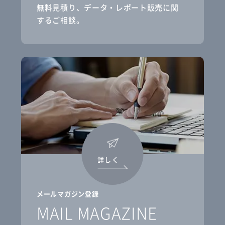
無料見積り、データ・レポート販売に関
するご相談。
詳しく
メールマガジン登録
MAIL MAGAZINE