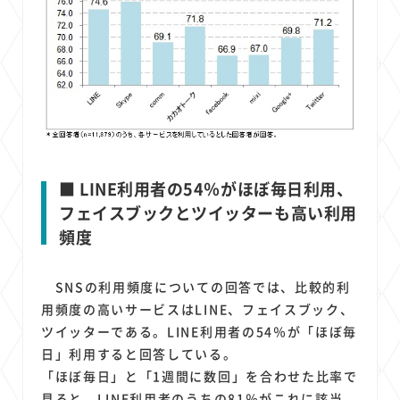
■ LINE利用者の54％がほぼ毎日利用、
フェイスブックとツイッターも高い利用
頻度
SNSの利用頻度についての回答では、比較的利
用頻度の高いサービスはLINE、フェイスブック、
ツイッターである。LINE利用者の54％が「ほぼ毎
日」利用すると回答している。
「ほぼ毎日」と「1週間に数回」を合わせた比率で
見ると、LINE利用者のうちの81％がこれに該当