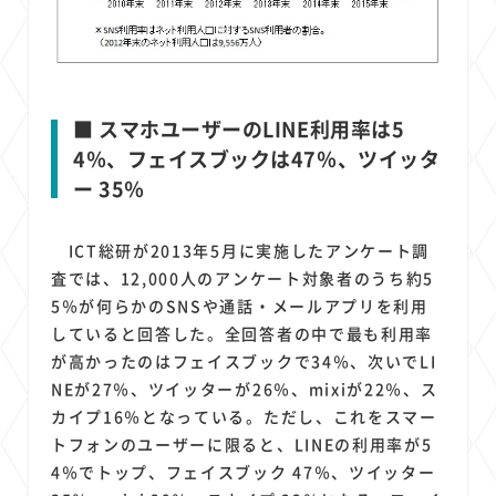
■ スマホユーザーのLINE利用率は5
4％、フェイスブックは47％、ツイッタ
ー 35％
ICT総研が2013年5月に実施したアンケート調
査では、12,000人のアンケート対象者のうち約5
5％が何らかのSNSや通話・メールアプリを利用
していると回答した。全回答者の中で最も利用率
が高かったのはフェイスブックで34％、次いでLI
NEが27％、ツイッターが26％、mixiが22％、ス
カイプ16％となっている。ただし、これをスマー
トフォンのユーザーに限ると、LINEの利用率が5
4％でトップ、フェイスブック 47％、ツイッター