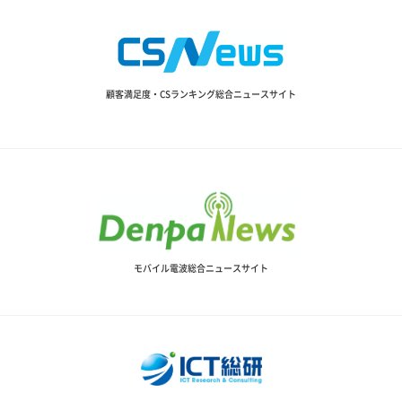
顧客満足度・CSランキング総合ニュースサイト
モバイル電波総合ニュースサイト