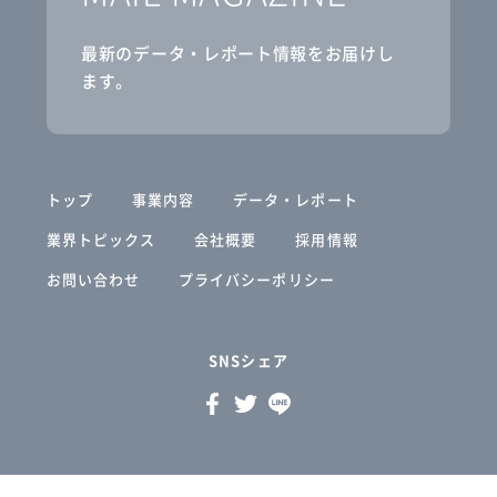
最新のデータ・レポート情報をお届けし
ます。
トップ
事業内容
データ・レポート
業界トピックス
会社概要
採用情報
お問い合わせ
プライバシーポリシー
SNSシェア