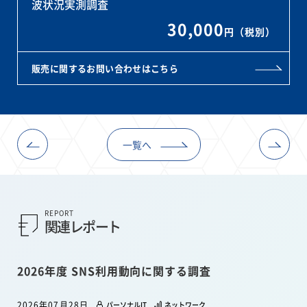
波状況実測調査
30,000
円（税別）
販売に関するお問い合わせはこちら
一覧へ
REPORT
関連レポート
2026年度 SNS利用動向に関する調査
2026年07月28日
パーソナルIT
ネットワーク