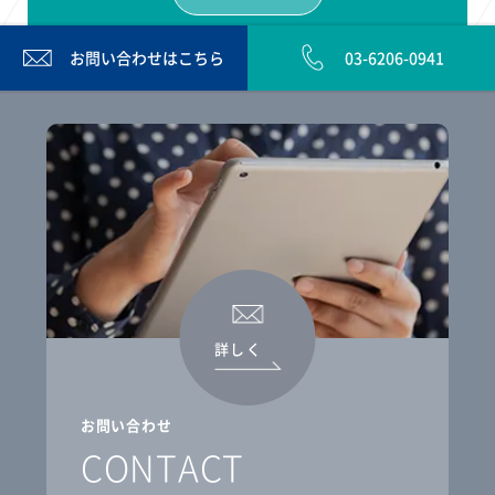
お問い合わせは
こちら
03-6206-0941
詳しく
お問い合わせ
CONTACT