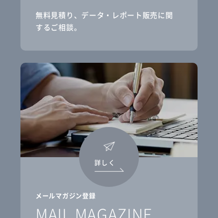
無料見積り、データ・レポート販売に関
するご相談。
詳しく
メールマガジン登録
MAIL MAGAZINE