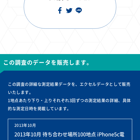
この調査のデータを販売します。
この調査の詳細な測定結果データを、エクセルデータとして販売
いたします。
1地点あたり下り・上りそれぞれ3回ずつの測定結果の詳細、具体
的な測定日時を掲載しています。
2013年10月
2013年10月 待ち合わせ場所100地点 iPhone5c電