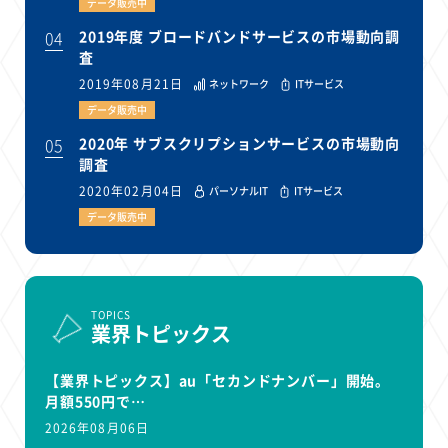
データ販売中
04
2019年度 ブロードバンドサービスの市場動向調
査
2019年08月21日
ネットワーク
ITサービス
データ販売中
05
2020年 サブスクリプションサービスの市場動向
調査
2020年02月04日
パーソナルIT
ITサービス
データ販売中
TOPICS
業界トピックス
【業界トピックス】au「セカンドナンバー」開始。
月額550円で…
2026年08月06日