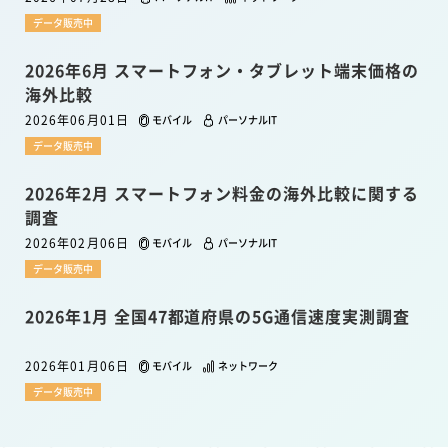
データ販売中
2026年6月 スマートフォン・タブレット端末価格の
海外比較
2026年06月01日
モバイル
パーソナルIT
データ販売中
2026年2月 スマートフォン料金の海外比較に関する
調査
2026年02月06日
モバイル
パーソナルIT
データ販売中
2026年1月 全国47都道府県の5G通信速度実測調査
2026年01月06日
モバイル
ネットワーク
データ販売中