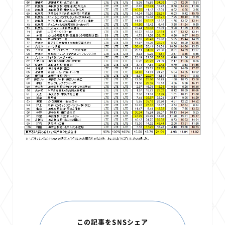
この記事をSNSシェア