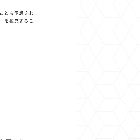
ことも予想され
ーを拡充するこ