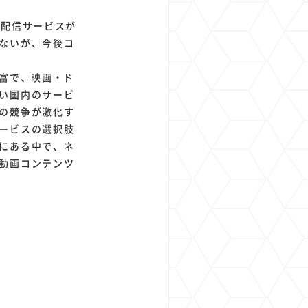
動画配信サービスが
ないが、今後コ
富で、映画・ド
い国内のサービ
の競争が激化す
ービスの選択肢
にある中で、ネ
動画コンテンツ