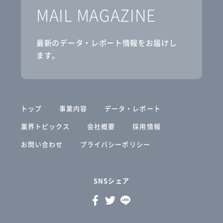
MAIL MAGAZINE
最新のデータ・レポート情報をお届けし
ます。
トップ
事業内容
データ・レポート
業界トピックス
会社概要
採用情報
お問い合わせ
プライバシーポリシー
SNSシェア