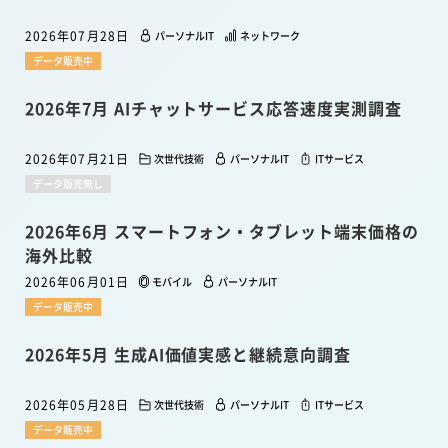
2026年07月28日
パーソナルIT
ネットワーク
データ販売中
2026年7月 AIチャットサービス応答速度実測調査
2026年07月21日
次世代技術
パーソナルIT
ITサービス
データ販売無し
2026年6月 スマートフォン・タブレット端末価格の
海外比較
2026年06月01日
モバイル
パーソナルIT
データ販売中
2026年5月 生成AI価値実感と継続意向調査
2026年05月28日
次世代技術
パーソナルIT
ITサービス
データ販売中