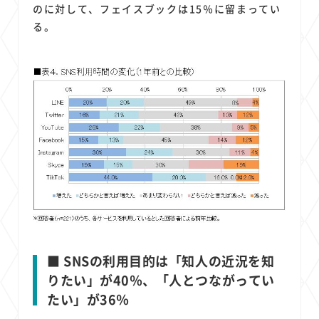
のに対して、フェイスブックは15％に留まってい
る。
■ SNSの利用目的は「知人の近況を知
りたい」が40％、「人とつながってい
たい」が36％