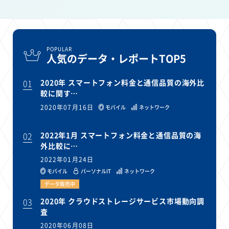
POPULAR
人気のデータ・レポートTOP5
01
2020年 スマートフォン料金と通信品質の海外比
較に関す…
2020年07月16日
モバイル
ネットワーク
02
2022年1月 スマートフォン料金と通信品質の海
外比較に…
2022年01月24日
モバイル
パーソナルIT
ネットワーク
データ販売中
03
2020年 クラウドストレージサービス市場動向調
査
2020年06月08日