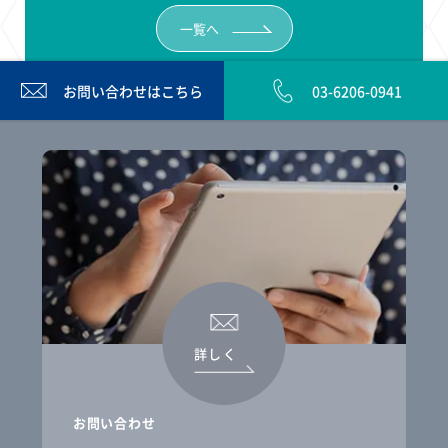
一覧へ
お問い合わせは
こちら
03-6206-0941
詳しく
お問い合わせ