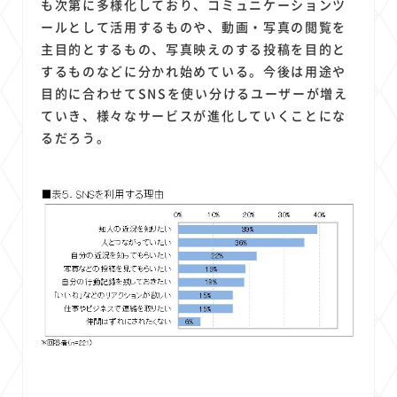
も次第に多様化しており、コミュニケーションツ
ールとして活用するものや、動画・写真の閲覧を
主目的とするもの、写真映えのする投稿を目的と
するものなどに分かれ始めている。今後は用途や
目的に合わせてSNSを使い分けるユーザーが増え
ていき、様々なサービスが進化していくことにな
るだろう。