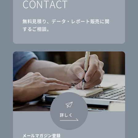
CONTACT
無料見積り、データ・レポート販売に関
するご相談。
詳しく
メールマガジン登録