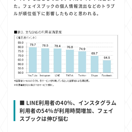
た。フェイスブックの個人情報流出などのトラブ
ルが順位低下に影響したものと思われる。
■ LINE利用者の40％、インスタグラム
利用者の54％が利用時間増加、フェイ
スブックは伸び悩む