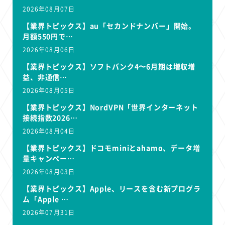
2026年08月07日
【業界トピックス】au「セカンドナンバー」開始。
月額550円で…
2026年08月06日
【業界トピックス】ソフトバンク4〜6月期は増収増
益、非通信…
2026年08月05日
【業界トピックス】NordVPN「世界インターネット
接続指数2026…
2026年08月04日
【業界トピックス】ドコモminiとahamo、データ増
量キャンペー…
2026年08月03日
【業界トピックス】Apple、リースを含む新プログラ
ム「Apple …
2026年07月31日