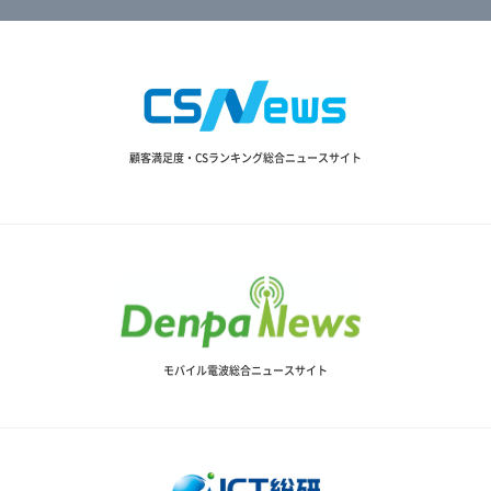
顧客満足度・CSランキング総合ニュースサイト
モバイル電波総合ニュースサイト