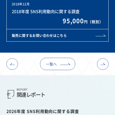
2018年12月
2018年度 SNS利用動向に関する調査
95,000
円（税別）
販売に関するお問い合わせはこちら
一覧へ
REPORT
関連レポート
2026年度 SNS利用動向に関する調査