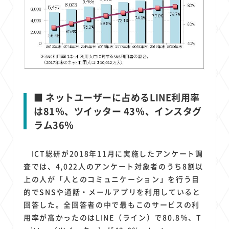
■ ネットユーザーに占めるLINE利用率
は81％、ツイッター 43％、インスタグ
ラム36％
ICT総研が2018年11月に実施したアンケート調
査では、4,022人のアンケート対象者のうち8割以
上の人が「人とのコミュニケーション」を行う目
的でSNSや通話・メールアプリを利用していると
回答した。全回答者の中で最もこのサービスの利
用率が高かったのはLINE（ライン）で80.8％、T