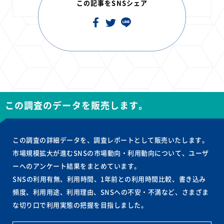
この記事をSNSシェア
この調査のデータを販売します。
この調査の詳細データを、調査レポートとして販売いたします。
市場規模拡大が進むSNSの市場動向・利用動向について、ユーザ
ーへのアンケート結果をまとめています。
SNSの利用有無、利用時間、1年前との利用時間比較、書き込み
頻度、利用用途、利用理由、SNSへの不安・不満など、さまざま
な切り口で利用実態の把握を目指しました。