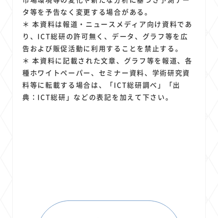
タ等を予告なく変更する場合がある。
＊ 本資料は報道・ニュースメディア向け資料であ
り、ICT総研の許可無く、データ、グラフ等を広
告および販促活動に利用することを禁止する。
＊ 本資料に記載された文章、グラフ等を報道、各
種ホワイトペーパー、セミナー資料、学術研究資
料等に転載する場合は、「ICT総研調べ」「出
典：ICT総研」などの表記を加えて下さい。