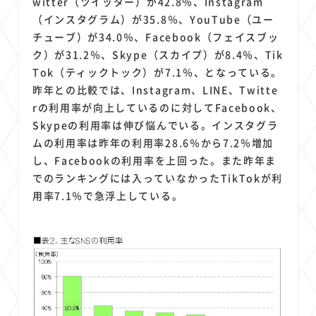
witter（ツイッター）が42.8％、Instagram
（インスタグラム）が35.8％、YouTube（ユー
チューブ）が34.0％、Facebook（フェイスブッ
ク）が31.2％、Skype（スカイプ）が8.4％、Tik
Tok（ティックトック）が7.1％、となっている。
昨年との比較では、Instagram、LINE、Twitte
rの利用率が向上しているのに対してFacebook、
Skypeの利用率は伸び悩んでいる。インスタグラ
ムの利用率は昨年の利用率28.6％から7.2％増加
し、Facebookの利用率を上回った。また昨年ま
でのランキングには入っていなかったTikTokが利
用率7.1％で急浮上している。