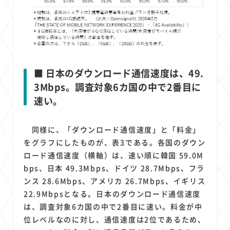
■ 日本のダウンロード通信速度は、49.
3Mbps。調査対象6カ国の中で2番目に
速い。
同様に、「ダウンロード通信速度」と「料金」
をグラフにしたものが、表3である。各国のダウン
ロード通信速度（横軸）は、速い順に韓国 59.0M
bps、日本 49.3Mbps、ドイツ 28.7Mbps、フラ
ンス 28.6Mbps、アメリカ 26.7Mbps、イギリス
22.9Mbpsとなる。日本のダウンロード通信速度
は、調査対象6カ国の中で2番目に速い。料金が中
位レベルなのに対し、通信速度は2位であるため、