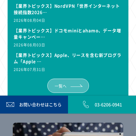
【業界トピックス】NordVPN「世界インターネット
接続指数2026…
2026年08月04日
【業界トピックス】ドコモminiとahamo、データ増
量キャンペー…
2026年08月03日
【業界トピックス】Apple、リースを含む新プログラ
ム「Apple …
2026年07月31日
一覧へ
お問い合わせは
こちら
03-6206-0941