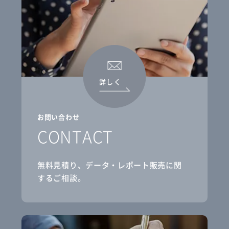
詳しく
お問い合わせ
CONTACT
無料見積り、データ・レポート販売に関
するご相談。