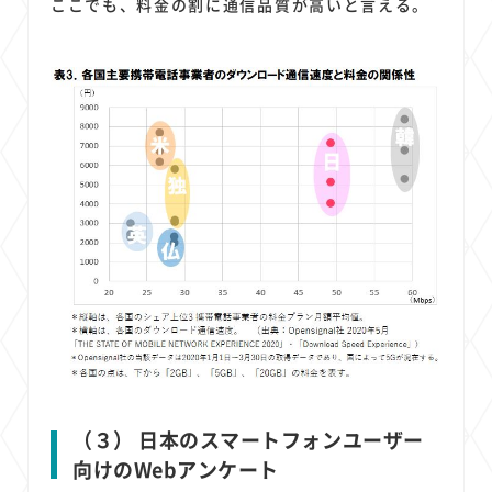
ここでも、料金の割に通信品質が高いと言える。
（３） 日本のスマートフォンユーザー
向けのWebアンケート