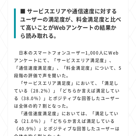
■ サービスエリアや通信速度に対する
ユーザーの満足度が、料金満足度と比べ
て高いことがWebアンケートの結果か
ら読み取れる。
日本のスマートフォンユーザー1,000人にWeb
アンケートにて、「サービスエリア満足度」、
「通信速度満足度」、「料金満足度」について、5
段階の評価で声を聞いた。
「サービスエリア満足度」において、「満足し
ている（28.2％）」「どちらか言えば満足してい
る（38.0％）」とポジティブな回答したユーザー
は全体の約７割となった。
「通信速度満足度」においては、「満足してい
る（21.0％）」「どちらか言えば満足している
（40.9％）」とポジティブな回答したユーザーは
全体の約６割となった。