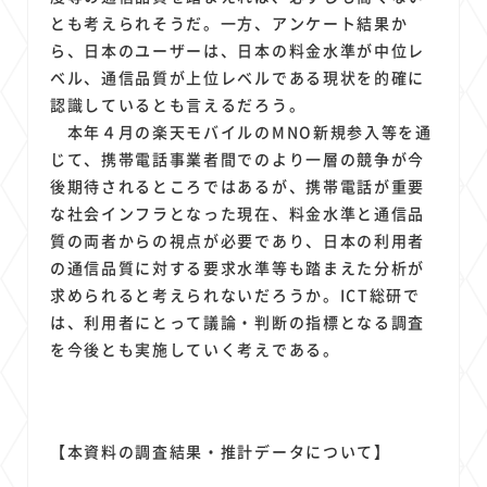
とも考えられそうだ。一方、アンケート結果か
ら、日本のユーザーは、日本の料金水準が中位レ
ベル、通信品質が上位レベルである現状を的確に
認識しているとも言えるだろう。
本年４月の楽天モバイルのMNO新規参入等を通
じて、携帯電話事業者間でのより一層の競争が今
後期待されるところではあるが、携帯電話が重要
な社会インフラとなった現在、料金水準と通信品
質の両者からの視点が必要であり、日本の利用者
の通信品質に対する要求水準等も踏まえた分析が
求められると考えられないだろうか。ICT総研で
は、利用者にとって議論・判断の指標となる調査
を今後とも実施していく考えである。
【本資料の調査結果・推計データについて】