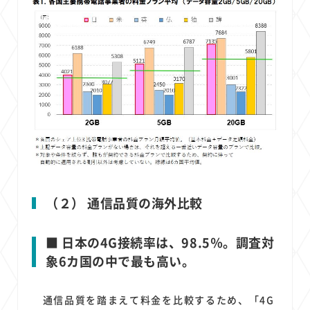
（２） 通信品質の海外比較
■ 日本の4G接続率は、98.5％。調査対
象6カ国の中で最も高い。
通信品質を踏まえて料金を比較するため、「4G