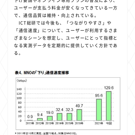
ユーザーが支払う料金が安くなってきている一方
で、通信品質は維持・向上されている。
ICT総研では今後も、「つながりやすさ」や
「通信速度」について、ユーザーが利用するさま
ざまなシーンを想定し、ユーザーにとって指標と
なる実測データを定期的に提供していく方針であ
る。