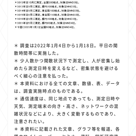
＊ 調査は2022年1月4日から1月18日。平日の閑
散時間帯に実施した。
＊ 少人数かつ閑散状況下で測定し、人が密集し始
めたら測定日時を変えるなど、密集状態を避ける
べく細心の注意を払った。
＊ 本資料における全ての文章、数値、表、データ
は、調査実施時点のものである。
＊ 通信速度は、同じ地点であっても、測定日時や
天気、測定端末の向き・高さ、ネットワークの混
雑状況などにより、大きく変動するものであり、
注意されたい。
＊ 本資料に記載された文章、グラフ等を報道、各