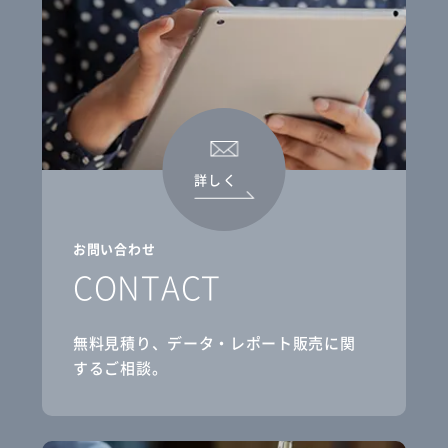
詳しく
お問い合わせ
CONTACT
無料見積り、データ・レポート販売に関
するご相談。