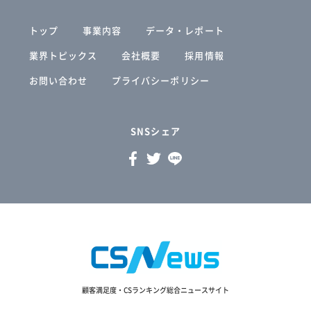
トップ
事業内容
データ・レポート
業界トピックス
会社概要
採用情報
お問い合わせ
プライバシーポリシー
SNSシェア
顧客満足度・CSランキング総合ニュースサイト