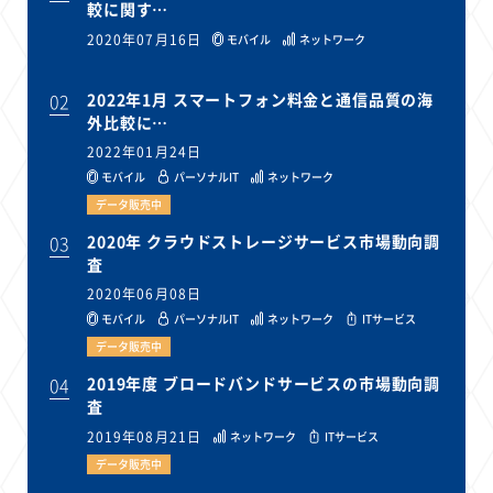
較に関す…
2020年07月16日
モバイル
ネットワーク
02
2022年1月 スマートフォン料金と通信品質の海
外比較に…
2022年01月24日
モバイル
パーソナルIT
ネットワーク
データ販売中
03
2020年 クラウドストレージサービス市場動向調
査
2020年06月08日
モバイル
パーソナルIT
ネットワーク
ITサービス
データ販売中
04
2019年度 ブロードバンドサービスの市場動向調
査
2019年08月21日
ネットワーク
ITサービス
データ販売中