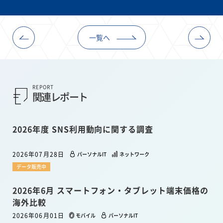
一覧へ
REPORT
関連レポート
2026年度 SNS利用動向に関する調査
2026年07月28日
パーソナルIT
ネットワーク
データ販売中
2026年6月 スマートフォン・タブレット端末価格の
海外比較
2026年06月01日
モバイル
パーソナルIT