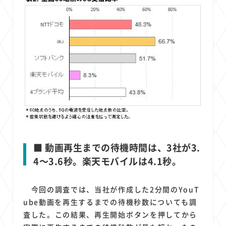
■ 動画再生までの待機時間は、3社が3.
4～3.6秒。楽天モバイルは4.1秒。
今回の調査では、当社が作成した2分間のYouT
ube動画を再生するまでの待機秒数についても調
査した。この結果、再生開始ボタンを押してから