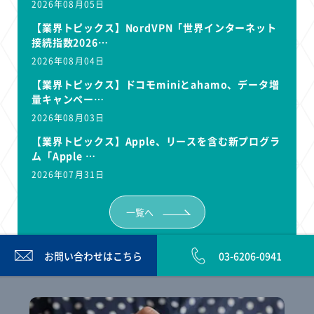
2026年08月05日
【業界トピックス】NordVPN「世界インターネット
接続指数2026…
2026年08月04日
【業界トピックス】ドコモminiとahamo、データ増
量キャンペー…
2026年08月03日
【業界トピックス】Apple、リースを含む新プログラ
ム「Apple …
2026年07月31日
一覧へ
お問い合わせは
こちら
03-6206-0941