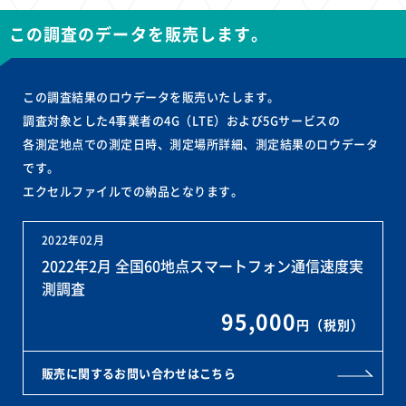
この調査のデータを販売します。
この調査結果のロウデータを販売いたします。
調査対象とした4事業者の4G（LTE）および5Gサービスの
各測定地点での測定日時、測定場所詳細、測定結果のロウデータ
です。
エクセルファイルでの納品となります。
2022年02月
2022年2月 全国60地点スマートフォン通信速度実
測調査
95,000
円（税別）
販売に関するお問い合わせはこちら