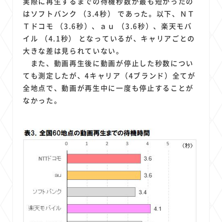
実際に再生するまでの待機秒数が最も短かったの
はソフトバンク （3.4秒） であった。以下、ＮＴ
Ｔドコモ （3.6秒）、ａｕ （3.6秒）、楽天モバ
イル （4.1秒） となっているが、キャリアごとの
大きな差は見られていない。
また、動画再生後に動画が停止した秒数につい
ても測定したが、4キャリア（4ブランド）全てが
全地点で、動画が再生中に一度も停止することが
なかった。