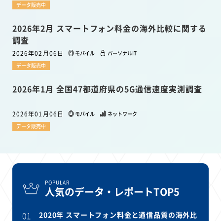
データ販売中
2026年2月 スマートフォン料金の海外比較に関する
調査
2026年02月06日
モバイル
パーソナルIT
データ販売中
2026年1月 全国47都道府県の5G通信速度実測調査
2026年01月06日
モバイル
ネットワーク
データ販売中
POPULAR
人気のデータ・レポートTOP5
01
2020年 スマートフォン料金と通信品質の海外比