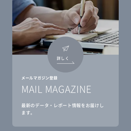
詳しく
メールマガジン登録
MAIL MAGAZINE
最新のデータ・レポート情報をお届けし
ます。