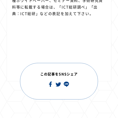
種ホワイトペーパー、セミナー資料、学術研究資
料等に転載する場合は、「ICT総研調べ」「出
典：ICT総研」などの表記を加えて下さい。
この記事をSNSシェア