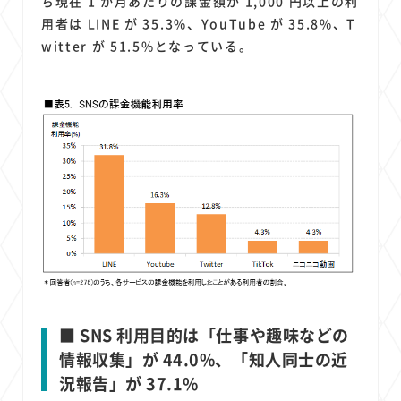
ち現在 1 か月あたりの課金額が 1,000 円以上の利
用者は LINE が 35.3%、YouTube が 35.8%、T
witter が 51.5%となっている。
■ SNS 利用目的は「仕事や趣味などの
情報収集」が 44.0%、「知人同士の近
況報告」が 37.1%