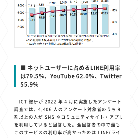
■ ネットユーザーに占めるLINE利用率
は79.5％、YouTube 62.0％、Twitter
55.9％
ICT 総研が 2022 年 4 月に実施したアンケート
調査では、4,406 人のアンケート対象者のうち 9
割以上の人が SNS やコミュニティサイト・アプリ
を利用していると回答した。全回答者の中で最も
このサービスの利用率が高かったのは LINE(ライ