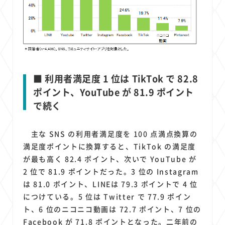
■ 利用者満足度 1 位は TikTok で 82.8
ポイント、YouTube が 81.9 ポイント
で続く
主な SNS の利用者満足度を 100 点満点換算の
満足度ポイントに換算すると、TikTok の満足度
が最も高く 82.4 ポイント、次いで YouTube が
2 位で 81.9 ポイントだった。3 位の Instagram
は 81.0 ポイント、LINEは 79.3 ポイントで 4 位
につけている。5 位は Twitter で 77.9 ポイン
ト、6 位のニコニコ動画は 72.7 ポイント、7 位の
Facebook が 71.8 ポイントとなった。二年前の