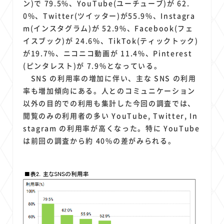
ン)で 79.5%、YouTube(ユーチューブ)が 62.
0%、Twitter(ツイッター)が55.9%、Instagra
m(インスタグラム)が 52.9%、Facebook(フェ
イスブック)が 24.6%、TikTok(ティックトック)
が19.7%、ニコニコ動画が 11.4%、Pinterest
(ピンタレスト)が 7.9%となっている。
SNS の利用率の増加に伴い、主な SNS の利用
率も増加傾向にある。人とのコミュニケーション
以外の目的での利用も集計した今回の調査では、
閲覧のみの利用者の多い YouTube, Twitter, In
stagram の利用率が高くなった。特に YouTube
は前回の調査から約 40%の差がみられる。