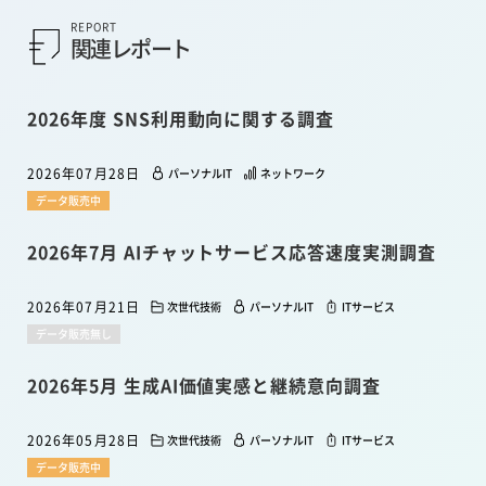
REPORT
関連レポート
2026年度 SNS利用動向に関する調査
2026年07月28日
パーソナルIT
ネットワーク
データ販売中
2026年7月 AIチャットサービス応答速度実測調査
2026年07月21日
次世代技術
パーソナルIT
ITサービス
データ販売無し
2026年5月 生成AI価値実感と継続意向調査
2026年05月28日
次世代技術
パーソナルIT
ITサービス
データ販売中