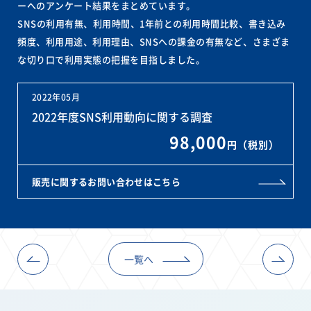
ーへのアンケート結果をまとめています。
SNSの利用有無、利用時間、1年前との利用時間比較、書き込み
頻度、利用用途、利用理由、SNSへの課金の有無など、さまざま
な切り口で利用実態の把握を目指しました。
2022年05月
2022年度SNS利用動向に関する調査
98,000
円（税別）
販売に関するお問い合わせはこちら
一覧へ