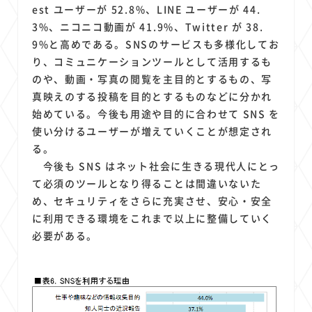
est ユーザーが 52.8%、LINE ユーザーが 44.
3%、ニコニコ動画が 41.9%、Twitter が 38.
9%と高めである。SNSのサービスも多様化してお
り、コミュニケーションツールとして活用するも
のや、動画・写真の閲覧を主目的とするもの、写
真映えのする投稿を目的とするものなどに分かれ
始めている。今後も用途や目的に合わせて SNS を
使い分けるユーザーが増えていくことが想定され
る。
今後も SNS はネット社会に生きる現代人にとっ
て必須のツールとなり得ることは間違いないた
め、セキュリティをさらに充実させ、安心・安全
に利用できる環境をこれまで以上に整備していく
必要がある。