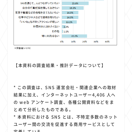
【本資料の調査結果・推計データについて】
* この調査は、SNS 運営会社・関連企業への取材
結果に加え、インターネットユーザー4,406 人へ
の web アンケート調査、各種公開資料などをま
とめて分析したものである。
* 本資料における SNS とは、不特定多数のネット
ユーザー間の交流を促進する商用サービスとして
定義している。