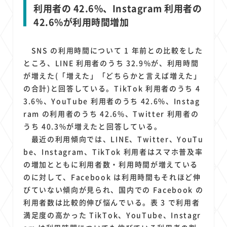
利用者の 42.6%、Instagram 利用者の
42.6%が利用時間増加
SNS の利用時間について 1 年前との比較をした
ところ、LINE 利用者のうち 32.9%が、利用時間
が増えた(「増えた」「どちらかと言えば増えた」
の合計)と回答している。TikTok 利用者のうち 4
3.6%、YouTube 利用者のうち 42.6%、Instag
ram の利用者のうち 42.6%、Twitter 利用者の
うち 40.3%が増えたと回答している。
最近の利用傾向では、LINE、Twitter、YouTu
be、Instagram、TikTok 利用者はスマホ普及率
の増加とともに利用者数・利用時間が増えている
のに対して、Facebook は利用時間もそれほど伸
びていない傾向が見られ、国内での Facebook の
利用者数は比較的伸び悩んでいる。表 3 で利用者
満足度の高かった TikTok、YouTube、Instagr