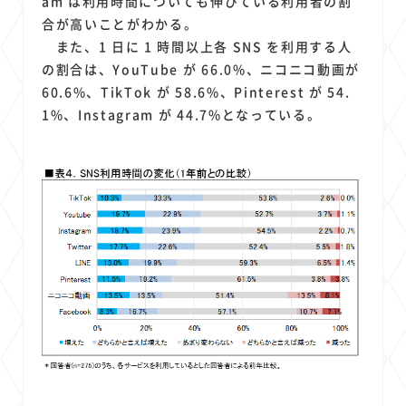
am は利用時間についても伸びている利用者の割
合が高いことがわかる。
また、1 日に 1 時間以上各 SNS を利用する人
の割合は、YouTube が 66.0%、ニコニコ動画が
60.6%、TikTok が 58.6%、Pinterest が 54.
1%、Instagram が 44.7%となっている。