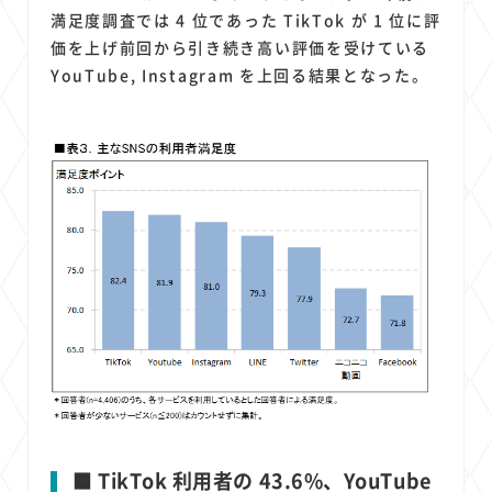
満足度調査では 4 位であった TikTok が 1 位に評
価を上げ前回から引き続き高い評価を受けている
YouTube, Instagram を上回る結果となった。
■ TikTok 利用者の 43.6%、YouTube