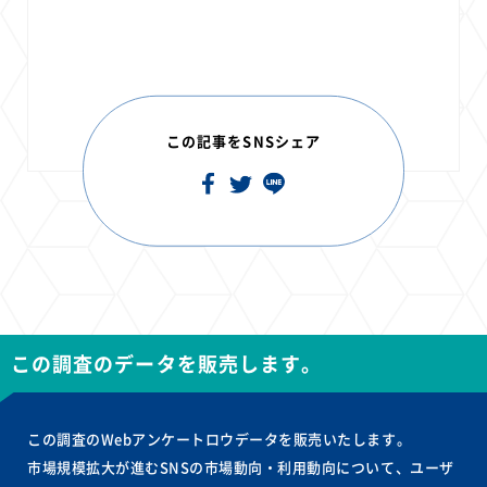
この記事をSNSシェア
この調査のデータを販売します。
この調査のWebアンケートロウデータを販売いたします。
市場規模拡大が進むSNSの市場動向・利用動向について、ユーザ