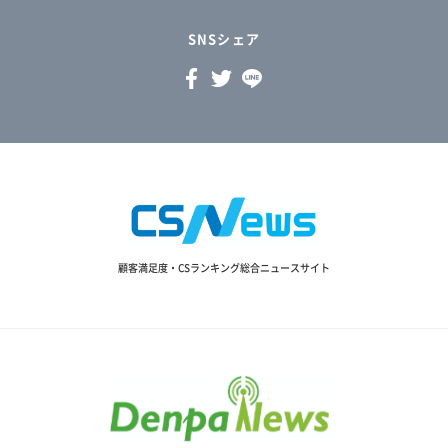
SNSシェア
顧客満足度・CSランキング総合ニュースサイト