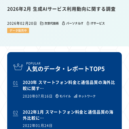
2026年2月 生成AIサービス利用動向に関する調査
2026年02月20日
次世代技術
パーソナルIT
ITサービス
データ販売中
POPULAR
人気のデータ・レポートTOP5
01
2020年 スマートフォン料金と通信品質の海外比
較に関す…
2020年07月16日
モバイル
ネットワーク
02
2022年1月 スマートフォン料金と通信品質の海
外比較に…
2022年01月24日