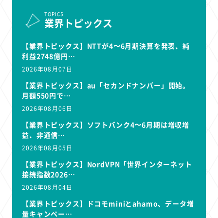
TOPICS
業界トピックス
【業界トピックス】NTTが4〜6月期決算を発表、純
利益2748億円…
2026年08月07日
【業界トピックス】au「セカンドナンバー」開始。
月額550円で…
2026年08月06日
【業界トピックス】ソフトバンク4〜6月期は増収増
益、非通信…
2026年08月05日
【業界トピックス】NordVPN「世界インターネット
接続指数2026…
2026年08月04日
【業界トピックス】ドコモminiとahamo、データ増
量キャンペー…