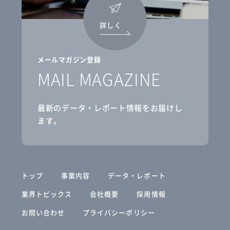
詳しく
メールマガジン登録
MAIL MAGAZINE
最新のデータ・レポート情報をお届けし
ます。
トップ
事業内容
データ・レポート
業界トピックス
会社概要
採用情報
お問い合わせ
プライバシーポリシー