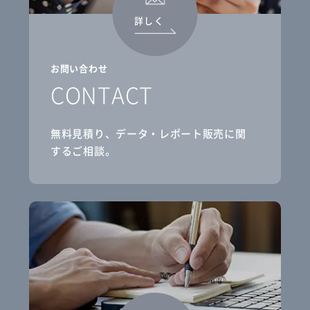
詳しく
お問い合わせ
CONTACT
無料見積り、データ・レポート販売に関
するご相談。