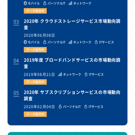
モバイル
パーソナルIT
ネットワーク
データ販売中
03
2020年 クラウドストレージサービス市場動向調
査
2020年06月08日
モバイル
パーソナルIT
ネットワーク
ITサービス
データ販売中
04
2019年度 ブロードバンドサービスの市場動向調
査
2019年08月21日
ネットワーク
ITサービス
データ販売中
05
2020年 サブスクリプションサービスの市場動向
調査
2020年02月04日
パーソナルIT
ITサービス
データ販売中