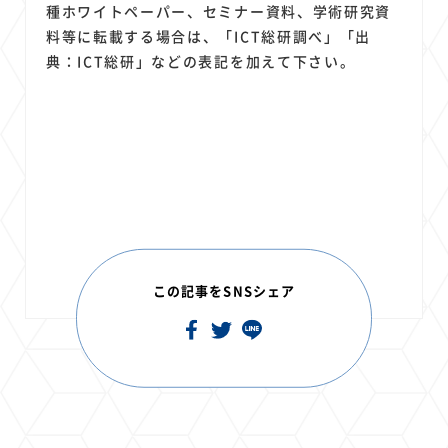
種ホワイトペーパー、セミナー資料、学術研究資
料等に転載する場合は、「ICT総研調べ」「出
典：ICT総研」などの表記を加えて下さい。
この記事をSNSシェア