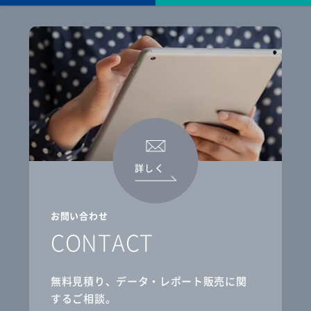
詳しく
お問い合わせ
CONTACT
無料見積り、データ・レポート販売に関
するご相談。