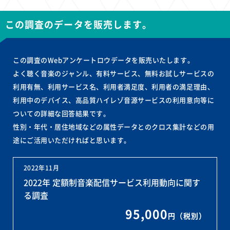
この調査のデータを販売します。
この調査のWebアンケートロウデータを販売いたします。
よく聴く音楽のジャンル、有料サービス、無料お試しサービスの
利用有無、利用サービス名、利用者満足度、利用者の満足理由、
利用中のデバイス、高品質ハイレゾ音源サービスの利用意向等に
ついての詳細な回答結果です。
性別・年代・居住地域などの属性データとのクロス集計などの用
途にご活用いただければと思います。
2022年11月
2022年 定額制音楽配信サービス利用動向に関す
る調査
95,000
円（税別）