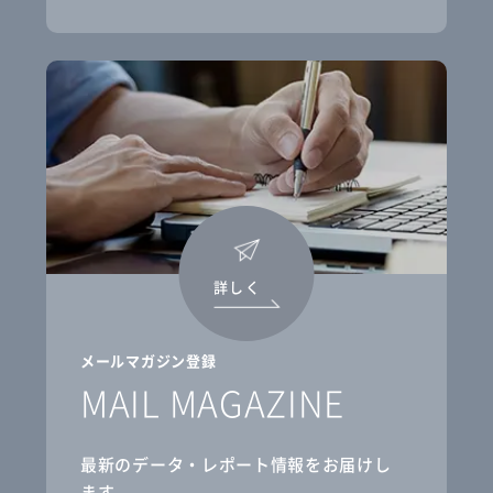
詳しく
メールマガジン登録
MAIL MAGAZINE
最新のデータ・レポート情報をお届けし
ます。