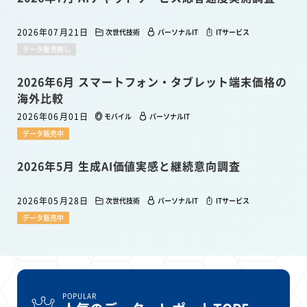
2026年07月21日
次世代技術
パーソナルIT
ITサービス
データ販売無し
2026年6月 スマートフォン・タブレット端末価格の
海外比較
2026年06月01日
モバイル
パーソナルIT
データ販売中
2026年5月 生成AI価値実感と継続意向調査
2026年05月28日
次世代技術
パーソナルIT
ITサービス
データ販売中
POPULAR