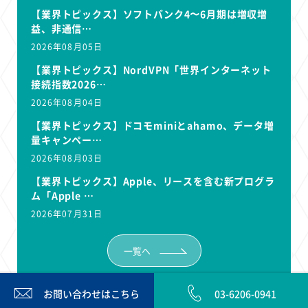
【業界トピックス】ソフトバンク4〜6月期は増収増
益、非通信…
2026年08月05日
【業界トピックス】NordVPN「世界インターネット
接続指数2026…
2026年08月04日
【業界トピックス】ドコモminiとahamo、データ増
量キャンペー…
2026年08月03日
【業界トピックス】Apple、リースを含む新プログラ
ム「Apple …
2026年07月31日
一覧へ
お問い合わせは
こちら
03-6206-0941