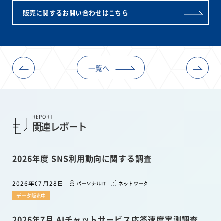
販売に関するお問い合わせはこちら
一覧へ
REPORT
関連レポート
2026年度 SNS利用動向に関する調査
2026年07月28日
パーソナルIT
ネットワーク
データ販売中
2026年7月 AIチャットサービス応答速度実測調査