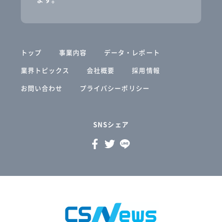
トップ
事業内容
データ・レポート
業界トピックス
会社概要
採用情報
お問い合わせ
プライバシーポリシー
SNSシェア