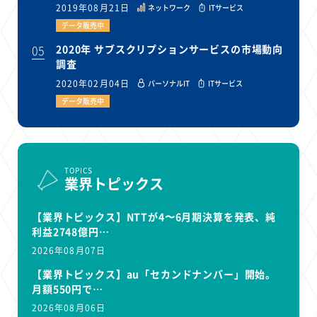
2019年08月21日
ネットワーク
ITサービス
データ販売中
05
2020年 サブスクリプションサービスの市場動向
調査
2020年02月04日
パーソナルIT
ITサービス
データ販売中
TOPICS
業界トピックス
【業界トピックス】NTTが4〜6月期決算を発表、純
利益2748億円…
2026年08月07日
【業界トピックス】au「セカンドナンバー」開始。
月額550円で…
2026年08月06日