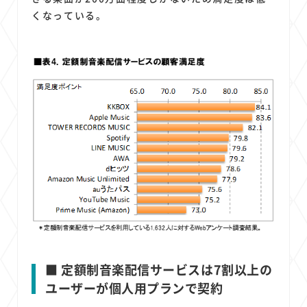
くなっている。
■ 定額制音楽配信サービスは7割以上の
ユーザーが個人用プランで契約