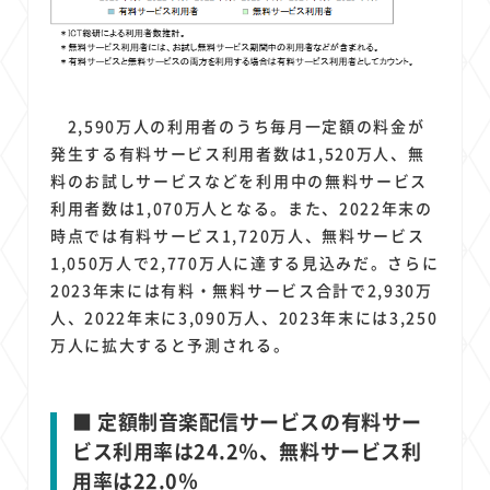
2,590万人の利用者のうち毎月一定額の料金が
発生する有料サービス利用者数は1,520万人、無
料のお試しサービスなどを利用中の無料サービス
利用者数は1,070万人となる。また、2022年末の
時点では有料サービス1,720万人、無料サービス
1,050万人で2,770万人に達する見込みだ。さらに
2023年末には有料・無料サービス合計で2,930万
人、2022年末に3,090万人、2023年末には3,250
万人に拡大すると予測される。
■ 定額制音楽配信サービスの有料サー
ビス利用率は24.2％、無料サービス利
用率は22.0％