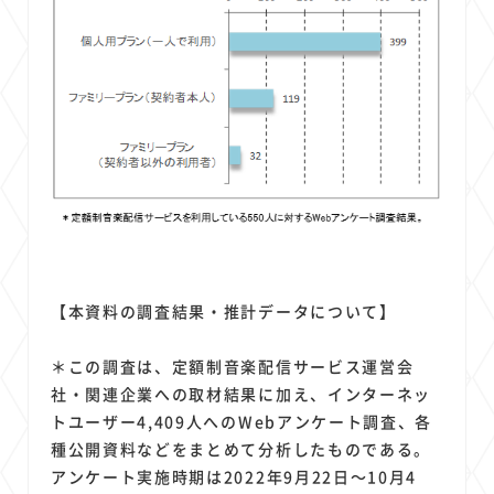
【本資料の調査結果・推計データについて】
＊この調査は、定額制音楽配信サービス運営会
社・関連企業への取材結果に加え、インターネッ
トユーザー4,409人へのWebアンケート調査、各
種公開資料などをまとめて分析したものである。
アンケート実施時期は2022年9月22日～10月4