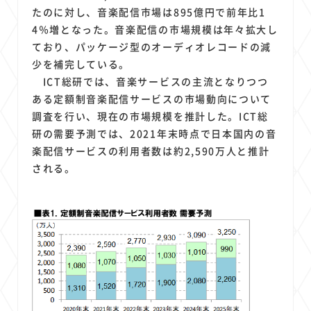
たのに対し、音楽配信市場は895億円で前年比1
4％増となった。音楽配信の市場規模は年々拡大し
ており、パッケージ型のオーディオレコードの減
少を補完している。
ICT総研では、音楽サービスの主流となりつつ
ある定額制音楽配信サービスの市場動向について
調査を行い、現在の市場規模を推計した。ICT総
研の需要予測では、2021年末時点で日本国内の音
楽配信サービスの利用者数は約2,590万人と推計
される。