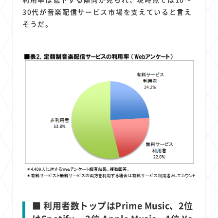
30代が音楽配信サービス市場を支えていると言え
そうだ。
■ 利用者数トップはPrime Music、2位