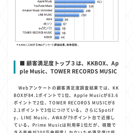
■ 顧客満足度トップ３は、KKBOX、Ap
ple Music、TOWER RECORDS MUSIC
Webアンケートの顧客満足度調査結果では、KK
BOXが84.1ポイントで1位、Apple Musicが83.6
ポイントで2位、TOWER RECORDS MUSICが8
2.1ポイントで3位につけている。さらにSpotif
y、LINE Music、AWAが79ポイント台で近接し
ている。Prime Musicは利用率1位だが、視聴で
きる楽曲が200万曲程度しかないため満足度は低