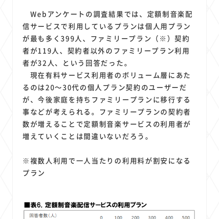
Webアンケートの調査結果では、定額制音楽配
信サービスで利用しているプランは個人用プラン
が最も多く399人、ファミリープラン（※）契約
者が119人、契約者以外のファミリープラン利用
者が32人、という回答だった。
現在有料サービス利用者のボリューム層にあた
るのは20～30代の個人プラン契約のユーザーだ
が、今後家庭を持ちファミリープランに移行する
事などが考えられる。ファミリープランの契約者
数が増えることで定額制音楽サービスの利用者が
増えていくことは間違いないだろう。
※複数人利用で一人当たりの利用料が割安になる
プラン