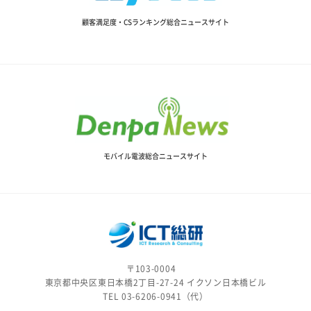
顧客満足度・CSランキング総合ニュースサイト
モバイル電波総合ニュースサイト
〒103-0004
東京都中央区東日本橋2丁目-27-24 イクソン日本橋ビル
TEL 03-6206-0941（代）