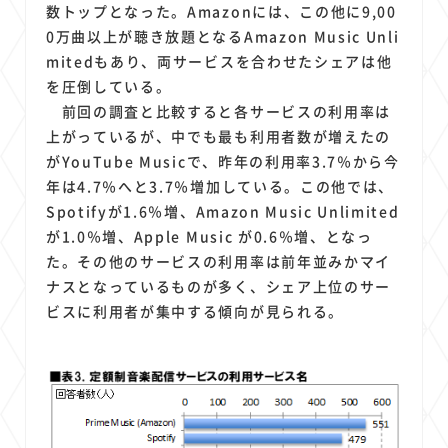
数トップとなった。Amazonには、この他に9,00
0万曲以上が聴き放題となるAmazon Music Unli
mitedもあり、両サービスを合わせたシェアは他
を圧倒している。
前回の調査と比較すると各サービスの利用率は
上がっているが、中でも最も利用者数が増えたの
がYouTube Musicで、昨年の利用率3.7％から今
年は4.7％へと3.7％増加している。この他では、
Spotifyが1.6％増、Amazon Music Unlimited
が1.0％増、Apple Music が0.6％増、となっ
た。その他のサービスの利用率は前年並みかマイ
ナスとなっているものが多く、シェア上位のサー
ビスに利用者が集中する傾向が見られる。