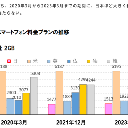
、2020年3月から2023年3月までの期間に、日本ほど大き
当たらない。