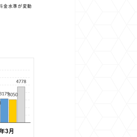
く料金水準が変動