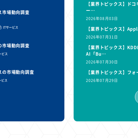
【業界トピックス】ドコモ
ー…
ビス市場動向調査
2026年08月03日
ITサービス
【業界トピックス】Appl
2026年07月31日
スの市場動向調査
【業界トピックス】KDD
AI「Bu…
サービス
2026年07月30日
ビスの市場動向調査
【業界トピックス】フォ
2026年07月29日
ービス