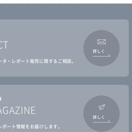
CT
詳しく
ータ・レポート販売に関するご相談。
録
AGAZINE
詳しく
レポート情報をお届けします。