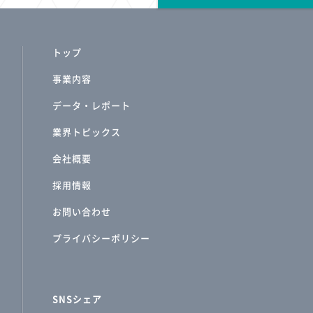
トップ
事業内容
データ・レポート
業界トピックス
会社概要
採用情報
お問い合わせ
プライバシーポリシー
SNSシェア