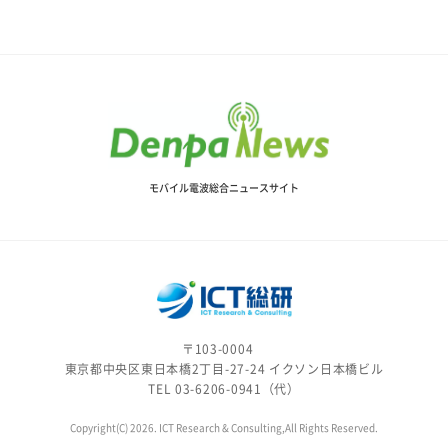
モバイル電波総合ニュースサイト
〒103-0004
東京都中央区東日本橋2丁目-27-24 イクソン日本橋ビル
TEL 03-6206-0941（代）
Copyright(C) 2026. ICT Research & Consulting,All Rights Reserved.