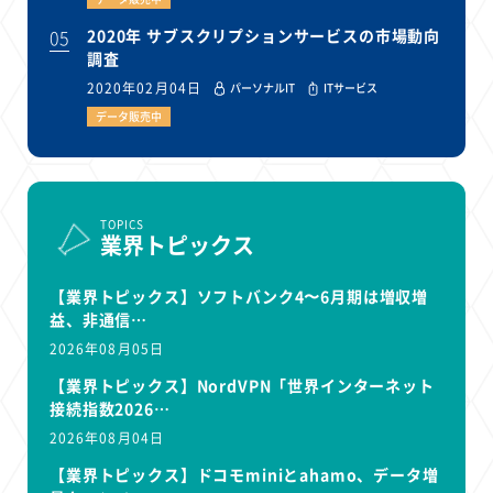
05
2020年 サブスクリプションサービスの市場動向
調査
2020年02月04日
パーソナルIT
ITサービス
データ販売中
TOPICS
業界トピックス
【業界トピックス】ソフトバンク4〜6月期は増収増
益、非通信…
2026年08月05日
【業界トピックス】NordVPN「世界インターネット
接続指数2026…
2026年08月04日
【業界トピックス】ドコモminiとahamo、データ増