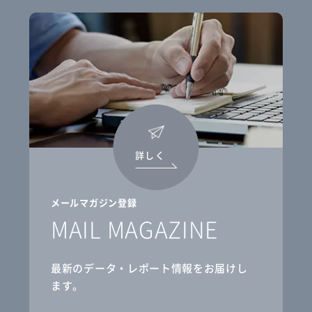
詳しく
メールマガジン登録
MAIL MAGAZINE
最新のデータ・レポート情報をお届けし
ます。