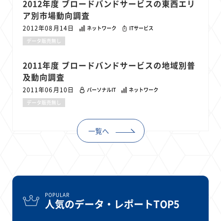
2012年度 ブロードバンドサービスの東西エリ
ア別市場動向調査
2012年08月14日
ネットワーク
ITサービス
データ販売無し
2011年度 ブロードバンドサービスの地域別普
及動向調査
2011年06月10日
パーソナルIT
ネットワーク
データ販売無し
一覧へ
POPULAR
人気のデータ・レポートTOP5