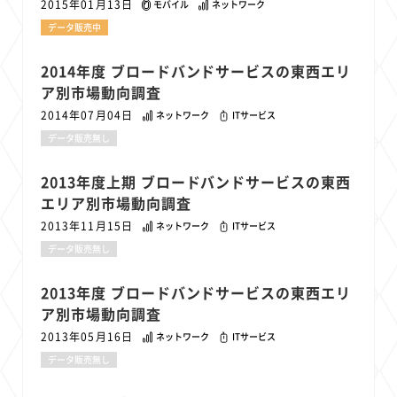
2015年01月13日
モバイル
ネットワーク
データ販売中
2014年度 ブロードバンドサービスの東西エリ
ア別市場動向調査
2014年07月04日
ネットワーク
ITサービス
データ販売無し
2013年度上期 ブロードバンドサービスの東西
エリア別市場動向調査
2013年11月15日
ネットワーク
ITサービス
データ販売無し
2013年度 ブロードバンドサービスの東西エリ
ア別市場動向調査
2013年05月16日
ネットワーク
ITサービス
データ販売無し