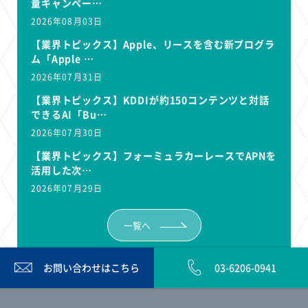
量キャンペー…
2026年08月03日
【業界トピックス】Apple、リースを含む新プログラ
ム「Apple …
2026年07月31日
【業界トピックス】KDDIが約150コンテンツと対話
できるAI「Bu…
2026年07月30日
【業界トピックス】フォーミュラカーレースでAPNを
活用した次…
2026年07月29日
一覧へ
お問い合わせは
こちら
03-6206-0941