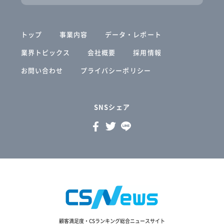
トップ
事業内容
データ・レポート
業界トピックス
会社概要
採用情報
お問い合わせ
プライバシーポリシー
SNSシェア
顧客満足度・CSランキング総合ニュースサイト