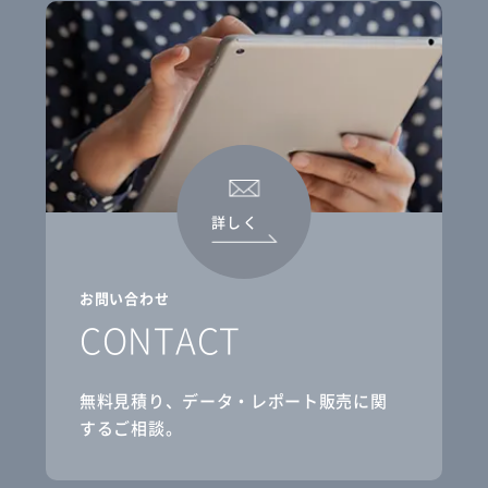
詳しく
お問い合わせ
CONTACT
無料見積り、データ・レポート販売に関
するご相談。