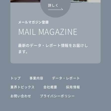
詳しく
メールマガジン登録
MAIL MAGAZINE
最新のデータ・レポート情報をお届けし
ます。
トップ
事業内容
データ・レポート
業界トピックス
会社概要
採用情報
お問い合わせ
プライバシーポリシー