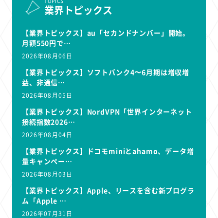
TOPICS
業界トピックス
【業界トピックス】au「セカンドナンバー」開始。
月額550円で…
2026年08月06日
【業界トピックス】ソフトバンク4〜6月期は増収増
益、非通信…
2026年08月05日
【業界トピックス】NordVPN「世界インターネット
接続指数2026…
2026年08月04日
【業界トピックス】ドコモminiとahamo、データ増
量キャンペー…
2026年08月03日
【業界トピックス】Apple、リースを含む新プログラ
ム「Apple …
2026年07月31日