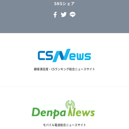
SNSシェア
顧客満足度・CSランキング総合ニュースサイト
モバイル電波総合ニュースサイト