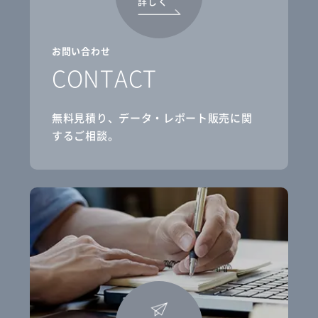
詳しく
お問い合わせ
CONTACT
無料見積り、データ・レポート販売に関
するご相談。