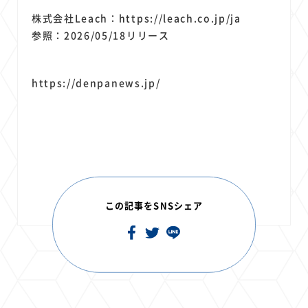
株式会社Leach：
https://leach.co.jp/ja
参照：
2026/05/18リリース
https://denpanews.jp/
この記事をSNSシェア