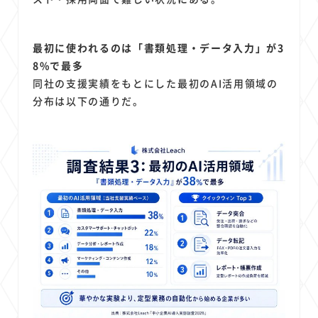
最初に使われるのは「書類処理・データ入力」が3
8%で最多
同社の支援実績をもとにした最初のAI活用領域の
分布は以下の通りだ。