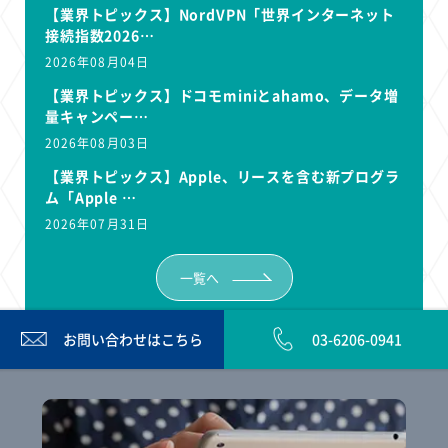
【業界トピックス】NordVPN「世界インターネット
接続指数2026…
2026年08月04日
【業界トピックス】ドコモminiとahamo、データ増
量キャンペー…
2026年08月03日
【業界トピックス】Apple、リースを含む新プログラ
ム「Apple …
2026年07月31日
一覧へ
お問い合わせは
こちら
03-6206-0941