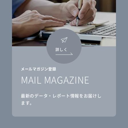
詳しく
メールマガジン登録
MAIL MAGAZINE
最新のデータ・レポート情報をお届けし
ます。