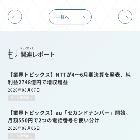
一覧へ
REPORT
関連レポート
【業界トピックス】NTTが4〜6月期決算を発表、純
利益2748億円で増収増益
2026年08月07日
データ販売無し
【業界トピックス】au「セカンドナンバー」開始。
月額550円で2つの電話番号を使い分け
2026年08月06日
データ販売無し