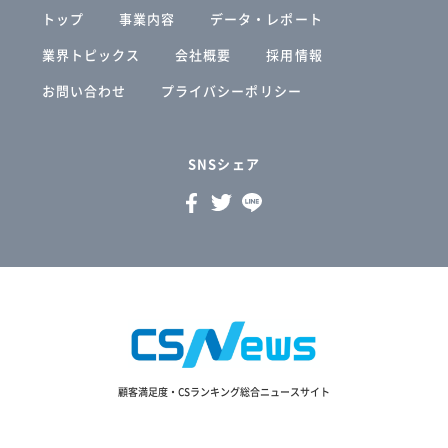
トップ
事業内容
データ・レポート
業界トピックス
会社概要
採用情報
お問い合わせ
プライバシーポリシー
SNSシェア
顧客満足度・CSランキング総合ニュースサイト