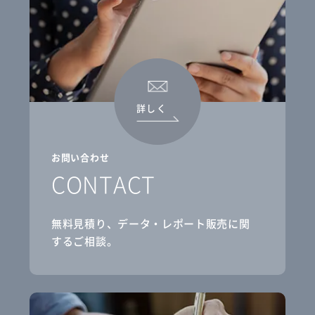
詳しく
お問い合わせ
CONTACT
無料見積り、データ・レポート販売に関
するご相談。