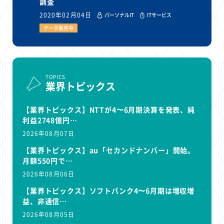
調査
2020年02月04日
パーソナルIT
ITサービス
データ販売中
TOPICS
業界トピックス
【業界トピックス】NTTが4〜6月期決算を発表、純
利益2748億円…
2026年08月07日
【業界トピックス】au「セカンドナンバー」開始。
月額550円で…
2026年08月06日
【業界トピックス】ソフトバンク4〜6月期は増収増
益、非通信…
2026年08月05日